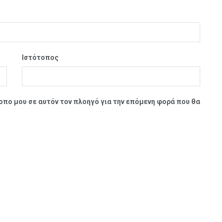
Ιστότοπος
τοπο μου σε αυτόν τον πλοηγό για την επόμενη φορά που θα