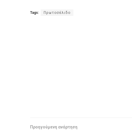
Tags:
Πρωτοσέλιδο
Προηγούμενη ανάρτηση