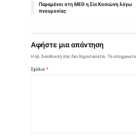
Παραμένει στη ΜΕΘ η Σία Κοσιώνη λόγω
πνευμονίας
Αφήστε μια απάντηση
Η ηλ. διεύθυνση σας δεν δημοσιεύεται.
Τα υποχρεωτι
*
Σχόλιο