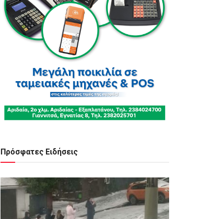
Πρόσφατες Ειδήσεις