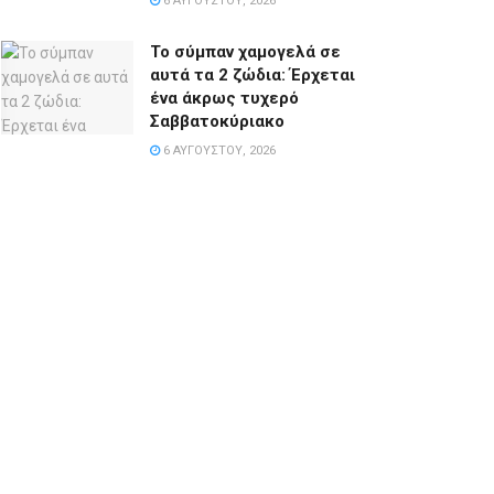
6 ΑΥΓΟΎΣΤΟΥ, 2026
Το σύμπαν χαμογελά σε
αυτά τα 2 ζώδια: Έρχεται
ένα άκρως τυχερό
Σαββατοκύριακο
6 ΑΥΓΟΎΣΤΟΥ, 2026