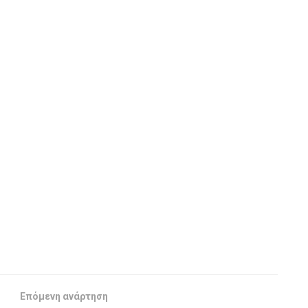
Επόμενη ανάρτηση