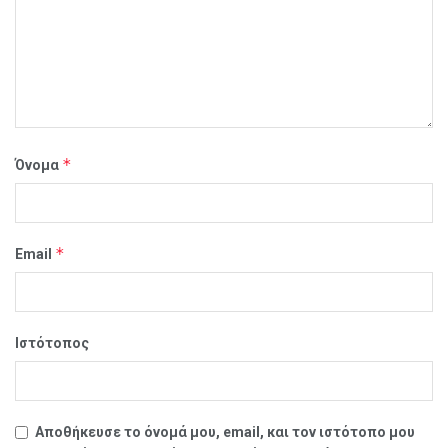
*
Όνομα
*
Email
Ιστότοπος
Αποθήκευσε το όνομά μου, email, και τον ιστότοπο μου