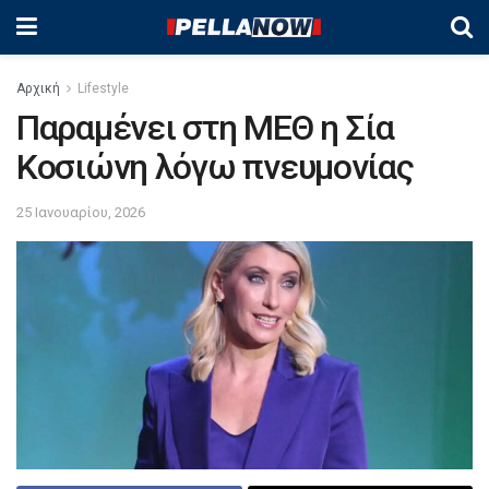
Αρχική
Lifestyle
Παραμένει στη ΜΕΘ η Σία
Κοσιώνη λόγω πνευμονίας
25 Ιανουαρίου, 2026