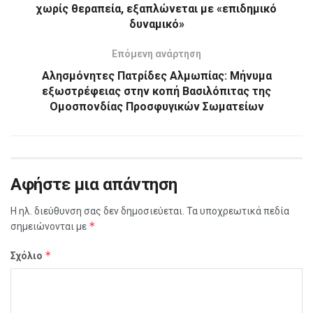
χωρίς θεραπεία, εξαπλώνεται με «επιδημικό
δυναμικό»
Επόμενη ανάρτηση
Αλησμόνητες Πατρίδες Αλμωπίας: Μήνυμα
εξωστρέφειας στην κοπή Βασιλόπιτας της
Ομοσπονδίας Προσφυγικών Σωματείων
Αφήστε μια απάντηση
Η ηλ. διεύθυνση σας δεν δημοσιεύεται.
Τα υποχρεωτικά πεδία
*
σημειώνονται με
*
Σχόλιο