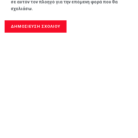
σε αυτόν τον πλοηγό για την επόμενη φορά που θα
σχολιάσω.