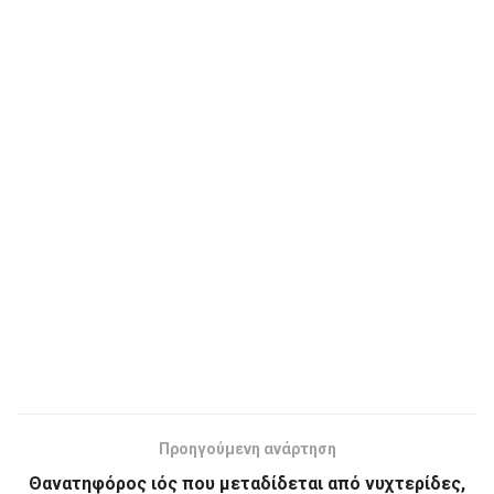
Προηγούμενη ανάρτηση
Θανατηφόρος ιός που μεταδίδεται από νυχτερίδες,