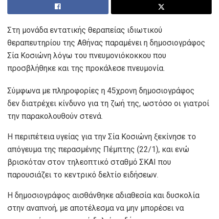
Στη μονάδα εντατικής θεραπείας ιδιωτικού
θεραπευτηρίου της Αθήνας παραμένει η δημοσιογράφος
Σία Κοσιώνη λόγω του πνευμονιόκοκκου που
προσβλήθηκε και της προκάλεσε πνευμονία.
Σύμφωνα με πληροφορίες η 45χρονη δημοσιογράφος
δεν διατρέχει κίνδυνο για τη ζωή της, ωστόσο οι γιατροί
την παρακολουθούν στενά.
Η περιπέτεια υγείας για την Σία Κοσιώνη ξεκίνησε το
απόγευμα της περασμένης Πέμπτης (22/1), και ενώ
βρισκόταν στον τηλεοπτικό σταθμό ΣΚΑΙ που
παρουσιάζει το κεντρικό δελτίο ειδήσεων.
Η δημοσιογράφος αισθάνθηκε αδιαθεσία και δυσκολία
στην αναπνοή, με αποτέλεσμα να μην μπορέσει να