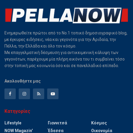
Ενημερωθείτε πρώτοι από το Νο.1 τοπικό δημοσιογραφικό blog,
με έγκυρες ειδήσεις, νέα και γεγονότα για την Αριδαία, την
Πέλλα, την Ελλάδα και όλο τον κόσμο.
Με επαγγελματική δέσμευση για αντικειμενική κάλυψη των
γεγονότων, παρέχουμε μία πλήρη εικόνα του τι συμβαίνει τόσο
στην τοπική μας κοινωνία όσο και σε πανελλαδικό επίπεδο.
Ακολουθήστε μας
Κατηγορίες
Lifestyle
Γιαννιτσά
Κόσμος
NOW Magazin'
Έδεσσα
Οικονομία