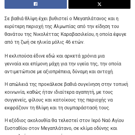
Σε βαθιά θλίψη έχει βυθιστεί ο Μεγαπλάτανος και η
ευρύτερη περιοχή της Αλμωπίας από την είδηση του
θανάτου της Νικολέττας Καραβασιλείου, η οποία έφυγε
από τη ζωή σε ηλικία μόλις 46 ετών.
Η εκλιπούσα έδινε εδώ και αρκετά χρόνια μια
γενναία και επίμονη μάχη για την υγεία της, την οποία
αντιμετώπισε με αξιοπρέπεια, δύναμη και αντοχή.
Η απώλειά της προκάλεσε βαθιά συγκίνηση στην τοπική
κοινωνία, καθώς ήταν ιδιαίτερα αγαπητή, με τους
συγγενείς, φίλους και κατοίκους της περιοχής να
εκφράζουν τη θλίψη και τη συμπαράστασή τους.
Η εξόδιος ακολουθία θα τελεστεί στον Ιερό Ναό Αγίου
Ευσταθίου στον Μεγαπλάτανο, σε κλίμα οδύνης και