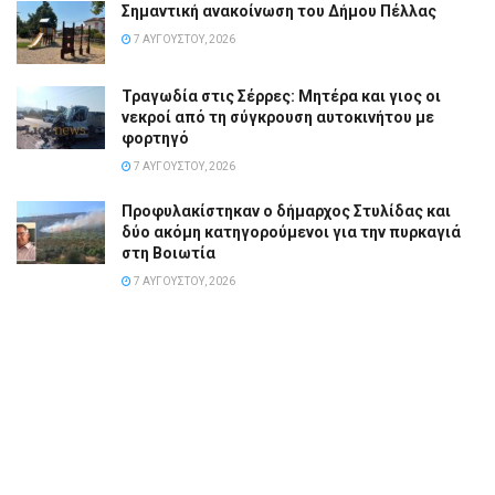
Σημαντική ανακοίνωση του Δήμου Πέλλας
7 ΑΥΓΟΎΣΤΟΥ, 2026
Τραγωδία στις Σέρρες: Μητέρα και γιος οι
νεκροί από τη σύγκρουση αυτοκινήτου με
φορτηγό
7 ΑΥΓΟΎΣΤΟΥ, 2026
Προφυλακίστηκαν ο δήμαρχος Στυλίδας και
δύο ακόμη κατηγορούμενοι για την πυρκαγιά
στη Βοιωτία
7 ΑΥΓΟΎΣΤΟΥ, 2026