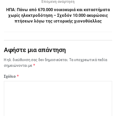
Επόμενη ανάρτηση
ΗΠΑ: Πάνω από 670.000 νοικοκυριά και καταστήματα
χωρίς ηλεκτροδότηση – Σχεδόν 10.000 ακυρώσεις
πτήσεων λόγω της ιστορικής χιονοθύελλας
Αφήστε μια απάντηση
Η ηλ. διεύθυνση σας δεν δημοσιεύεται.
Τα υποχρεωτικά πεδία
*
σημειώνονται με
*
Σχόλιο