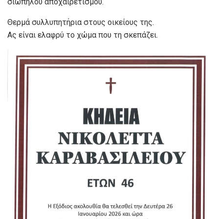
σιωπηλού αποχαιρετισμού.
Θερμά συλλυπητήρια στους οικείους της.
Ας είναι ελαφρύ το χώμα που τη σκεπάζει.