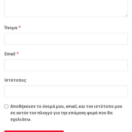
*
Όνομα
*
Email
Ιστότοπος
Αποθήκευσε το όνομά μου, email, και τον ιστότοπο μου
σε αυτόν τον πλοηγό για την επόμενη φορά που θα
σχολιάσω.