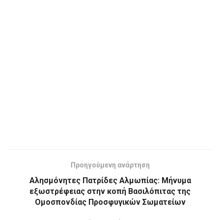
Προηγούμενη ανάρτηση
Αλησμόνητες Πατρίδες Αλμωπίας: Μήνυμα
εξωστρέφειας στην κοπή Βασιλόπιτας της
Ομοσπονδίας Προσφυγικών Σωματείων