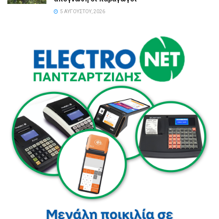
5 ΑΥΓΟΎΣΤΟΥ, 2026