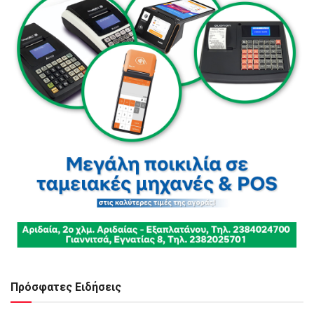
Πρόσφατες Ειδήσεις