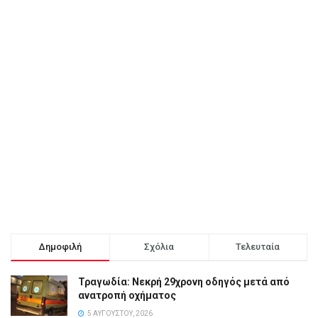
Δημοφιλή
Σχόλια
Τελευταία
Τραγωδία: Νεκρή 29χρονη οδηγός μετά από
ανατροπή οχήματος
5 ΑΥΓΟΎΣΤΟΥ, 2026