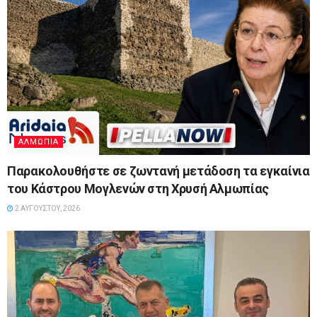
ΑΛΜΩΠΊΑ
Παρακολουθήστε σε ζωντανή μετάδοση τα εγκαίνια
του Κάστρου Μογλενών στη Χρυσή Αλμωπίας
2 ΑΥΓΟΎΣΤΟΥ, 2026