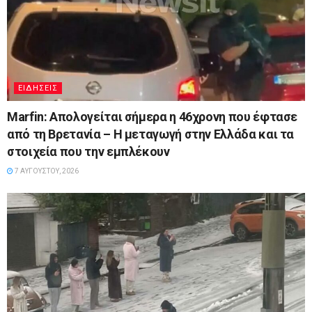
ΕΙΔΉΣΕΙΣ
Marfin: Απολογείται σήμερα η 46χρονη που έφτασε
από τη Βρετανία – Η μεταγωγή στην Ελλάδα και τα
στοιχεία που την εμπλέκουν
7 ΑΥΓΟΎΣΤΟΥ, 2026