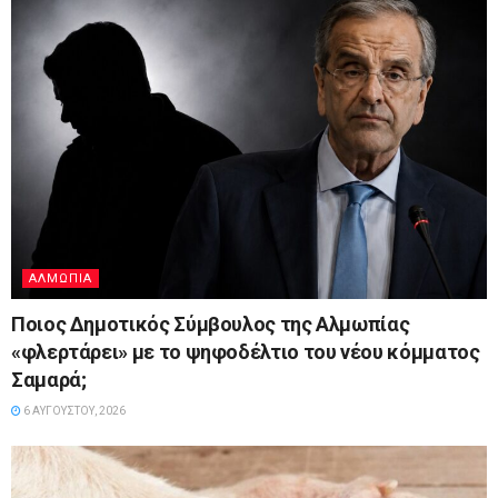
ΑΛΜΩΠΊΑ
Ποιος Δημοτικός Σύμβουλος της Αλμωπίας
«φλερτάρει» με το ψηφοδέλτιο του νέου κόμματος
Σαμαρά;
6 ΑΥΓΟΎΣΤΟΥ, 2026