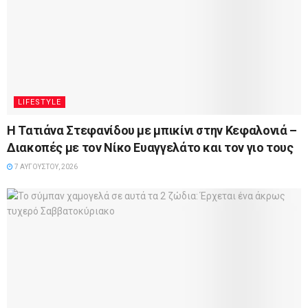
LIFESTYLE
Η Τατιάνα Στεφανίδου με μπικίνι στην Κεφαλονιά –
Διακοπές με τον Νίκο Ευαγγελάτο και τον γιο τους
7 ΑΥΓΟΎΣΤΟΥ, 2026