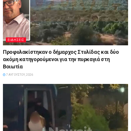
ΕΙΔΉΣΕΙΣ
Προφυλακίστηκαν ο δήμαρχος Στυλίδας και δύο
ακόμη κατηγορούμενοι για την πυρκαγιά στη
Βοιωτία
7 ΑΥΓΟΎΣΤΟΥ, 2026