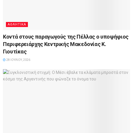
ΑΘΛΗΤΙΚΆ
Κοντά στους παραγωγούς της Πέλλας ο υποψήφιος
Περιφερειάρχης Κεντρικής Μακεδονίας Κ.
Γιουτίκας
28 ΙΟΥΛΊΟΥ, 2026