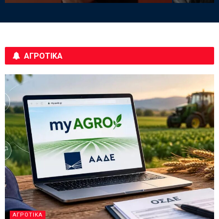
ΑΓΡΟΤΙΚΑ
ΑΓΡΟΤΙΚΆ