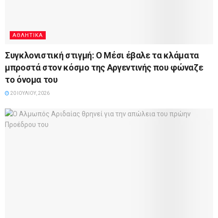
ΑΘΛΗΤΙΚΆ
Συγκλονιστική στιγμή: Ο Μέσι έβαλε τα κλάματα
μπροστά στον κόσμο της Αργεντινής που φώναζε
το όνομα του
20 ΙΟΥΛΊΟΥ, 2026