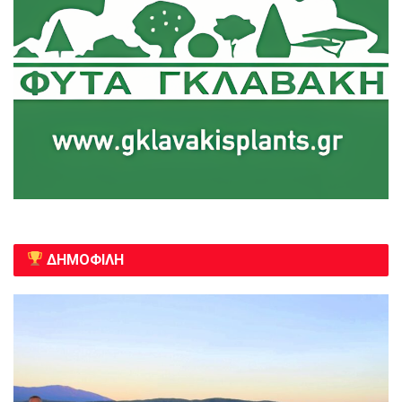
ΔΗΜΟΦΙΛΗ