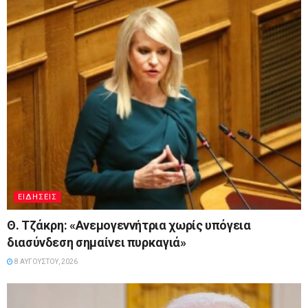
ΕΙΔΉΣΕΙΣ
Θ. Τζάκρη: «Ανεμογεννήτρια χωρίς υπόγεια
διασύνδεση σημαίνει πυρκαγιά»
8 ΑΥΓΟΎΣΤΟΥ, 2026