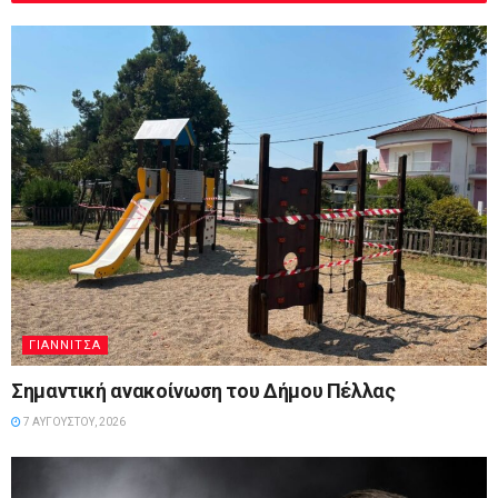
ΓΙΑΝΝΙΤΣΆ
Σημαντική ανακοίνωση του Δήμου Πέλλας
7 ΑΥΓΟΎΣΤΟΥ, 2026