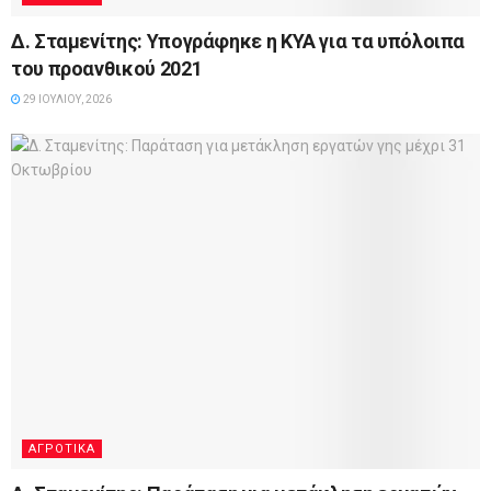
Δ. Σταμενίτης: Υπογράφηκε η ΚΥΑ για τα υπόλοιπα
του προανθικού 2021
29 ΙΟΥΛΊΟΥ, 2026
ΑΓΡΟΤΙΚΆ