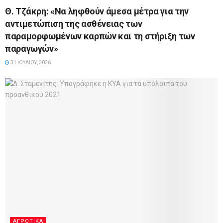
Θ. Τζάκρη: «Να ληφθούν άμεσα μέτρα για την
αντιμετώπιση της ασθένειας των
παραμορφωμένων καρπών και τη στήριξη των
παραγωγών»
31 ΙΟΥΛΊΟΥ, 2026
ΑΓΡΟΤΙΚΆ