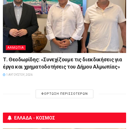
ΑΛΜΩΠΊΑ
Τ. Θεοδωρίδης: «Συνεχίζουμε τις διεκδικήσεις για
έργα και χρηματοδοτήσεις του Δήμου Αλμωπίας»
1 ΑΥΓΟΎΣΤΟΥ, 2026
ΦΌΡΤΩΣΗ ΠΕΡΙΣΣΌΤΕΡΩΝ
ΕΛΛΑΔΑ - ΚΟΣΜΟΣ