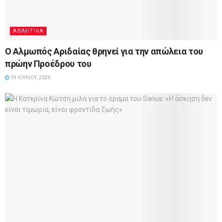
ΑΘΛΗΤΙΚΆ
Ο Αλμωπός Αριδαίας θρηνεί για την απώλεια του
πρώην Προέδρου του
19 ΙΟΥΛΊΟΥ, 2026