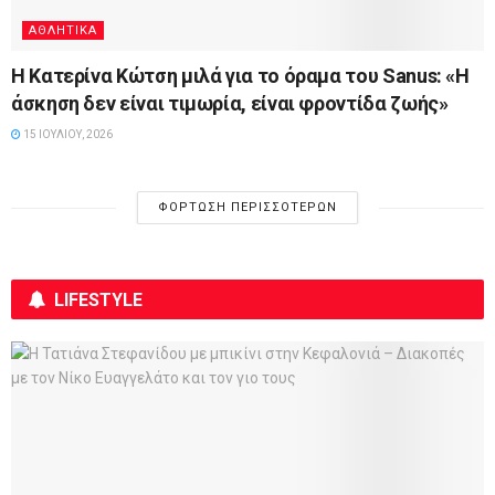
ΑΘΛΗΤΙΚΆ
Η Κατερίνα Κώτση μιλά για το όραμα του Sanus: «Η
άσκηση δεν είναι τιμωρία, είναι φροντίδα ζωής»
15 ΙΟΥΛΊΟΥ, 2026
ΦΌΡΤΩΣΗ ΠΕΡΙΣΣΌΤΕΡΩΝ
LIFESTYLE