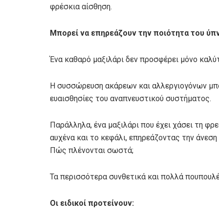
φρέσκια αίσθηση.
Μπορεί να επηρεάζουν την ποιότητα του ύπ
Ένα καθαρό μαξιλάρι δεν προσφέρει μόνο καλύτ
Η συσσώρευση ακάρεων και αλλεργιογόνων μπορ
ευαισθησίες του αναπνευστικού συστήματος.
Παράλληλα, ένα μαξιλάρι που έχει χάσει τη φρ
αυχένα και το κεφάλι, επηρεάζοντας την άνεση 
Πώς πλένονται σωστά;
Τα περισσότερα συνθετικά και πολλά πουπουλέ
Οι ειδικοί προτείνουν: