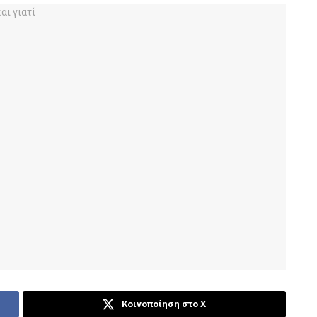
Κοινοποίηση στο X