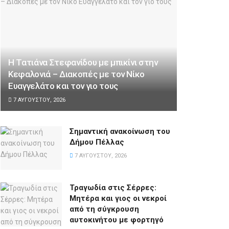
Η Τατιάνα Στεφανίδου με μπικίνι στην
Κεφαλονιά – Διακοπές με τον Νίκο
Ευαγγελάτο και τον γιο τους
7 ΑΥΓΟΎΣΤΟΥ, 2026
Σημαντική ανακοίνωση του
Δήμου Πέλλας
7 ΑΥΓΟΎΣΤΟΥ, 2026
Τραγωδία στις Σέρρες:
Μητέρα και γιος οι νεκροί
από τη σύγκρουση
αυτοκινήτου με φορτηγό