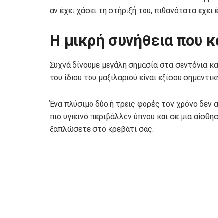
αν έχει χάσει τη στήριξή του, πιθανότατα έχει έ
Η μικρή συνήθεια που κ
Συχνά δίνουμε μεγάλη σημασία στα σεντόνια κα
του ίδιου του μαξιλαριού είναι εξίσου σημαντική
Ένα πλύσιμο δύο ή τρεις φορές τον χρόνο δεν α
πιο υγιεινό περιβάλλον ύπνου και σε μια αίσθ
ξαπλώσετε στο κρεβάτι σας.