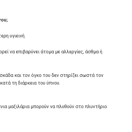
νου;
ερη υγιεινή.
εί να επιβαρύνει άτομα με αλλεργίες, άσθμα ή
εσκάδα και τον όγκο του δεν στηρίζει σωστά τον
κατά τη διάρκεια του ύπνου.
νια μαξιλάρια μπορούν να πλυθούν στο πλυντήριο.