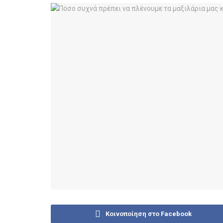
Κοινοποίηση στο Facebook