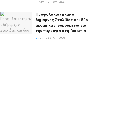
7 ΑΥΓΟΎΣΤΟΥ, 2026
Προφυλακίστηκαν ο
δήμαρχος Στυλίδας και δύο
ακόμη κατηγορούμενοι για
την πυρκαγιά στη Βοιωτία
7 ΑΥΓΟΎΣΤΟΥ, 2026