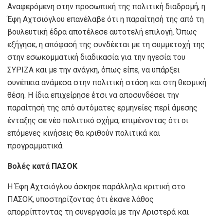
Αναφερόμενη στην προσωπική της πολιτική διαδρομή, η
Έφη Αχτσιόγλου επανέλαβε ότι η παραίτησή της από τη
βουλευτική έδρα αποτέλεσε αυτοτελή επιλογή. Όπως
εξήγησε, η απόφασή της συνδέεται με τη συμμετοχή της
στην εσωκομματική διαδικασία για την ηγεσία του
ΣΥΡΙΖΑ και με την ανάγκη, όπως είπε, να υπάρξει
συνέπεια ανάμεσα στην πολιτική στάση και στη θεσμική
θέση. Η ίδια επιχείρησε έτσι να αποσυνδέσει την
παραίτησή της από αυτόματες ερμηνείες περί άμεσης
ένταξης σε νέο πολιτικό σχήμα, επιμένοντας ότι οι
επόμενες κινήσεις θα κριθούν πολιτικά και
προγραμματικά.
Βολές κατά ΠΑΣΟΚ
Η Έφη Αχτσιόγλου άσκησε παράλληλα κριτική στο
ΠΑΣΟΚ, υποστηρίζοντας ότι έκανε λάθος
απορρίπτοντας τη συνεργασία με την Αριστερά και