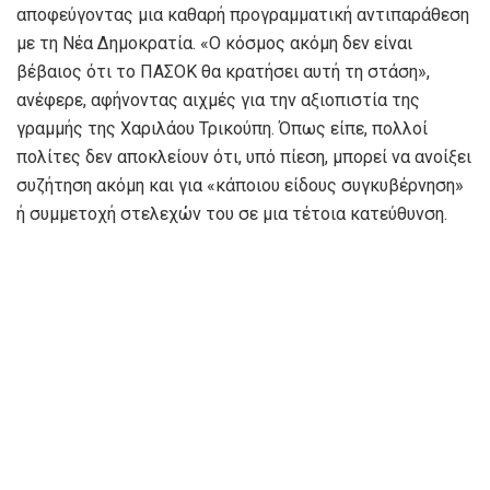
αποφεύγοντας μια καθαρή προγραμματική αντιπαράθεση
με τη Νέα Δημοκρατία. «Ο κόσμος ακόμη δεν είναι
βέβαιος ότι το ΠΑΣΟΚ θα κρατήσει αυτή τη στάση»,
ανέφερε, αφήνοντας αιχμές για την αξιοπιστία της
γραμμής της Χαριλάου Τρικούπη. Όπως είπε, πολλοί
πολίτες δεν αποκλείουν ότι, υπό πίεση, μπορεί να ανοίξει
συζήτηση ακόμη και για «κάποιου είδους συγκυβέρνηση»
ή συμμετοχή στελεχών του σε μια τέτοια κατεύθυνση.