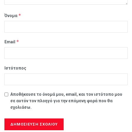
*
Όνομα
*
Email
Ιστότοπος
Αποθήκευσε το όνομά μου, email, και τον ιστότοπο μου
σε αυτόν τον πλοηγό για την επόμενη φορά που θα
σχολιάσω.