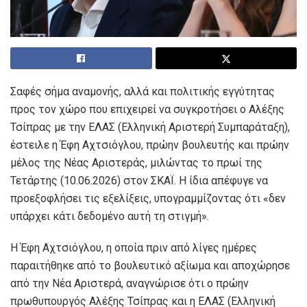
Σαφές σήμα αναμονής, αλλά και πολιτικής εγγύτητας
προς τον χώρο που επιχειρεί να συγκροτήσει ο Αλέξης
Τσίπρας με την ΕΛΑΣ (Ελληνική Αριστερή Συμπαράταξη),
έστειλε η Έφη Αχτσιόγλου, πρώην βουλευτής και πρώην
μέλος της Νέας Αριστεράς, μιλώντας το πρωί της
Τετάρτης (10.06.2026) στον ΣΚΑΪ. Η ίδια απέφυγε να
προεξοφλήσει τις εξελίξεις, υπογραμμίζοντας ότι «δεν
υπάρχει κάτι δεδομένο αυτή τη στιγμή».
Η Έφη Αχτσιόγλου, η οποία πριν από λίγες ημέρες
παραιτήθηκε από το βουλευτικό αξίωμα και αποχώρησε
από την Νέα Αριστερά, αναγνώρισε ότι ο πρώην
πρωθυπουργός Αλέξης Τσίπρας και η ΕΛΑΣ (Ελληνική