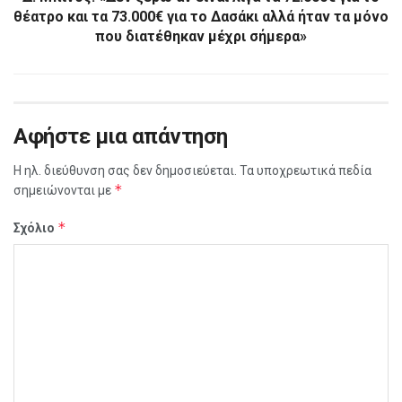
θέατρο και τα 73.000€ για το Δασάκι αλλά ήταν τα μόνο
που διατέθηκαν μέχρι σήμερα»
Αφήστε μια απάντηση
Η ηλ. διεύθυνση σας δεν δημοσιεύεται.
Τα υποχρεωτικά πεδία
*
σημειώνονται με
*
Σχόλιο