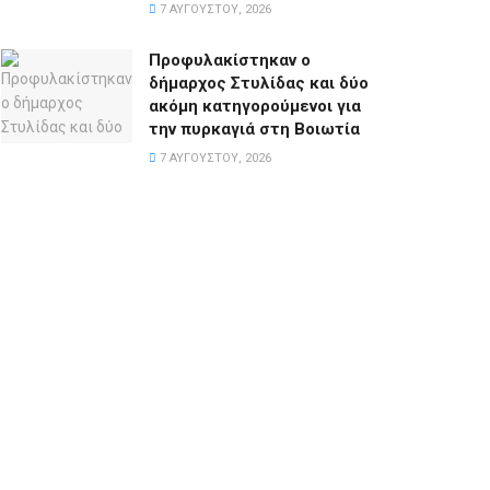
7 ΑΥΓΟΎΣΤΟΥ, 2026
Προφυλακίστηκαν ο
δήμαρχος Στυλίδας και δύο
ακόμη κατηγορούμενοι για
την πυρκαγιά στη Βοιωτία
7 ΑΥΓΟΎΣΤΟΥ, 2026