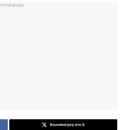
Κοινοποίηση στο X