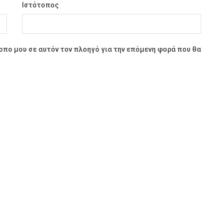
Ιστότοπος
τοπο μου σε αυτόν τον πλοηγό για την επόμενη φορά που θα