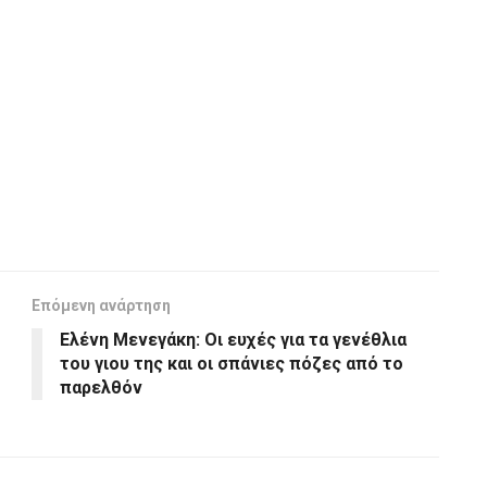
Επόμενη ανάρτηση
Ελένη Μενεγάκη: Οι ευχές για τα γενέθλια
του γιου της και οι σπάνιες πόζες από το
παρελθόν