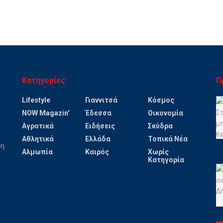
Κατηγορίες
Π
Lifestyle
Γιαννιτσά
Κόσμος
NOW Magazin'
Έδεσσα
Οικονομία
Αγροτικά
Ειδήσεις
Σκύδρα
Αθλητικά
Ελλάδα
Τοπικά Νέα
ψη
Αλμωπία
Καιρός
Χωρίς
Κατηγορία