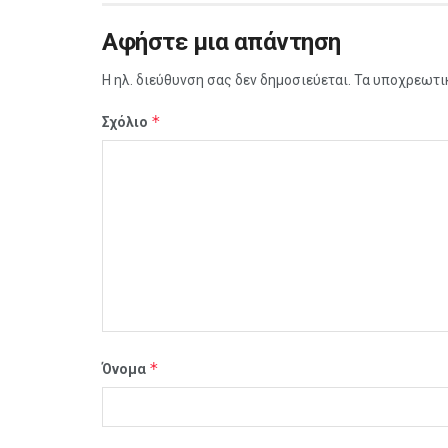
Αφήστε μια απάντηση
Η ηλ. διεύθυνση σας δεν δημοσιεύεται.
Τα υποχρεωτι
*
Σχόλιο
*
Όνομα