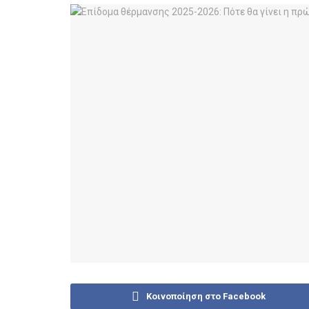
Κοινοποίηση στο Facebook