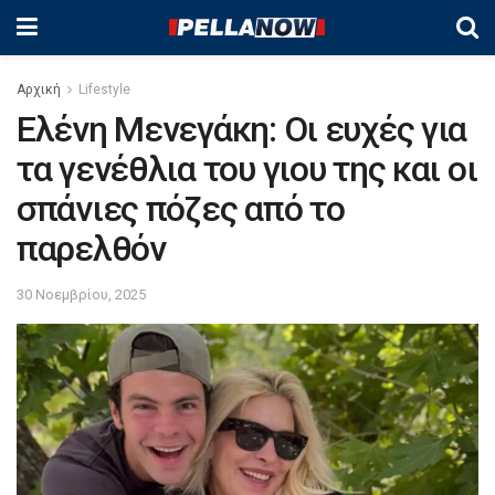
Αρχική
Lifestyle
Ελένη Μενεγάκη: Οι ευχές για
τα γενέθλια του γιου της και οι
σπάνιες πόζες από το
παρελθόν
30 Νοεμβρίου, 2025