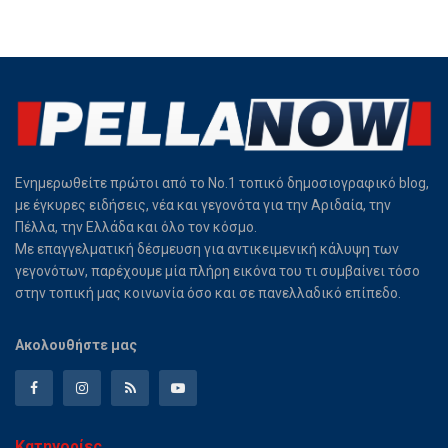
Ενημερωθείτε πρώτοι από το Νο.1 τοπικό δημοσιογραφικό blog,
με έγκυρες ειδήσεις, νέα και γεγονότα για την Αριδαία, την
Πέλλα, την Ελλάδα και όλο τον κόσμο.
Με επαγγελματική δέσμευση για αντικειμενική κάλυψη των
γεγονότων, παρέχουμε μία πλήρη εικόνα του τι συμβαίνει τόσο
στην τοπική μας κοινωνία όσο και σε πανελλαδικό επίπεδο.
Ακολουθήστε μας
Κατηγορίες