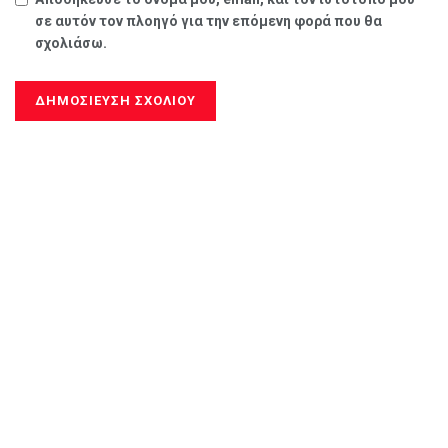
σε αυτόν τον πλοηγό για την επόμενη φορά που θα
σχολιάσω.