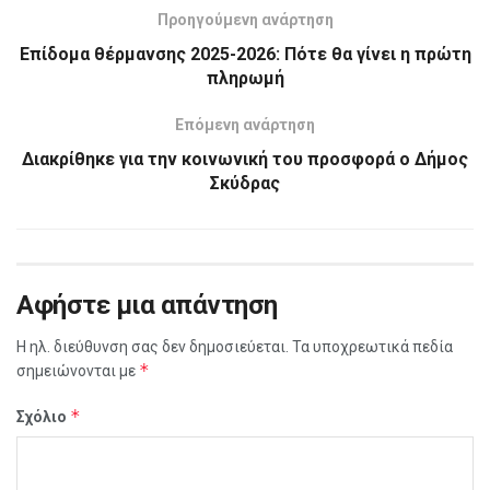
Προηγούμενη ανάρτηση
Επίδομα θέρμανσης 2025-2026: Πότε θα γίνει η πρώτη
πληρωμή
Επόμενη ανάρτηση
Διακρίθηκε για την κοινωνική του προσφορά ο Δήμος
Σκύδρας
Αφήστε μια απάντηση
Η ηλ. διεύθυνση σας δεν δημοσιεύεται.
Τα υποχρεωτικά πεδία
*
σημειώνονται με
*
Σχόλιο