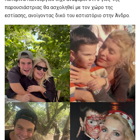
παρουσιάστριας θα ασχοληθεί με τον χώρο της
εστίασης, ανοίγοντας δικό του εστιατόριο στην Άνδρο.