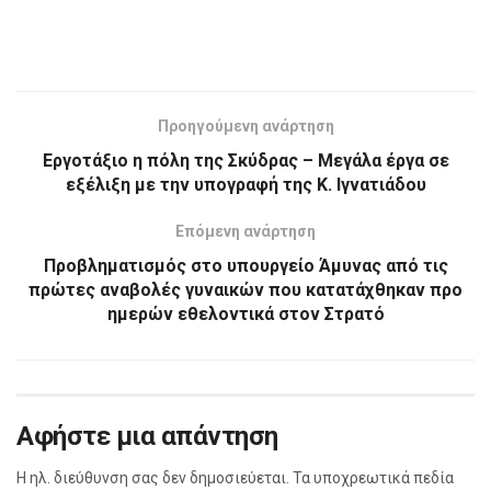
Προηγούμενη ανάρτηση
Εργοτάξιο η πόλη της Σκύδρας – Μεγάλα έργα σε
εξέλιξη με την υπογραφή της Κ. Ιγνατιάδου
Επόμενη ανάρτηση
Προβληματισμός στο υπουργείο Άμυνας από τις
πρώτες αναβολές γυναικών που κατατάχθηκαν προ
ημερών εθελοντικά στον Στρατό
Αφήστε μια απάντηση
Η ηλ. διεύθυνση σας δεν δημοσιεύεται.
Τα υποχρεωτικά πεδία