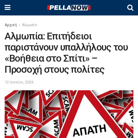
Αρχική
Αλμωπία
Αλμωπία: Επιτήδειοι
παριστάνουν υπαλλήλους του
«Βοήθεια στο Σπίτι» –
Προσοχή στους πολίτες
12 Ιουνίου, 2026