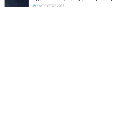
6 ΑΥΓΟΎΣΤΟΥ, 2026