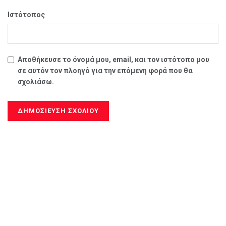
Ιστότοπος
Αποθήκευσε το όνομά μου, email, και τον ιστότοπο μου
σε αυτόν τον πλοηγό για την επόμενη φορά που θα
σχολιάσω.