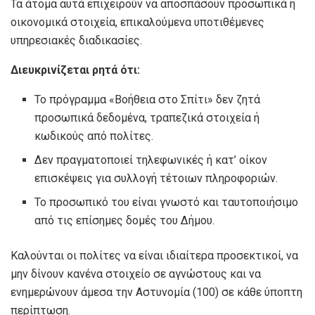
Τα άτομα αυτά επιχειρούν να αποσπάσουν προσωπικά ή
οικονομικά στοιχεία, επικαλούμενα υποτιθέμενες
υπηρεσιακές διαδικασίες.
Διευκρινίζεται ρητά ότι:
Το πρόγραμμα «Βοήθεια στο Σπίτι» δεν ζητά
προσωπικά δεδομένα, τραπεζικά στοιχεία ή
κωδικούς από πολίτες.
Δεν πραγματοποιεί τηλεφωνικές ή κατ’ οίκον
επισκέψεις για συλλογή τέτοιων πληροφοριών.
Το προσωπικό του είναι γνωστό και ταυτοποιήσιμο
από τις επίσημες δομές του Δήμου.
Καλούνται οι πολίτες να είναι ιδιαίτερα προσεκτικοί, να
μην δίνουν κανένα στοιχείο σε αγνώστους και να
ενημερώνουν άμεσα την Αστυνομία (100) σε κάθε ύποπτη
περίπτωση.