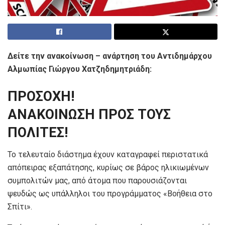
Δείτε την ανακοίνωση – ανάρτηση του Αντιδημάρχου
Αλμωπίας Γιώργου Χατζηδημητριάδη:
ΠΡΟΣΟΧΗ!
ΑΝΑΚΟΙΝΩΣΗ ΠΡΟΣ ΤΟΥΣ
ΠΟΛΙΤΕΣ!
Το τελευταίο διάστημα έχουν καταγραφεί περιστατικά
απόπειρας εξαπάτησης, κυρίως σε βάρος ηλικιωμένων
συμπολιτών μας, από άτομα που παρουσιάζονται
ψευδώς ως υπάλληλοι του προγράμματος «Βοήθεια στο
Σπίτι».