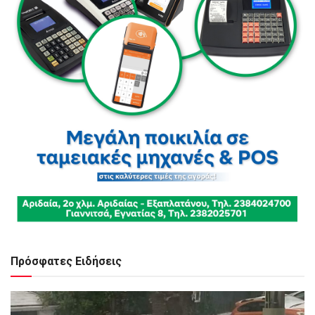
Πρόσφατες Ειδήσεις