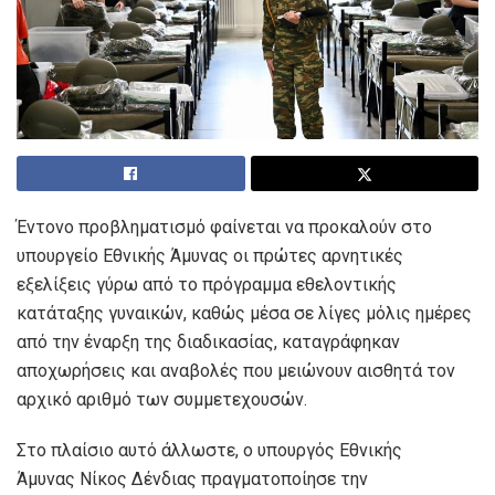
Έντονο προβληματισμό φαίνεται να προκαλούν στο
υπουργείο Εθνικής Άμυνας οι πρώτες αρνητικές
εξελίξεις γύρω από το πρόγραμμα εθελοντικής
κατάταξης γυναικών, καθώς μέσα σε λίγες μόλις ημέρες
από την έναρξη της διαδικασίας, καταγράφηκαν
αποχωρήσεις και αναβολές που μειώνουν αισθητά τον
αρχικό αριθμό των συμμετεχουσών.
Στο πλαίσιο αυτό άλλωστε, ο υπουργός Εθνικής
Άμυνας Νίκος Δένδιας πραγματοποίησε την