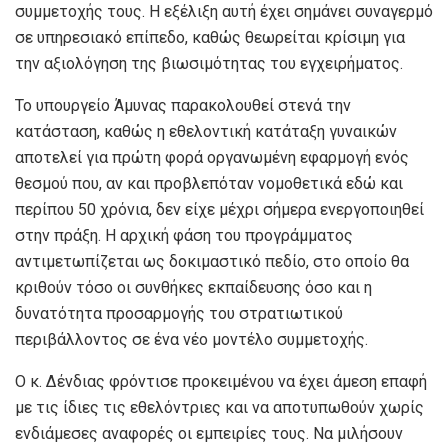
συμμετοχής τους. Η εξέλιξη αυτή έχει σημάνει συναγερμό
σε υπηρεσιακό επίπεδο, καθώς θεωρείται κρίσιμη για
την αξιολόγηση της βιωσιμότητας του εγχειρήματος.
Το υπουργείο Άμυνας παρακολουθεί στενά την
κατάσταση, καθώς η εθελοντική κατάταξη γυναικών
αποτελεί για πρώτη φορά οργανωμένη εφαρμογή ενός
θεσμού που, αν και προβλεπόταν νομοθετικά εδώ και
περίπου 50 χρόνια, δεν είχε μέχρι σήμερα ενεργοποιηθεί
στην πράξη. Η αρχική φάση του προγράμματος
αντιμετωπίζεται ως δοκιμαστικό πεδίο, στο οποίο θα
κριθούν τόσο οι συνθήκες εκπαίδευσης όσο και η
δυνατότητα προσαρμογής του στρατιωτικού
περιβάλλοντος σε ένα νέο μοντέλο συμμετοχής.
Ο κ. Δένδιας φρόντισε προκειμένου να έχει άμεση επαφή
με τις ίδιες τις εθελόντριες και να αποτυπωθούν χωρίς
ενδιάμεσες αναφορές οι εμπειρίες τους. Να μιλήσουν