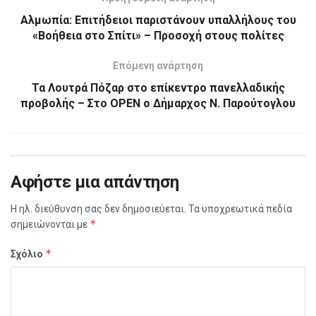
Αλμωπία: Επιτήδειοι παριστάνουν υπαλλήλους του
«Βοήθεια στο Σπίτι» – Προσοχή στους πολίτες
Επόμενη ανάρτηση
Τα Λουτρά Πόζαρ στο επίκεντρο πανελλαδικής
προβολής – Στο OPEN ο Δήμαρχος Ν. Παρούτογλου
Αφήστε μια απάντηση
Η ηλ. διεύθυνση σας δεν δημοσιεύεται.
Τα υποχρεωτικά πεδία
*
σημειώνονται με
*
Σχόλιο