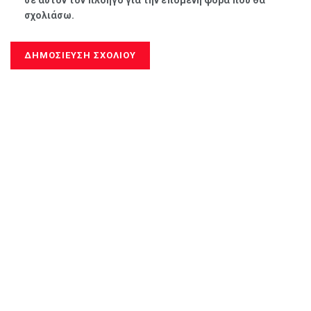
σχολιάσω.