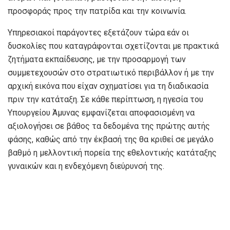
προσφοράς προς την πατρίδα και την κοινωνία.
Υπηρεσιακοί παράγοντες εξετάζουν τώρα εάν οι
δυσκολίες που καταγράφονται σχετίζονται με πρακτικά
ζητήματα εκπαίδευσης, με την προσαρμογή των
συμμετεχουσών στο στρατιωτικό περιβάλλον ή με την
αρχική εικόνα που είχαν σχηματίσει για τη διαδικασία
πριν την κατάταξη. Σε κάθε περίπτωση, η ηγεσία του
Υπουργείου Άμυνας εμφανίζεται αποφασισμένη να
αξιολογήσει σε βάθος τα δεδομένα της πρώτης αυτής
φάσης, καθώς από την έκβασή της θα κριθεί σε μεγάλο
βαθμό η μελλοντική πορεία της εθελοντικής κατάταξης
γυναικών και η ενδεχόμενη διεύρυνσή της.