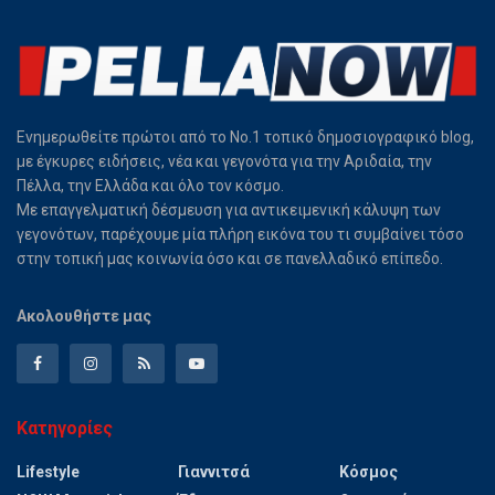
Ενημερωθείτε πρώτοι από το Νο.1 τοπικό δημοσιογραφικό blog,
με έγκυρες ειδήσεις, νέα και γεγονότα για την Αριδαία, την
Πέλλα, την Ελλάδα και όλο τον κόσμο.
Με επαγγελματική δέσμευση για αντικειμενική κάλυψη των
γεγονότων, παρέχουμε μία πλήρη εικόνα του τι συμβαίνει τόσο
στην τοπική μας κοινωνία όσο και σε πανελλαδικό επίπεδο.
Ακολουθήστε μας
Κατηγορίες
Lifestyle
Γιαννιτσά
Κόσμος