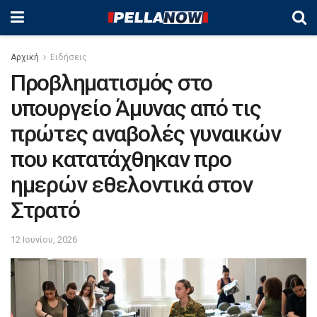
Αρχική
Ειδήσεις
Προβληματισμός στο
υπουργείο Άμυνας από τις
πρώτες αναβολές γυναικών
που κατατάχθηκαν προ
ημερών εθελοντικά στον
Στρατό
12 Ιουνίου, 2026