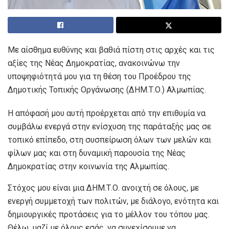
Με αίσθημα ευθύνης και βαθιά πίστη στις αρχές και τις
αξίες της Νέας Δημοκρατίας, ανακοινώνω την
υποψηφιότητά μου για τη θέση του Προέδρου της
Δημοτικής Τοπικής Οργάνωσης (ΔΗΜ.Τ.Ο.) Αλμωπίας.
Η απόφασή μου αυτή προέρχεται από την επιθυμία να
συμβάλω ενεργά στην ενίσχυση της παράταξής μας σε
τοπικό επίπεδο, στη συσπείρωση όλων των μελών και
φίλων μας και στη δυναμική παρουσία της Νέας
Δημοκρατίας στην κοινωνία της Αλμωπίας.
Στόχος μου είναι μια ΔΗΜ.Τ.Ο. ανοιχτή σε όλους, με
ενεργή συμμετοχή των πολιτών, με διάλογο, ενότητα και
δημιουργικές προτάσεις για το μέλλον του τόπου μας.
Θέλω, μαζί με όλους εσάς, να συνεχίσουμε να