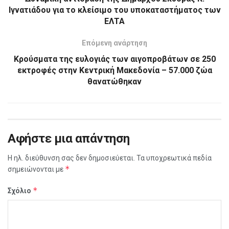
Ιγνατιάδου για το κλείσιμο του υποκαταστήματος των
ΕΛΤΑ
Επόμενη ανάρτηση
Κρούσματα της ευλογιάς των αιγοπροβάτων σε 250
εκτροφές στην Κεντρική Μακεδονία – 57.000 ζώα
θανατώθηκαν
Αφήστε μια απάντηση
Η ηλ. διεύθυνση σας δεν δημοσιεύεται.
Τα υποχρεωτικά πεδία
*
σημειώνονται με
*
Σχόλιο