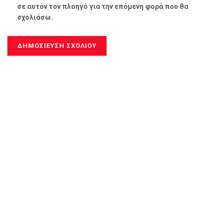
σε αυτόν τον πλοηγό για την επόμενη φορά που θα
σχολιάσω.