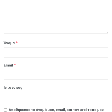
*
Όνομα
*
Email
Ιστότοπος
Αποθήκευσε το όνομά μου, email, και τον ιστότοπο μου