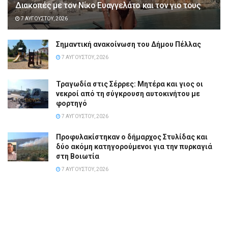
Διακοπές με τον Νίκο Ευαγγελάτο και τον γιο τους
7 ΑΥΓΟΎΣΤΟΥ, 2026
Σημαντική ανακοίνωση του Δήμου Πέλλας
7 ΑΥΓΟΎΣΤΟΥ, 2026
Τραγωδία στις Σέρρες: Μητέρα και γιος οι
νεκροί από τη σύγκρουση αυτοκινήτου με
φορτηγό
7 ΑΥΓΟΎΣΤΟΥ, 2026
Προφυλακίστηκαν ο δήμαρχος Στυλίδας και
δύο ακόμη κατηγορούμενοι για την πυρκαγιά
στη Βοιωτία
7 ΑΥΓΟΎΣΤΟΥ, 2026