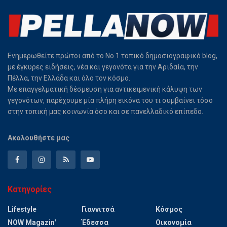
Ενημερωθείτε πρώτοι από το Νο.1 τοπικό δημοσιογραφικό blog,
με έγκυρες ειδήσεις, νέα και γεγονότα για την Αριδαία, την
Πέλλα, την Ελλάδα και όλο τον κόσμο.
Με επαγγελματική δέσμευση για αντικειμενική κάλυψη των
γεγονότων, παρέχουμε μία πλήρη εικόνα του τι συμβαίνει τόσο
στην τοπική μας κοινωνία όσο και σε πανελλαδικό επίπεδο.
Ακολουθήστε μας
Κατηγορίες
Lifestyle
Γιαννιτσά
Κόσμος
NOW Magazin'
Έδεσσα
Οικονομία