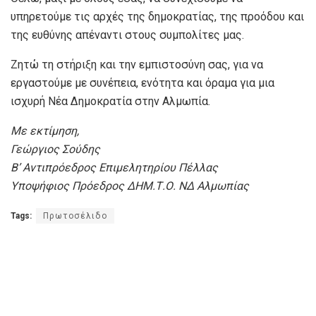
υπηρετούμε τις αρχές της δημοκρατίας, της προόδου και
της ευθύνης απέναντι στους συμπολίτες μας.
Ζητώ τη στήριξη και την εμπιστοσύνη σας, για να
εργαστούμε με συνέπεια, ενότητα και όραμα για μια
ισχυρή Νέα Δημοκρατία στην Αλμωπία.
Με εκτίμηση,
Γεώργιος Σούδης
Β’ Αντιπρόεδρος Επιμελητηρίου Πέλλας
Υποψήφιος Πρόεδρος ΔΗΜ.Τ.Ο. ΝΔ Αλμωπίας
Tags:
Πρωτοσέλιδο