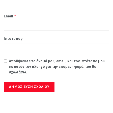
*
Email
Ιστότοπος
Αποθήκευσε το όνομά μου, email, και τον ιστότοπο μου
σε αυτόν τον πλοηγό για την επόμενη φορά που θα
σχολιάσω.