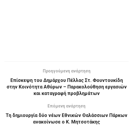
Προηγούμενη ανάρτηση
Επίσκεψη του Δημάρχου Πέλλας Στ. Φουντουκίδη
στην Κοινότητα Αθύρων – Παρακολούθηση εργασιών
και καταγραφή προβλημάτων
Επόμενη ανάρτηση
Τη δημιουργία δύο νέων Εθνικών Θαλάσσιων Πάρκων
ανακοίνωσε ο Κ. Μητσοτάκης