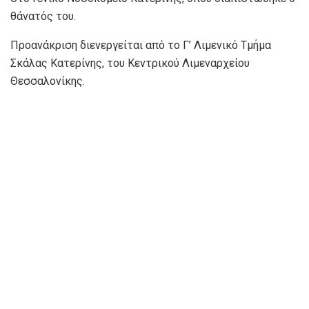
θάνατός του.
Προανάκριση διενεργείται από το Γ’ Λιμενικό Τμήμα
Σκάλας Κατερίνης, του Κεντρικού Λιμεναρχείου
Θεσσαλονίκης.