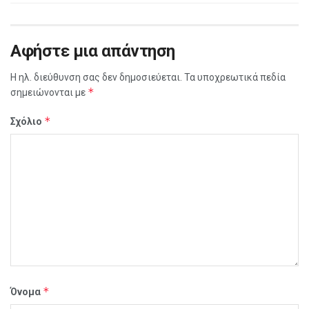
Αφήστε μια απάντηση
Η ηλ. διεύθυνση σας δεν δημοσιεύεται.
Τα υποχρεωτικά πεδία
*
σημειώνονται με
*
Σχόλιο
*
Όνομα