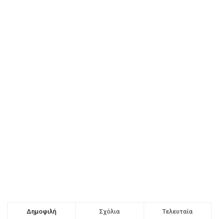
Δημοφιλή
Σχόλια
Τελευταία