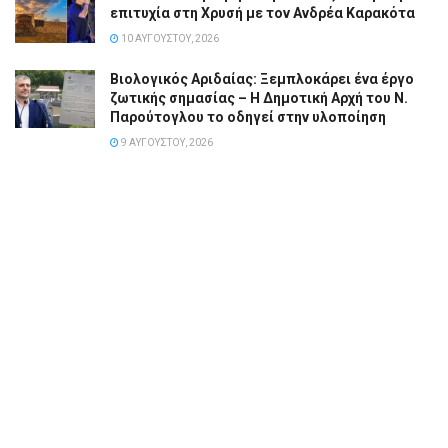
επιτυχία στη Χρυσή με τον Ανδρέα Καρακότα
10 ΑΥΓΟΎΣΤΟΥ, 2026
Βιολογικός Αριδαίας: Ξεμπλοκάρει ένα έργο
ζωτικής σημασίας – Η Δημοτική Αρχή του Ν.
Παρούτογλου το οδηγεί στην υλοποίηση
9 ΑΥΓΟΎΣΤΟΥ, 2026