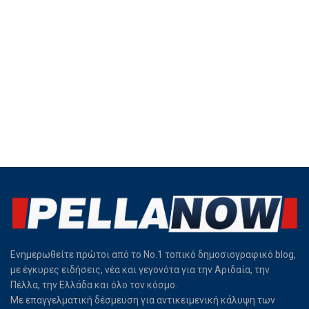
Ενημερωθείτε πρώτοι από το Νο.1 τοπικό δημοσιογραφικό blog,
με έγκυρες ειδήσεις, νέα και γεγονότα για την Αριδαία, την
Πέλλα, την Ελλάδα και όλο τον κόσμο.
Με επαγγελματική δέσμευση για αντικειμενική κάλυψη των