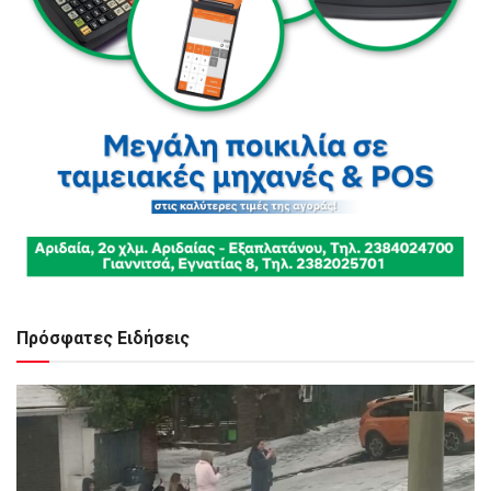
Πρόσφατες Ειδήσεις