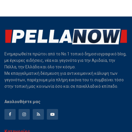
Ενημερωθείτε πρώτοι από το Νο.1 τοπικό δημοσιογραφικό blog,
με έγκυρες ειδήσεις, νέα και γεγονότα για την Αριδαία, την
Πέλλα, την Ελλάδα και όλο τον κόσμο.
Με επαγγελματική δέσμευση για αντικειμενική κάλυψη των
γεγονότων, παρέχουμε μία πλήρη εικόνα του τι συμβαίνει τόσο
στην τοπική μας κοινωνία όσο και σε πανελλαδικό επίπεδο.
Ακολουθήστε μας
Κατηγορίες