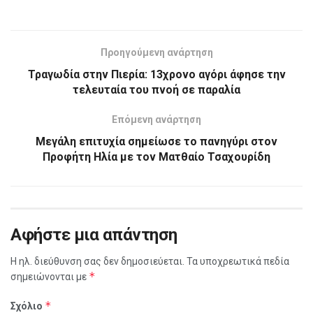
Προηγούμενη ανάρτηση
Τραγωδία στην Πιερία: 13χρονο αγόρι άφησε την
τελευταία του πνοή σε παραλία
Επόμενη ανάρτηση
Μεγάλη επιτυχία σημείωσε το πανηγύρι στον
Προφήτη Ηλία με τον Ματθαίο Τσαχουρίδη
Αφήστε μια απάντηση
Η ηλ. διεύθυνση σας δεν δημοσιεύεται.
Τα υποχρεωτικά πεδία
*
σημειώνονται με
*
Σχόλιο