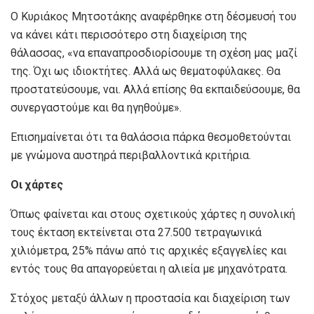
Ο Κυριάκος Μητσοτάκης αναφέρθηκε στη δέσμευσή του
να κάνει κάτι περισσότερο στη διαχείριση της
θάλασσας, «να επαναπροσδιορίσουμε τη σχέση μας μαζί
της. Όχι ως ιδιοκτήτες. Αλλά ως θεματοφύλακες. Θα
προστατεύσουμε, ναι. Αλλά επίσης θα εκπαιδεύσουμε, θα
συνεργαστούμε και θα ηγηθούμε».
Επισημαίνεται ότι τα θαλάσσια πάρκα θεσμοθετούνται
με γνώμονα αυστηρά περιβαλλοντικά κριτήρια.
Οι χάρτες
Όπως φαίνεται και στους σχετικούς χάρτες η συνολική
τους έκταση εκτείνεται στα 27.500 τετραγωνικά
χιλιόμετρα, 25% πάνω από τις αρχικές εξαγγελίες και
εντός τους θα απαγορεύεται η αλιεία με μηχανότρατα.
Στόχος μεταξύ άλλων η προστασία και διαχείριση των