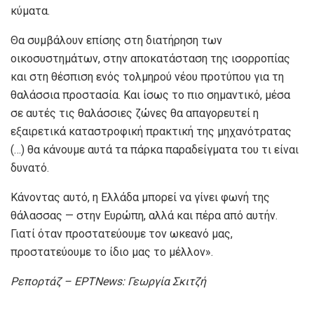
κύματα.
Θα συμβάλουν επίσης στη διατήρηση των
οικοσυστημάτων, στην αποκατάσταση της ισορροπίας
και στη θέσπιση ενός τολμηρού νέου προτύπου για τη
θαλάσσια προστασία. Και ίσως το πιο σημαντικό, μέσα
σε αυτές τις θαλάσσιες ζώνες θα απαγορευτεί η
εξαιρετικά καταστροφική πρακτική της μηχανότρατας
(…) θα κάνουμε αυτά τα πάρκα παραδείγματα του τι είναι
δυνατό.
Κάνοντας αυτό, η Ελλάδα μπορεί να γίνει φωνή της
θάλασσας — στην Ευρώπη, αλλά και πέρα από αυτήν.
Γιατί όταν προστατεύουμε τον ωκεανό μας,
προστατεύουμε το ίδιο μας το μέλλον».
Ρεπορτάζ – ΕΡΤNews: Γεωργία Σκιτζή