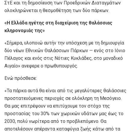
ΣτΕ και τη δημοσίευση των Προεδρικών Διαταγμάτων
ολοκληρώνεται η θεσμοθέτηση των δύο πάρκων.
«Η Ελλάδα ηγέτης στη διαχείριση της θαλάσσιας
κληρονομιάς της»
«Σήμερα, υλοποιώ αυτήν την υπόσχεση με τη δημιουργία
δύο νέων Εθνικών Θαλάσσιων Πάρκων — ενός στο Ιόνιο
Πέλαγος και ενός στις Νότιες Κυκλάδες, στο μοναδικό
Αιγαίο» ανεφερε ο πρωθυπουργός.
Ενώ πρόσθεσε:
«Τα πάρκα αυτά θα είναι από τις μεγαλύτερες θαλάσσιες
προστατευόμενες περιοχές σε ολόκληρη τη Μεσόγειο.
Θα μας επιτρέψουν να επιτύχουμε τον στόχο της
προστασίας του 30% των χωρικών υδάτων μας έως το
2030, πολύ νωρίτερα από το προβλεπόμενο. Θα
αποτελέσουν απέραντα καταφύγια ζωής κάτω από τα