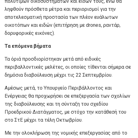
πολύτιμων οικοσυστημάτων και ειδών τους, ενώ θα
ληφθούν πρόσθετα μέτρα και περιορισμοί για την
αποτελεσματική προστασία των πλέον ευάλωτων
οικοτόπων και ειδών (επιτήρηση με drones, ραντάρ,
δορυφορικές εικόνες).
Τα επόμενα βήματα
Τα όριά προσδιορίστηκαν μετά από ειδικές
περιβαλλοντικές μελέτες, οι οποίες τίθενται σήμερα σε
δημόσια διαβούλευση μέχρι τις 22 Σεπτεμβρίου.
Αμέσως μετά, το Υπουργείο Περιβάλλοντος και
Ενέργειας θα προχωρήσει σε επεξεργασία των σχολίων
της διαβούλευσης και τη σύνταξη του σχεδίου
Προεδρικού Διατάγματος, με στόχο την κατάθεσή του
στο ΣτΕ μέχρι τα τέλη Οκτωβρίου.
Με την ολοκλήρωση της νομικής επεξεργασίας από το