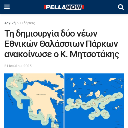
Αρχική
Ειδήσεις
Τη δημιουργία δύο νέων
Εθνικών Θαλάσσιων Πάρκων
ανακοίνωσε ο Κ. Μητσοτάκης
21 Ιουλίου, 2025