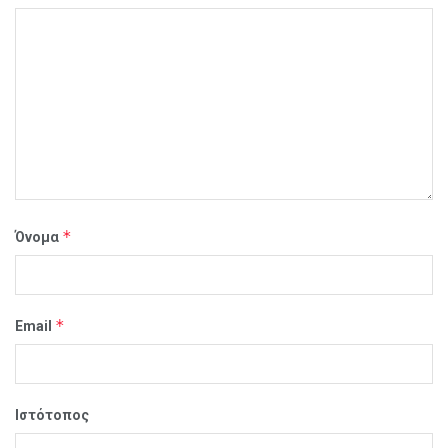
*
Όνομα
*
Email
Ιστότοπος