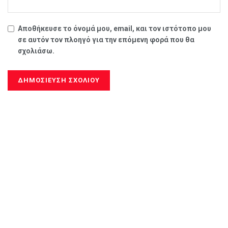
Αποθήκευσε το όνομά μου, email, και τον ιστότοπο μου
σε αυτόν τον πλοηγό για την επόμενη φορά που θα
σχολιάσω.