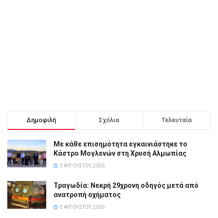
Δημοφιλή
Σχόλια
Τελευταία
Με κάθε επισημότητα εγκαινιάστηκε το
Κάστρο Μογλενών στη Χρυσή Αλμωπίας
2 ΑΥΓΟΎΣΤΟΥ, 2026
Τραγωδία: Νεκρή 29χρονη οδηγός μετά από
ανατροπή οχήματος
5 ΑΥΓΟΎΣΤΟΥ, 2026