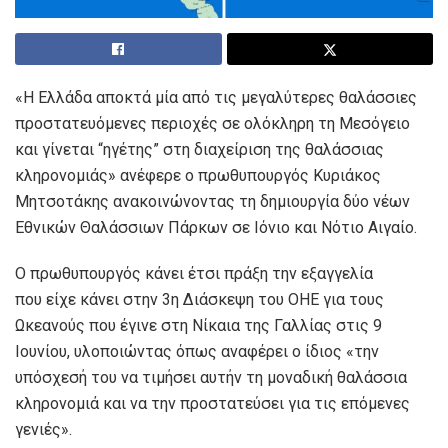
«Η Ελλάδα αποκτά μία από τις μεγαλύτερες θαλάσσιες
προστατευόμενες περιοχές σε ολόκληρη τη Μεσόγειο
και γίνεται “ηγέτης” στη διαχείριση της θαλάσσιας
κληρονομιάς» ανέφερε ο πρωθυπουργός Κυριάκος
Μητσοτάκης ανακοινώνοντας τη δημιουργία δύο νέων
Εθνικών Θαλάσσιων Πάρκων σε Ιόνιο και Νότιο Αιγαίο.
Ο πρωθυπουργός κάνει έτσι πράξη την εξαγγελία
που είχε κάνει στην 3η Διάσκεψη του ΟΗΕ για τους
Ωκεανούς που έγινε στη Νίκαια της Γαλλίας στις 9
Ιουνίου, υλοποιώντας όπως αναφέρει ο ίδιος «την
υπόσχεσή του να τιμήσει αυτήν τη μοναδική θαλάσσια
κληρονομιά και να την προστατεύσει για τις επόμενες
γενιές».