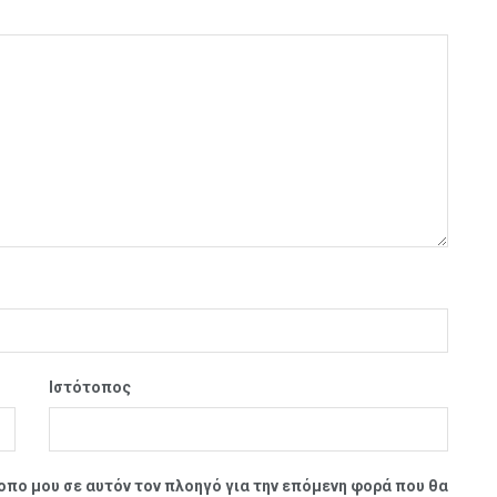
Ιστότοπος
τοπο μου σε αυτόν τον πλοηγό για την επόμενη φορά που θα