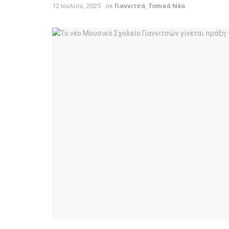
12 Ιουλίου, 2025
σε
Γιαννιτσά
,
Τοπικά Νέα