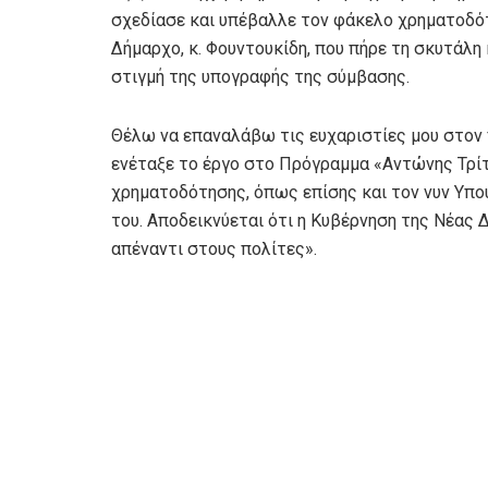
σχεδίασε και υπέβαλλε τον φάκελο χρηματοδότ
Δήμαρχο, κ. Φουντουκίδη, που πήρε τη σκυτάλ
στιγμή της υπογραφής της σύμβασης.
Θέλω να επαναλάβω τις ευχαριστίες μου στον
ενέταξε το έργο στο Πρόγραμμα «Αντώνης Τρίτ
χρηματοδότησης, όπως επίσης και τον νυν Υπου
του. Αποδεικνύεται ότι η Κυβέρνηση της Νέας 
απέναντι στους πολίτες».