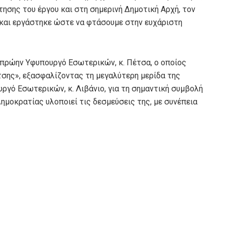
ησης του έργου και στη σημερινή Δημοτική Αρχή, τον
η και εργάστηκε ώστε να φτάσουμε στην ευχάριστη
 πρώην Υφυπουργό Εσωτερικών, κ. Πέτσα, ο οποίος
σης», εξασφαλίζοντας τη μεγαλύτερη μερίδα της
ργό Εσωτερικών, κ. Λιβάνιο, για τη σημαντική συμβολή
Δημοκρατίας υλοποιεί τις δεσμεύσεις της, με συνέπεια