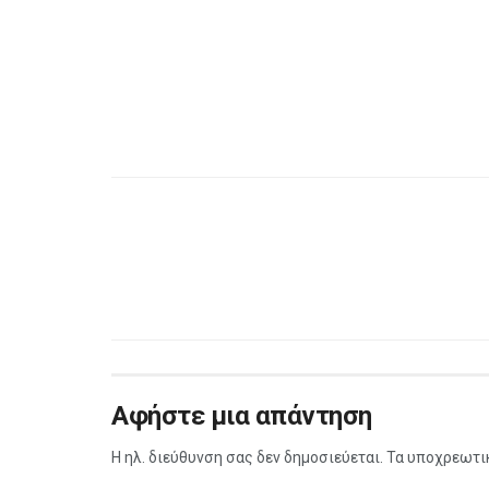
Αφήστε μια απάντηση
Η ηλ. διεύθυνση σας δεν δημοσιεύεται.
Τα υποχρεωτι