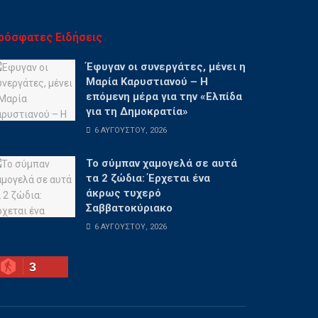
ρόσφατες Ειδήσεις
Έφυγαν οι συνεργάτες, μένει η
Μαρία Καρυστιανού – Η
επόμενη μέρα για την «Ελπίδα
για τη Δημοκρατία»
6 ΑΥΓΟΎΣΤΟΥ, 2026
Το σύμπαν χαμογελά σε αυτά
τα 2 ζώδια: Έρχεται ένα
άκρως τυχερό
Σαββατοκύριακο
6 ΑΥΓΟΎΣΤΟΥ, 2026
3