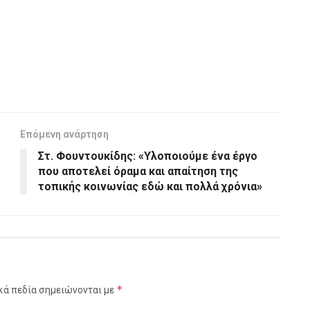
Επόμενη ανάρτηση
Στ. Φουντουκίδης: «Υλοποιούμε ένα έργο
που αποτελεί όραμα και απαίτηση της
τοπικής κοινωνίας εδώ και πολλά χρόνια»
*
κά πεδία σημειώνονται με