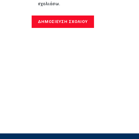
σχολιάσω.