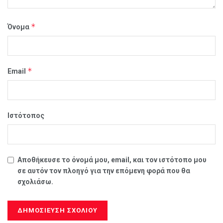
*
Όνομα
*
Email
Ιστότοπος
Αποθήκευσε το όνομά μου, email, και τον ιστότοπο μου
σε αυτόν τον πλοηγό για την επόμενη φορά που θα
σχολιάσω.