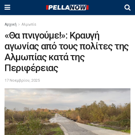
Αρχική
Αλμωπία
«Θα πνιγούμε!»: Κραυγή
αγωνίας από τους πολίτες της
Αλμωπίας κατά της
Περιφέρειας
17 Νοεμβρίου, 2025