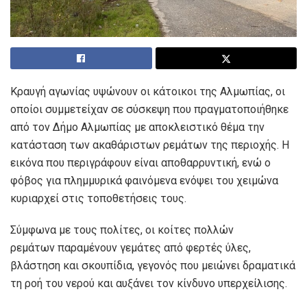
Κραυγή αγωνίας υψώνουν οι κάτοικοι της Αλμωπίας, οι
οποίοι συμμετείχαν σε σύσκεψη που πραγματοποιήθηκε
από τον Δήμο Αλμωπίας με αποκλειστικό θέμα την
κατάσταση των ακαθάριστων ρεμάτων της περιοχής. Η
εικόνα που περιγράφουν είναι αποθαρρυντική, ενώ ο
φόβος για πλημμυρικά φαινόμενα ενόψει του χειμώνα
κυριαρχεί στις τοποθετήσεις τους.
Σύμφωνα με τους πολίτες, οι κοίτες πολλών
ρεμάτων παραμένουν γεμάτες από φερτές ύλες,
βλάστηση και σκουπίδια, γεγονός που μειώνει δραματικά
τη ροή του νερού και αυξάνει τον κίνδυνο υπερχείλισης.