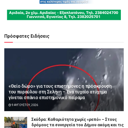
Πρόσφατες Ειδήσεις
«Θείο δώρο» για τους επιστήμονες η πρόσκρουση
του πυραύλου στη Σελήνη – Ένα τυχαίο ατύχημα
γίνεται σπάνιο επιστημονικό πείραμα
9 ΑΥΓΟΎΣΤΟΥ, 2026
Σκύδρα: Καθαριότητα χωρίς «ρεπό» – Στους
δρόμους τα συνεργεία του Δήμου ακόμη και τις