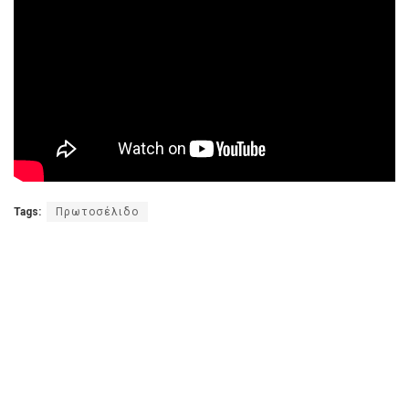
Tags:
Πρωτοσέλιδο