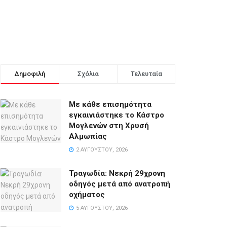
Δημοφιλή
Σχόλια
Τελευταία
Με κάθε επισημότητα
εγκαινιάστηκε το Κάστρο
Μογλενών στη Χρυσή
Αλμωπίας
2 ΑΥΓΟΎΣΤΟΥ, 2026
Τραγωδία: Νεκρή 29χρονη
οδηγός μετά από ανατροπή
οχήματος
5 ΑΥΓΟΎΣΤΟΥ, 2026