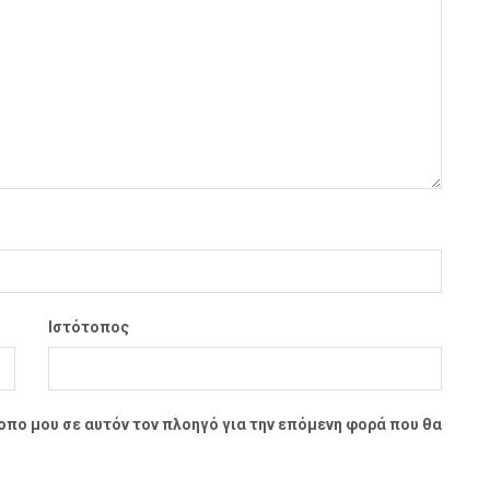
Ιστότοπος
τοπο μου σε αυτόν τον πλοηγό για την επόμενη φορά που θα