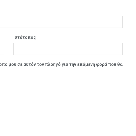
Ιστότοπος
τοπο μου σε αυτόν τον πλοηγό για την επόμενη φορά που θα