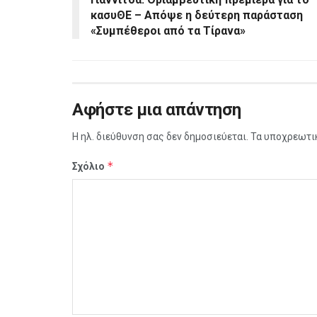
κασυΘΕ – Απόψε η δεύτερη παράσταση
«Συμπέθεροι από τα Τίρανα»
Αφήστε μια απάντηση
Η ηλ. διεύθυνση σας δεν δημοσιεύεται.
Τα υποχρεωτι
*
Σχόλιο