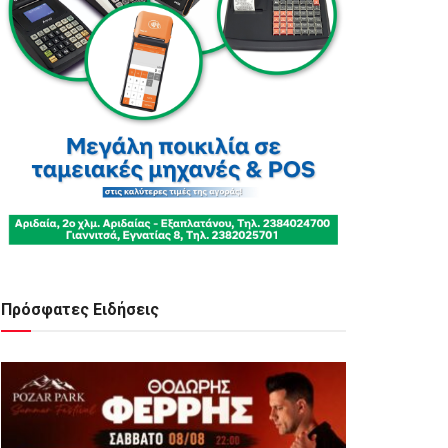
Πρόσφατες Ειδήσεις