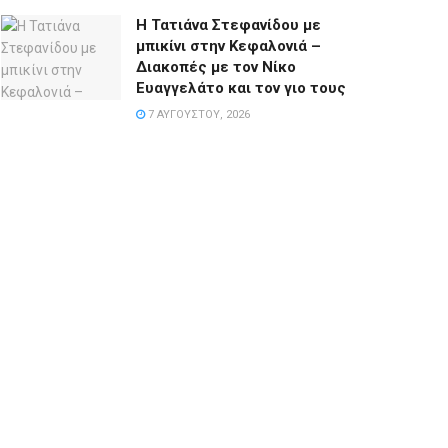
Η Τατιάνα Στεφανίδου με
μπικίνι στην Κεφαλονιά –
Διακοπές με τον Νίκο
Ευαγγελάτο και τον γιο τους
7 ΑΥΓΟΎΣΤΟΥ, 2026