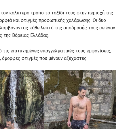
ον καλύτερο τρόπο το ταξίδι τους στην περιοχή της
ορφιά και στιγμές προσωπικής χαλάρωσης. Οι δυο
πολαμβάνοντας κάθε λεπτό της απόδρασής τους σε έναν
ς της Βόρειας Ελλάδας.
ό τις επιτυχημένες επαγγελματικές τους εμφανίσεις,
, όμορφες στιγμές που μένουν αξέχαστες.