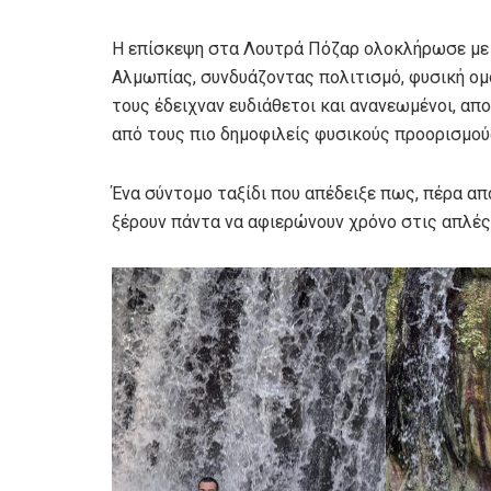
Η επίσκεψη στα Λουτρά Πόζαρ ολοκλήρωσε με τ
Αλμωπίας, συνδυάζοντας πολιτισμό, φυσική ομ
τους έδειχναν ευδιάθετοι και ανανεωμένοι, α
από τους πιο δημοφιλείς φυσικούς προορισμού
Ένα σύντομο ταξίδι που απέδειξε πως, πέρα απ
ξέρουν πάντα να αφιερώνουν χρόνο στις απλές