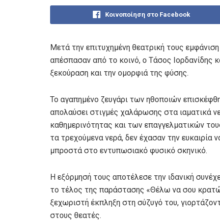
Κοινοποίηση στο Facebook
Μετά την επιτυχημένη θεατρική τους εμφάνιση
απέσπασαν από το κοινό, ο Τάσος Ιορδανίδης 
ξεκούραση και την ομορφιά της φύσης.
Το αγαπημένο ζευγάρι των ηθοποιών επισκέφθη
απολαύσει στιγμές χαλάρωσης στα ιαματικά νε
καθημερινότητας και των επαγγελματικών του
τα τρεχούμενα νερά, δεν έχασαν την ευκαιρία 
μπροστά στο εντυπωσιακό φυσικό σκηνικό.
Η εξόρμησή τους αποτέλεσε την ιδανική συνέχε
το τέλος της παράστασης «Θέλω να σου κρατώ τ
ξεχωριστή έκπληξη στη σύζυγό του, γιορτάζοντ
στους θεατές.