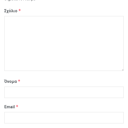
*
Σχόλιο
*
Όνομα
*
Email