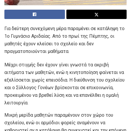
Για δεύτερη συνεχόμενη μέρα παραμένει σε κατάληψη το
1ο Γυμνάσιο Αριδαίας. Από το πρωί της Πέμπτης, οι
μαθητές έχουν κλείσει το σχολείο και δεν
πραγματοποιούνται μαθήματα.
Μέχρι στιγμής δεν έχουν γίνει γνωστά τα ακριβή
αιτήματα των μαθητών, ενώ η κινητοποίηση φαίνεται να
εξελίσσεται χωρίς επεισόδια. Η διεύθυνση του σχολείου
και ο Σύλλογος Γονέων βρίσκονται σε επικοινωνία,
προκειμένου να βρεθεί λύση και να επανέλθει η ομαλή
λειτουργία.
Μικρή μερίδα μαθητών παραμένουν στον χώρο του
σχολείου, ενώ οι αρμόδιοι φορείς αναμένουν να
καθοριστεί αν η κατάληψη θα συνεχιστεί και την επόμενη