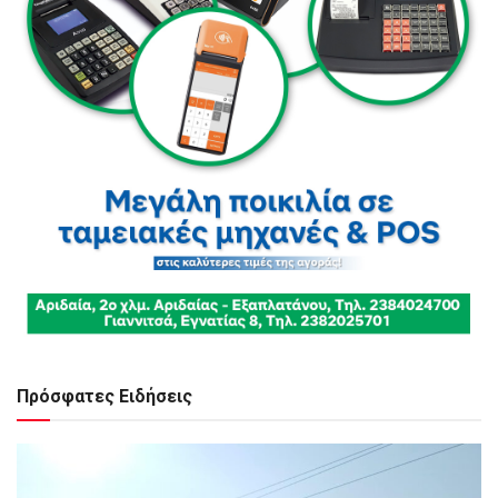
Πρόσφατες Ειδήσεις