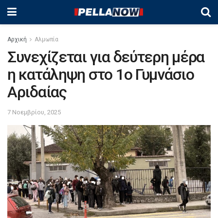
Αρχική
Αλμωπία
Συνεχίζεται για δεύτερη μέρα
η κατάληψη στο 1ο Γυμνάσιο
Αριδαίας
7 Νοεμβρίου, 2025