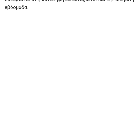
εβδομάδα.