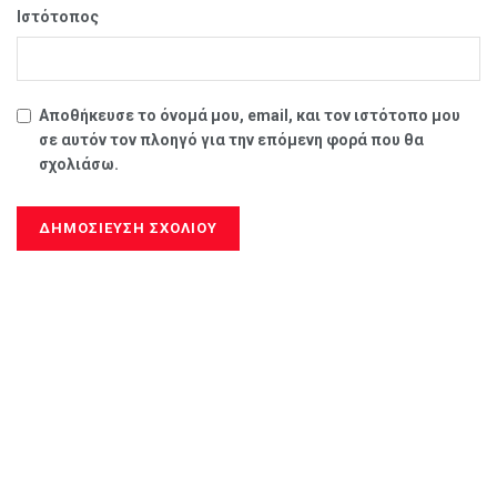
Ιστότοπος
Αποθήκευσε το όνομά μου, email, και τον ιστότοπο μου
σε αυτόν τον πλοηγό για την επόμενη φορά που θα
σχολιάσω.