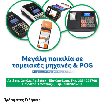
Πρόσφατες Ειδήσεις