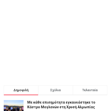
Δημοφιλή
Σχόλια
Τελευταία
Με κάθε επισημότητα εγκαινιάστηκε το
Κάστρο Μογλενών στη Χρυσή Αλμωπίας