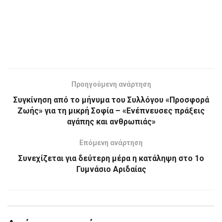
Προηγούμενη ανάρτηση
Συγκίνηση από το μήνυμα του Συλλόγου «Προσφορά
Ζωής» για τη μικρή Σοφία – «Ενέπνευσες πράξεις
αγάπης και ανθρωπιάς»
Επόμενη ανάρτηση
Συνεχίζεται για δεύτερη μέρα η κατάληψη στο 1ο
Γυμνάσιο Αριδαίας