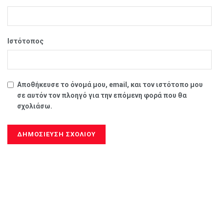
Ιστότοπος
Αποθήκευσε το όνομά μου, email, και τον ιστότοπο μου
σε αυτόν τον πλοηγό για την επόμενη φορά που θα
σχολιάσω.