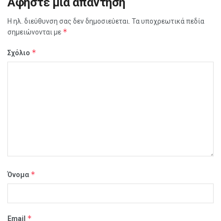
Αφήστε μια απάντηση
Η ηλ. διεύθυνση σας δεν δημοσιεύεται.
Τα υποχρεωτικά πεδία
*
σημειώνονται με
*
Σχόλιο
*
Όνομα
*
Email