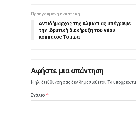
Προηγούμενη ανάρτηση
Αντιδήμαρχος της Αλμωπίας υπέγραψε
την ιδρυτική διακήρυξη του νέου
κόμματος Τσίπρα
Αφήστε μια απάντηση
Η ηλ. διεύθυνση σας δεν δημοσιεύεται.
Τα υποχρεωτι
*
Σχόλιο