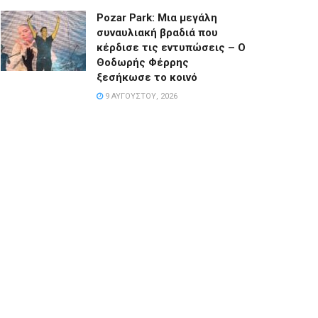
Pozar Park: Μια μεγάλη
συναυλιακή βραδιά που
κέρδισε τις εντυπώσεις – Ο
Θοδωρής Φέρρης
ξεσήκωσε το κοινό
9 ΑΥΓΟΎΣΤΟΥ, 2026