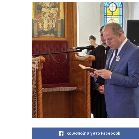
Κοινοποίηση στο Facebook