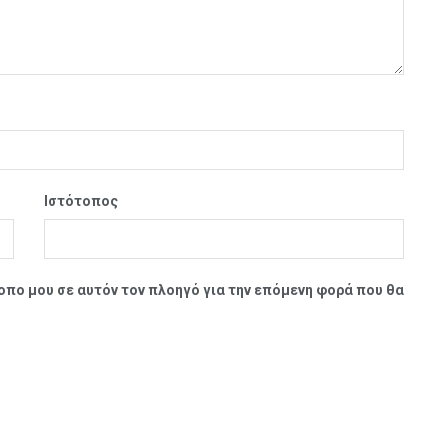
Ιστότοπος
τοπο μου σε αυτόν τον πλοηγό για την επόμενη φορά που θα