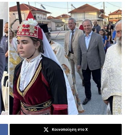
Κοινοποίηση στο X