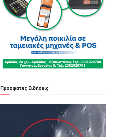
Πρόσφατες Ειδήσεις