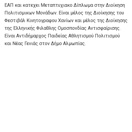
ΕΑΠ και κατεχει Μεταπτυχιακο Δίπλωμα στην Διοίκηση
Πολιτισμικων Μονάδων. Είναι μέλος της Διοίκησης του
Φεστιβάλ Κινητογραφου Χανίων και μέλος της Διοίκησης
της Ελληνικής Φιλαθλης Ομοσπονδίας Αντισφαίρισης.
Είναι Αντιδήμαρχος Παιδείας Αθλητισμού Πολιτισμού
και Νέας Γενιάς στον Δήμο Αλμωπίας.