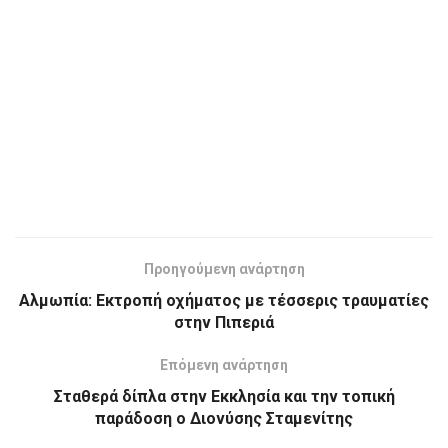
Προηγούμενη ανάρτηση
Αλμωπία: Εκτροπή οχήματος με τέσσερις τραυματίες
στην Πιπεριά
Επόμενη ανάρτηση
Σταθερά δίπλα στην Εκκλησία και την τοπική
παράδοση ο Διονύσης Σταμενίτης