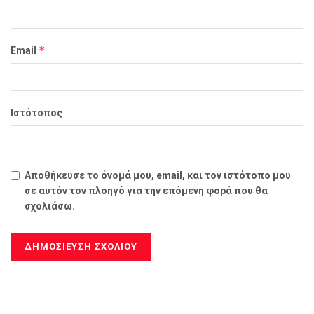
*
Email
Ιστότοπος
Αποθήκευσε το όνομά μου, email, και τον ιστότοπο μου
σε αυτόν τον πλοηγό για την επόμενη φορά που θα
σχολιάσω.