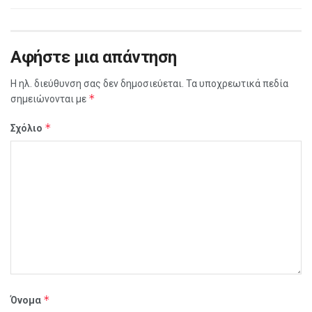
Αφήστε μια απάντηση
Η ηλ. διεύθυνση σας δεν δημοσιεύεται.
Τα υποχρεωτικά πεδία
*
σημειώνονται με
*
Σχόλιο
*
Όνομα