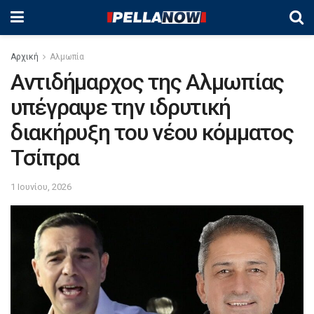
Αρχική
Αλμωπία
Αντιδήμαρχος της Αλμωπίας
υπέγραψε την ιδρυτική
διακήρυξη του νέου κόμματος
Τσίπρα
1 Ιουνίου, 2026