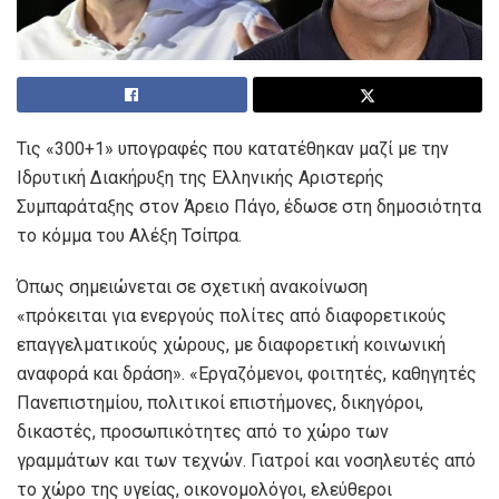
Τις «300+1» υπογραφές που κατατέθηκαν μαζί με την
Ιδρυτική Διακήρυξη της Ελληνικής Αριστερής
Συμπαράταξης στον Άρειο Πάγο, έδωσε στη δημοσιότητα
το κόμμα του Αλέξη Τσίπρα.
Όπως σημειώνεται σε σχετική ανακοίνωση
«πρόκειται για ενεργούς πολίτες από διαφορετικούς
επαγγελματικούς χώρους, με διαφορετική κοινωνική
αναφορά και δράση». «Εργαζόμενοι, φοιτητές, καθηγητές
Πανεπιστημίου, πολιτικοί επιστήμονες, δικηγόροι,
δικαστές, προσωπικότητες από το χώρο των
γραμμάτων και των τεχνών. Γιατροί και νοσηλευτές από
το χώρο της υγείας, οικονομολόγοι, ελεύθεροι