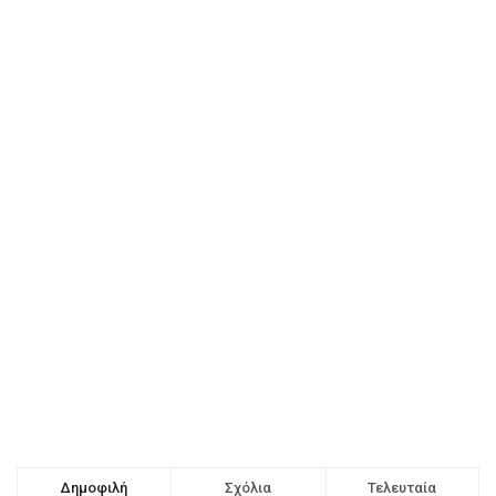
Δημοφιλή
Σχόλια
Τελευταία