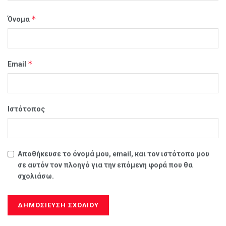
*
Όνομα
*
Email
Ιστότοπος
Αποθήκευσε το όνομά μου, email, και τον ιστότοπο μου
σε αυτόν τον πλοηγό για την επόμενη φορά που θα
σχολιάσω.