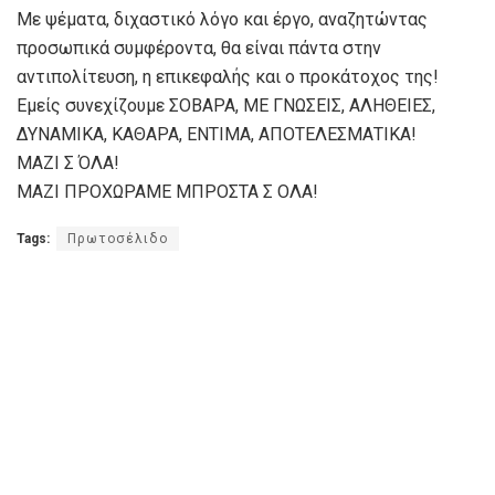
Με ψέματα, διχαστικό λόγο και έργο, αναζητώντας
προσωπικά συμφέροντα, θα είναι πάντα στην
αντιπολίτευση, η επικεφαλής και ο προκάτοχος της!
Εμείς συνεχίζουμε ΣΟΒΑΡΑ, ΜΕ ΓΝΩΣΕΙΣ, ΑΛΗΘΕΙΕΣ,
ΔΥΝΑΜΙΚΑ, ΚΑΘΑΡΑ, ΕΝΤΙΜΑ, ΑΠΟΤΕΛΕΣΜΑΤΙΚΑ!
ΜΑΖΙ Σ ΌΛΑ!
ΜΑΖΙ ΠΡΟΧΩΡΑΜΕ ΜΠΡΟΣΤΑ Σ ΟΛΑ!
Tags:
Πρωτοσέλιδο