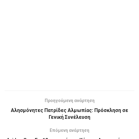
Προηγούμενη ανάρτηση
Αλησμόνητες Πατρίδες Αλμωπίας: Πρόσκληση σε
Γενική Συνέλευση
Επόμενη ανάρτηση