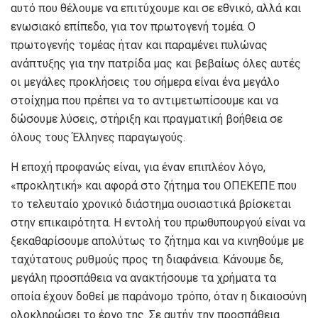
αυτό που θέλουμε να επιτύχουμε και σε εθνικό, αλλά και
ενωσιακό επίπεδο, για τον πρωτογενή τομέα. Ο
πρωτογενής τομέας ήταν και παραμένει πυλώνας
ανάπτυξης για την πατρίδα μας και βεβαίως όλες αυτές
οι μεγάλες προκλήσεις του σήμερα είναι ένα μεγάλο
στοίχημα που πρέπει να το αντιμετωπίσουμε και να
δώσουμε λύσεις, στήριξη και πραγματική βοήθεια σε
όλους τους Έλληνες παραγωγούς.
Η εποχή προφανώς είναι, για έναν επιπλέον λόγο,
«προκλητική» και αφορά στο ζήτημα του ΟΠΕΚΕΠΕ που
το τελευταίο χρονικό διάστημα ουσιαστικά βρίσκεται
στην επικαιρότητα. Η εντολή του πρωθυπουργού είναι να
ξεκαθαρίσουμε απολύτως το ζήτημα και να κινηθούμε με
ταχύτατους ρυθμούς προς τη διαφάνεια. Κάνουμε δε,
μεγάλη προσπάθεια να ανακτήσουμε τα χρήματα τα
οποία έχουν δοθεί με παράνομο τρόπο, όταν η δικαιοσύνη
ολοκληρώσει το έργο της. Σε αυτήν την προσπάθεια