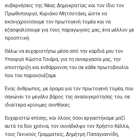
κυβερνήσεις της Νέας Δημοκρατίας και τον ίδιο τον
Πρωθυπουργό, Κυριάκο Μητσοτάκη, ώστε να
εκσυγχρονίσουμε τον πρωτογενή τομέα και να
εξασφαλίσουμε για τους παραγωγούς μας, ένα μέλλον με
προοπτική.
Θέλω να ευχαριστήσω μέσα από την καρδιά μου τον
Υπουργό Κώστα Τσιάρα, για τη συνεργασία μας, την
υποστήριξη και ενθάρρυνση του σε κάθε πρωτοβουλία
που του παρουσιάζαμε.
Ένας άνθρωπος, με όραμα για τον πρωτογενή τομέα, που
σηκώνει το μεγάλο βάρος της ανασυγκρότησης του, σε
ιδιαίτερα κρίσιμες συνθήκες.
Ευχαριστώ επίσης, και όλους όσοι εργαστήκαμε μαζί
αυτά τα δύο χρόνια, τον συνάδελφο τον Χρήστο Κέλλα,
τους Γενικούς Γραμματείς, Δημήτρη Παπαγιαννίδη,