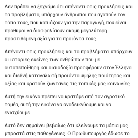
Δεν πρέπει να ξεχνάμε ότι απέναντι στις προκλήσεις και
τα προβλήματα, υπάρχουν άνθρωποι που αγαπούν τον
τόπο τους, που κοπιάζουν για την παραγωγή, που είναι
πρόθυμοι να διασφαλίσουν ακόμη μεγαλύτερη
προστιθέμενη αξία για τα προϊόντα τους.
Απέναντι στις προκλήσεις και τα προβλήματα, υπάρχουν
οι ιστορίες εκείνες των ανθρώπων που με
αυτοπεποίθηση και αισιοδοξία προσφέρουν στον Έλληνα
και διεθνή καταναλωτή προϊόντα υψηλής ποιότητας και
αξίας και κρατούν ζωντανές τις τοπικές μας κοινωνίες.
Αυτή την εικόνα πρέπει να κρατάμε από τον αγροτικό
τομέα, αυτή την εικόνα να αναδεικνύουμε και να
ενισχύουμε.
Αυτό δεν σημαίνει βεβαίως ότι κλείνουμε τα μάτια μας
μπροστά στις παθογένειες. Ο Πρωθυπουργός έδωσε το