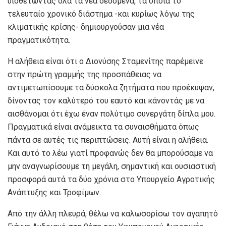
υιοθετώντας όλα τα νέα δεδομένα, τα οποία το
τελευταίο χρονικό διάστημα -και κυρίως λόγω της
κλιματικής κρίσης- δημιουργούσαν μια νέα
πραγματικότητα.
Η αλήθεια είναι ότι ο Διονύσης Σταμενίτης παρέμεινε
στην πρώτη γραμμής της προσπάθειας να
αντιμετωπίσουμε τα δύσκολα ζητήματα που προέκυψαν,
δίνοντας τον καλύτερό του εαυτό και κάνοντάς με να
αισθάνομαι ότι έχω έναν πολύτιμο συνεργάτη δίπλα μου.
Πραγματικά είναι ανάμεικτα τα συναισθήματα όπως
πάντα σε αυτές τις περιπτώσεις. Αυτή είναι η αλήθεια.
Και αυτό το λέω γιατί προφανώς δεν θα μπορούσαμε να
μην αναγνωρίσουμε τη μεγάλη, σημαντική και ουσιαστική
προσφορά αυτά τα δύο χρόνια στο Υπουργείο Αγροτικής
Ανάπτυξης και Τροφίμων.
Από την άλλη πλευρά, θέλω να καλωσορίσω τον αγαπητό