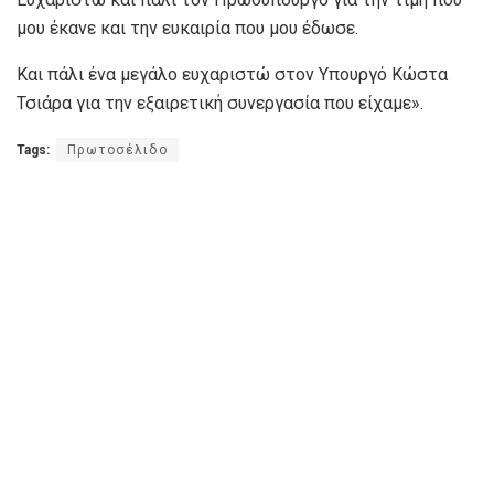
μου έκανε και την ευκαιρία που μου έδωσε.
Και πάλι ένα μεγάλο ευχαριστώ στον Υπουργό Κώστα
Τσιάρα για την εξαιρετική συνεργασία που είχαμε».
Tags:
Πρωτοσέλιδο