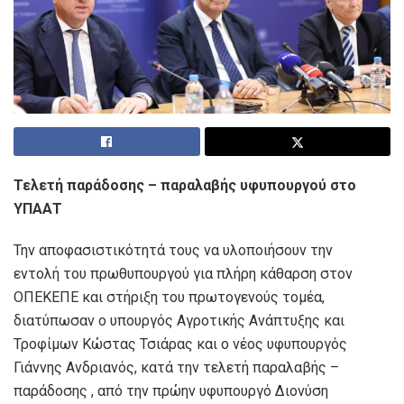
Τελετή παράδοσης – παραλαβής υφυπουργού στο
ΥΠΑΑΤ
Την αποφασιστικότητά τους να υλοποιήσουν την
εντολή του πρωθυπουργού για πλήρη κάθαρση στον
ΟΠΕΚΕΠΕ και στήριξη του πρωτογενούς τομέα,
διατύπωσαν ο υπουργός Αγροτικής Ανάπτυξης και
Τροφίμων Κώστας Τσιάρας και ο νέος υφυπουργός
Γιάννης Ανδριανός, κατά την τελετή παραλαβής –
παράδοσης , από την πρώην υφυπουργό Διονύση