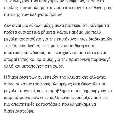
των ελέγχων των εισαγόμενων τροφίμων, τόσο στο
σκέλος των υπολειμμάτων όσο και στην κατεύθυνση της
πάταξης των ελληνοποιήσεων.
Δεν είναι μια εύκολη μάχη, αλλά πιστεύω ότι κάναμε τα
πρώτα ουσιαστικά βήματα. Κάναμε ακόμα μια πολύ
μεγάλη προσπάθεια για την επιτάχυνση των διαδικασιών
του Ταμείου Ανάκαμψης, με την πεποίθηση ότι οι
ιδιωτικές επενδύσεις που ενισχύονται από αυτό είναι
απαραίτητες και κρίσιμες για την πρωτογενή παραγωγή
αλλά και μεταποίηση στη χώρα.
Η διαχείριση των συνεπειών της κλιματικής αλλαγής,
όπως οι καταστροφικές πλημμύρες στη Θεσσαλία, οι
μεγάλοι παγετοί, και τα προβλήματα που δημιουργούν τα
καιρικά φαινόμενα στις καλλιέργειες, υπήρξαν από τις
πιο απαιτητικές καταστάσεις που κληθήκαμε να
διαχειριστούμε.