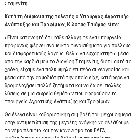
Σταμενίτη.
Κατά τη διάρκεια της τελετής ο Υπουργός Αγροτικής
Ανάπτυξης και Τροφίμων, Κώστας Τσιάρας είπε:
«Είναι κατανοητό ότι κάθε αλλαγή σε ένα υπουργείο
προφανώς φέρνει ανάμεικτα συναισθήματα για πολλούς
και διαφορετικούς λόγους. Θέλω να ευχαριστήσω μέσα
από την καρδιά μου το Διονύση Σταμενίτη, διότι, αυτό το
χρόνο, είχαμε ένα πολύ υψηλό επίπεδο συνεργασίας και
μέσα από την αρμοδιότητά την οποία είχε, κατάφερε να
δρομολογήσει πολλά ζητήματα και να δώσει πολλές
λύσεις σε μια σωρεία θεμάτων που αφορούσαν το
Υπουργείο Αγροτικής Ανάπτυξης και Τροφίμων.
Θα έλεγα είναι καθοριστική η συμβολή του μέχρι σήμερα
στην αντιμετώπιση της μεγάλης ανάγκης να αλλάξουμε
το νόμο πλαίσιο και τον κανονισμό του ΕΛΓΑ,