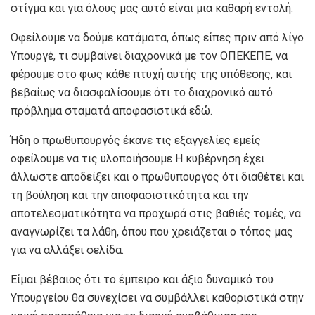
στίγμα και για όλους μας αυτό είναι μια καθαρή εντολή.
Οφείλουμε να δούμε κατάματα, όπως είπες πριν από λίγο
Υπουργέ, τι συμβαίνει διαχρονικά με τον ΟΠΕΚΕΠΕ, να
φέρουμε στο φως κάθε πτυχή αυτής της υπόθεσης, και
βεβαίως να διασφαλίσουμε ότι το διαχρονικό αυτό
πρόβλημα σταματά αποφασιστικά εδώ.
Ήδη ο πρωθυπουργός έκανε τις εξαγγελίες εμείς
οφείλουμε να τις υλοποιήσουμε Η κυβέρνηση έχει
άλλωστε αποδείξει και ο πρωθυπουργός ότι διαθέτει και
τη βούληση και την αποφασιστικότητα και την
αποτελεσματικότητα να προχωρά στις βαθιές τομές, να
αναγνωρίζει τα λάθη, όπου που χρειάζεται ο τόπος μας
για να αλλάξει σελίδα.
Είμαι βέβαιος ότι το έμπειρο και άξιο δυναμικό του
Υπουργείου θα συνεχίσει να συμβάλλει καθοριστικά στην