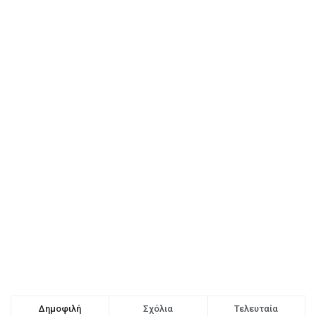
Δημοφιλή
Σχόλια
Τελευταία