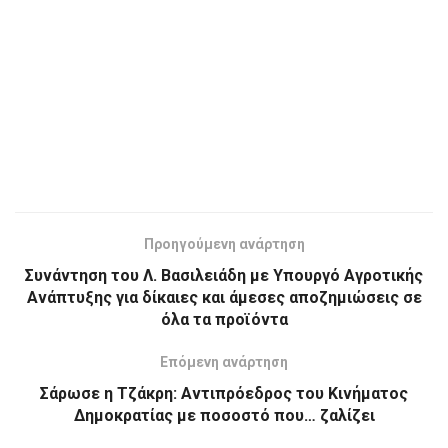
Προηγούμενη ανάρτηση
Συνάντηση του Λ. Βασιλειάδη με Υπουργό Αγροτικής
Ανάπτυξης για δίκαιες και άμεσες αποζημιώσεις σε
όλα τα προϊόντα
Επόμενη ανάρτηση
Σάρωσε η Τζάκρη: Αντιπρόεδρος του Κινήματος
Δημοκρατίας με ποσοστό που… ζαλίζει