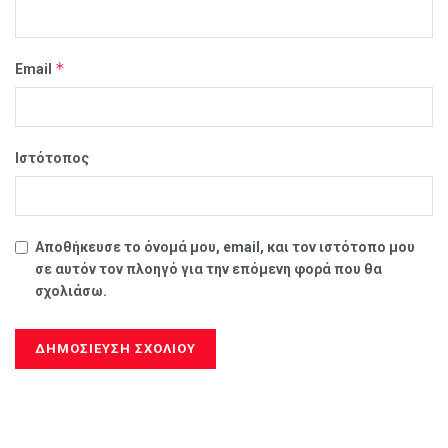
*
Email
Ιστότοπος
Αποθήκευσε το όνομά μου, email, και τον ιστότοπο μου
σε αυτόν τον πλοηγό για την επόμενη φορά που θα
σχολιάσω.