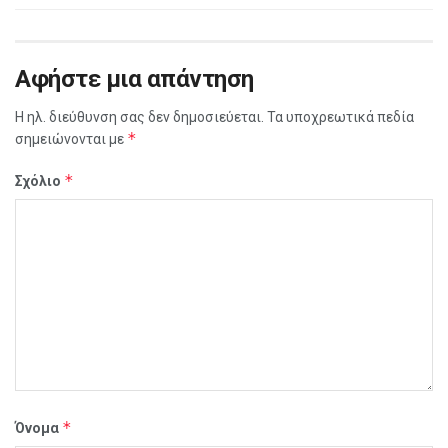
Αφήστε μια απάντηση
Η ηλ. διεύθυνση σας δεν δημοσιεύεται.
Τα υποχρεωτικά πεδία
*
σημειώνονται με
*
Σχόλιο
*
Όνομα