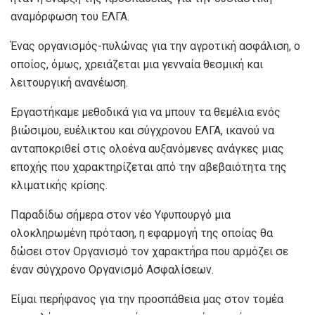
αναμόρφωση του ΕΛΓΑ.
Ένας οργανισμός-πυλώνας για την αγροτική ασφάλιση, ο
οποίος, όμως, χρειάζεται μια γενναία θεσμική και
λειτουργική ανανέωση.
Εργαστήκαμε μεθοδικά για να μπουν τα θεμέλια ενός
βιώσιμου, ευέλικτου και σύγχρονου ΕΛΓΑ, ικανού να
ανταποκριθεί στις ολοένα αυξανόμενες ανάγκες μιας
εποχής που χαρακτηρίζεται από την αβεβαιότητα της
κλιματικής κρίσης.
Παραδίδω σήμερα στον νέο Υφυπουργό μια
ολοκληρωμένη πρόταση, η εφαρμογή της οποίας θα
δώσει στον Οργανισμό τον χαρακτήρα που αρμόζει σε
έναν σύγχρονο Οργανισμό Ασφαλίσεων.
Είμαι περήφανος για την προσπάθεια μας στον τομέα