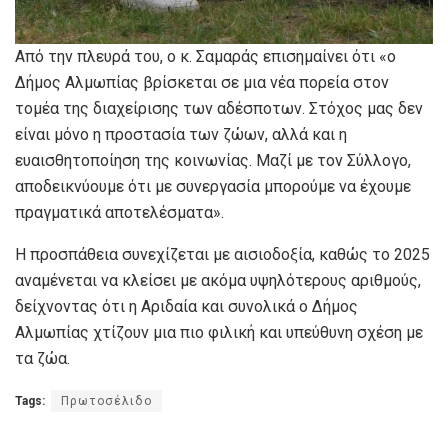
Από την πλευρά του, ο κ. Σαμαράς επισημαίνει ότι «ο
Δήμος Αλμωπίας βρίσκεται σε μια νέα πορεία στον
τομέα της διαχείρισης των αδέσποτων. Στόχος μας δεν
είναι μόνο η προστασία των ζώων, αλλά και η
ευαισθητοποίηση της κοινωνίας. Μαζί με τον Σύλλογο,
αποδεικνύουμε ότι με συνεργασία μπορούμε να έχουμε
πραγματικά αποτελέσματα».
Η προσπάθεια συνεχίζεται με αισιοδοξία, καθώς το 2025
αναμένεται να κλείσει με ακόμα υψηλότερους αριθμούς,
δείχνοντας ότι η Αριδαία και συνολικά ο Δήμος
Αλμωπίας χτίζουν μια πιο φιλική και υπεύθυνη σχέση με
τα ζώα.
Tags:
Πρωτοσέλιδο