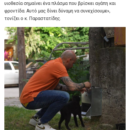
υιοθεσία σημαίνει ένα πλάσμα που βρίσκει αγάπη και
φροντίδα. Αυτό μας δίνει δύναμη να συνεχίσουμε»,
τονίζει ο κ. Παραστατίδης.