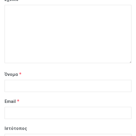
*
Όνομα
*
Email
Ιστότοπος