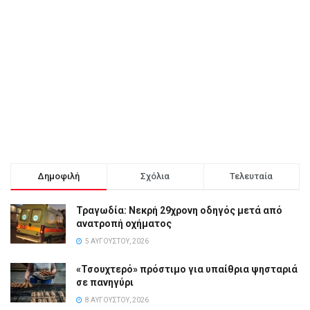
Δημοφιλή
Σχόλια
Τελευταία
Τραγωδία: Νεκρή 29χρονη οδηγός μετά από
ανατροπή οχήματος
5 ΑΥΓΟΎΣΤΟΥ, 2026
«Τσουχτερό» πρόστιμο για υπαίθρια ψησταριά
σε πανηγύρι
8 ΑΥΓΟΎΣΤΟΥ, 2026