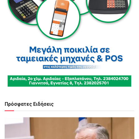
Πρόσφατες Ειδήσεις