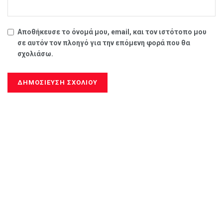
Αποθήκευσε το όνομά μου, email, και τον ιστότοπο μου
σε αυτόν τον πλοηγό για την επόμενη φορά που θα
σχολιάσω.