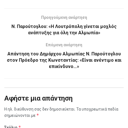
Προηγούμενη ανάρτηση
Ν. Παρούτογλου: «Η Λουτρόπολη γίνεται μοχλός
ανάπτυξης για όλη την Αλμωπία»
Επόμενη ανάρτηση
Απάντηση του Δημάρχου Αλμωπίας Ν. Παρούτογλου
στον Πρόεδρο της Κωνσταντίας: «Είναι ανέντιμο και
επικίνδυνο…»
Αφήστε μια απάντηση
Η ηλ. διεύθυνση σας δεν δημοσιεύεται.
Τα υποχρεωτικά πεδία
*
σημειώνονται με
*
Σχόλιο