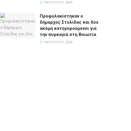
7 ΑΥΓΟΎΣΤΟΥ, 2026
Προφυλακίστηκαν ο
δήμαρχος Στυλίδας και δύο
ακόμη κατηγορούμενοι για
την πυρκαγιά στη Βοιωτία
7 ΑΥΓΟΎΣΤΟΥ, 2026