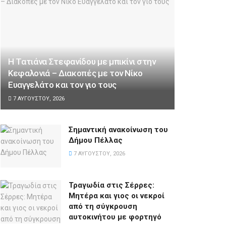
Η Τατιάνα Στεφανίδου με μπικίνι στην
Κεφαλονιά – Διακοπές με τον Νίκο
Ευαγγελάτο και τον γιο τους
7 ΑΥΓΟΎΣΤΟΥ, 2026
Σημαντική ανακοίνωση του
Δήμου Πέλλας
7 ΑΥΓΟΎΣΤΟΥ, 2026
Τραγωδία στις Σέρρες:
Μητέρα και γιος οι νεκροί
από τη σύγκρουση
αυτοκινήτου με φορτηγό