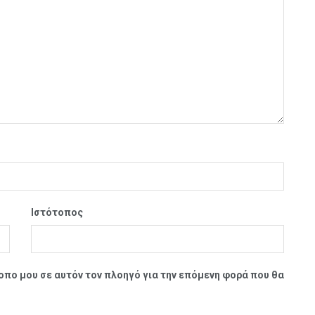
Ιστότοπος
τοπο μου σε αυτόν τον πλοηγό για την επόμενη φορά που θα