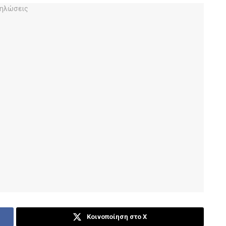
Κοινοποίηση στο X