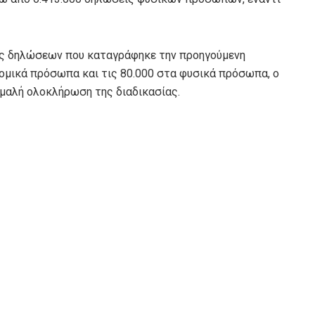
ής δηλώσεων που καταγράφηκε την προηγούμενη
ομικά πρόσωπα και τις 80.000 στα φυσικά πρόσωπα, ο
 ομαλή ολοκλήρωση της διαδικασίας.