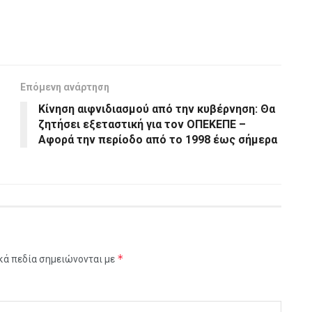
Επόμενη ανάρτηση
Κίνηση αιφνιδιασμού από την κυβέρνηση: Θα
ζητήσει εξεταστική για τον ΟΠΕΚΕΠΕ –
Αφορά την περίοδο από το 1998 έως σήμερα
*
κά πεδία σημειώνονται με