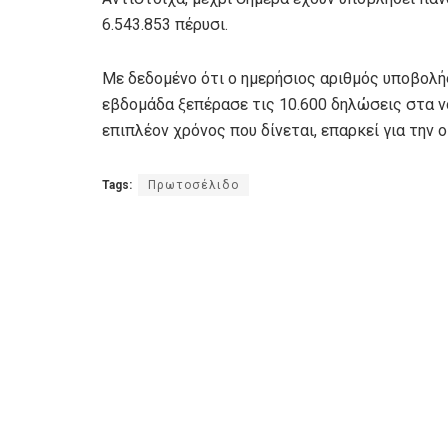
6.543.853 πέρυσι.
Με δεδομένο ότι ο ημερήσιος αριθμός υποβολ
εβδομάδα ξεπέρασε τις 10.600 δηλώσεις στα ν
επιπλέον χρόνος που δίνεται, επαρκεί για την
Tags:
Πρωτοσέλιδο