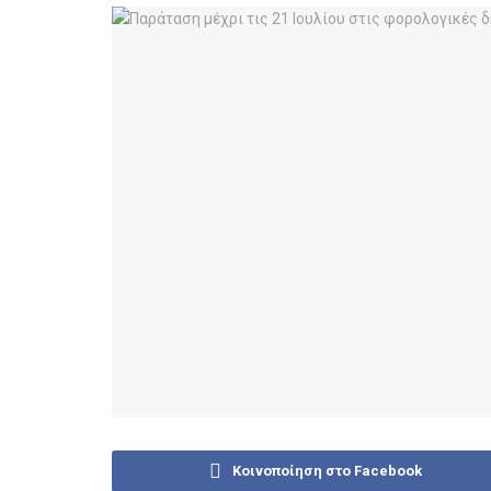
Κοινοποίηση στο Facebook