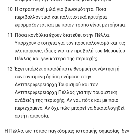
Η στρατηγική μιλά για βιωσιμότητα. Ποια
περιβαλλοντικά και πολιτιστικά κριτήρια
εφαρμόζονται και με ποιον τρόπο είναι μετρήσιμα;
Πόσα κονδύλια έχουν διατεθεί στην Πέλλα;
Υπάρχουν στοιχεία για τον προϋπολογισμό και τις
υλοποιήσεις, ιδίως για την προβολή του Μουσείου
Πέλλας και γενικότερα της περιοχής;
Έχει υπάρξει οποιαδήποτε θεσμική συνάντηση ή
συντονισμένη δράση ανάμεσα στην
Αντιπεριφερειάρχη Τουρισμού και τον
Αντιπεριφερειάρχη Πέλλας για την τουριστική
ανάδειξη της περιοχής; Αν ναι, πότε και με ποιο
περιεχόμενο; Αν όχι, πώς μπορεί να δικαιολογηθεί
αυτή η απουσία;
Η Πέλλα, ως τόπος παγκόσμιας ιστορικής σημασίας, δεν