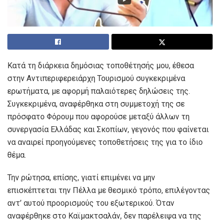
Κατά τη διάρκεια δημόσιας τοποθέτησής μου, έθεσα
στην Αντιπεριφερειάρχη Τουρισμού συγκεκριμένα
ερωτήματα, με αφορμή παλαιότερες δηλώσεις της.
Συγκεκριμένα, αναφέρθηκα στη συμμετοχή της σε
πρόσφατο Φόρουμ που αφορούσε μεταξύ άλλων τη
συνεργασία Ελλάδας και Σκοπίων, γεγονός που φαίνεται
να αναιρεί προηγούμενες τοποθετήσεις της για το ίδιο
θέμα.
Την ρώτησα, επίσης, γιατί επιμένει να μην
επισκέπτεται την Πέλλα με θεσμικό τρόπο, επιλέγοντας
αντ’ αυτού προορισμούς του εξωτερικού. Όταν
αναφέρθηκε στο Καϊμακτσαλάν, δεν παρέλειψα να της