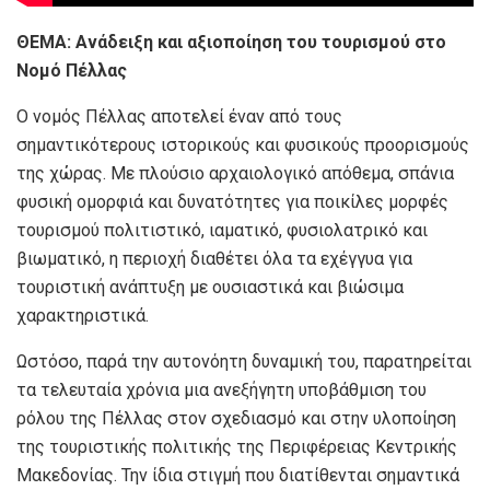
ΘΕΜΑ: Ανάδειξη και αξιοποίηση του τουρισμού στο
Νομό Πέλλας
Ο νομός Πέλλας αποτελεί έναν από τους
σημαντικότερους ιστορικούς και φυσικούς προορισμούς
της χώρας. Με πλούσιο αρχαιολογικό απόθεμα, σπάνια
φυσική ομορφιά και δυνατότητες για ποικίλες μορφές
τουρισμού πολιτιστικό, ιαματικό, φυσιολατρικό και
βιωματικό, η περιοχή διαθέτει όλα τα εχέγγυα για
τουριστική ανάπτυξη με ουσιαστικά και βιώσιμα
χαρακτηριστικά.
Ωστόσο, παρά την αυτονόητη δυναμική του, παρατηρείται
τα τελευταία χρόνια μια ανεξήγητη υποβάθμιση του
ρόλου της Πέλλας στον σχεδιασμό και στην υλοποίηση
της τουριστικής πολιτικής της Περιφέρειας Κεντρικής
Μακεδονίας. Την ίδια στιγμή που διατίθενται σημαντικά