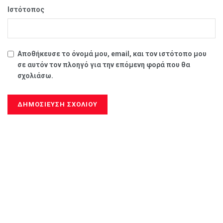
Ιστότοπος
Αποθήκευσε το όνομά μου, email, και τον ιστότοπο μου
σε αυτόν τον πλοηγό για την επόμενη φορά που θα
σχολιάσω.