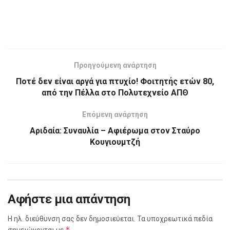
Προηγούμενη ανάρτηση
Ποτέ δεν είναι αργά για πτυχίο! Φοιτητής ετών 80,
από την Πέλλα στο Πολυτεχνείο ΑΠΘ
Επόμενη ανάρτηση
Αριδαία: Συναυλία – Αφιέρωμα στον Σταύρο
Κουγιουμτζή
Αφήστε μια απάντηση
Η ηλ. διεύθυνση σας δεν δημοσιεύεται.
Τα υποχρεωτικά πεδία
*
σημειώνονται με