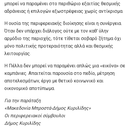
μπορεί να παραμένει στο περιθώριο εξαιτίας θεσμικής
αδράνειας ή επιλογών εξωστρέφειας χωρίς αντίκρισμα.
Η ουσία της περιφερειακής διοίκησης είναι η συνέργεια.
Όταν δεν υπάρχει διάλογος ούτε με τον καθ’ ύλην
αρμόδιο της περιοχής, τότε τίθεται σοβαρό ζήτημα όχι
μόνο πολιτικής προτεραιότητας αλλά και θεσμικής
λειτουργίας.
Η Πέλλα δεν μπορεί να παραμένει απλώς μια «εικόνα» σε
καμπάνιες. Απαιτείται παρουσία στο πεδίο, μέτρηση
αποτελεσμάτων, έργο με θετικό κοινωνικό και
οικονομικό αποτύπωμα.
Για την παράταξη
«Μακεδονία Μπροστά-Δήμος Κυριλίδης»
Οι περιφερειακοί σύμβουλοι
Δήμος Κυριλίδης