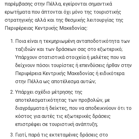
παρέμβασης στην Πέλλα, εγείρονται σημαντικά
ερωτήματα που άπτονται όχι μόνο της τουριστικής
στρατηγικής αλλά και της θεσμικής λειτουργίας της
Περιφέρειας Κεντρικής Μακεδονίας:
Ποια είναι η τεκμηριωμένη ανταποδοτικότητα των
ταξιδιών και των δράσεων σας στο εξωτερικό;
Υπάρχουν στατιστικά στοιχεία ή μελέτες που να
δείχνουν πόσοι τουρίστες ή επενδύσεις ήρθαν στην
Περιφέρεια Κεντρικής Μακεδονίας ή ειδικότερα
στην Πέλλα ως αποτέλεσμα αυτών;
Υπάρχει σχέδιο μέτρησης της
αποτελεσματικότητας των προβολών, με
διαγράμματα ή δείκτες, που να αποδεικνύουν ότι το
κόστος για αυτές τις εξωτερικές δράσεις
επιστρέφει σε τουριστική ανάπτυξη;
Γιατί, παρά τις εκτεταμένες δράσεις στο