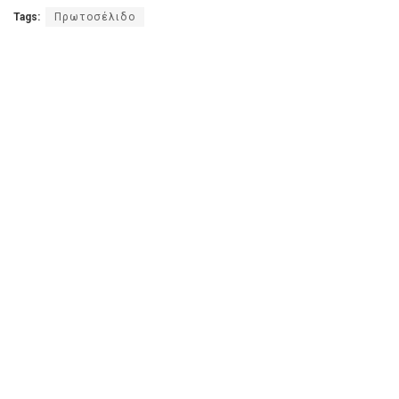
Tags:
Πρωτοσέλιδο