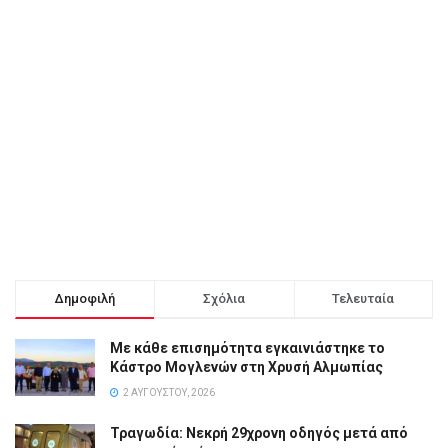
Δημοφιλή
Σχόλια
Τελευταία
Με κάθε επισημότητα εγκαινιάστηκε το
Κάστρο Μογλενών στη Χρυσή Αλμωπίας
2 ΑΥΓΟΎΣΤΟΥ, 2026
Τραγωδία: Νεκρή 29χρονη οδηγός μετά από