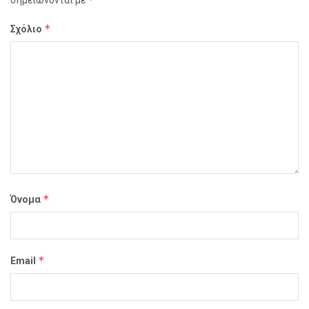
*
Σχόλιο
*
Όνομα
*
Email