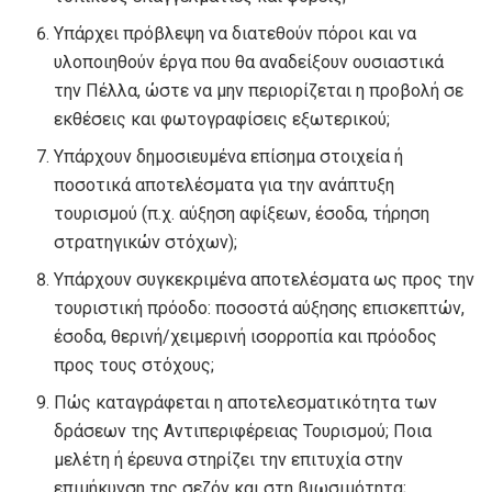
Υπάρχει πρόβλεψη να διατεθούν πόροι και να
υλοποιηθούν έργα που θα αναδείξουν ουσιαστικά
την Πέλλα, ώστε να μην περιορίζεται η προβολή σε
εκθέσεις και φωτογραφίσεις εξωτερικού;
Υπάρχουν δημοσιευμένα επίσημα στοιχεία ή
ποσοτικά αποτελέσματα για την ανάπτυξη
τουρισμού (π.χ. αύξηση αφίξεων, έσοδα, τήρηση
στρατηγικών στόχων);
Υπάρχουν συγκεκριμένα αποτελέσματα ως προς την
τουριστική πρόοδο: ποσοστά αύξησης επισκεπτών,
έσοδα, θερινή/χειμερινή ισορροπία και πρόοδος
προς τους στόχους;
Πώς καταγράφεται η αποτελεσματικότητα των
δράσεων της Αντιπεριφέρειας Τουρισμού; Ποια
μελέτη ή έρευνα στηρίζει την επιτυχία στην
επιμήκυνση της σεζόν και στη βιωσιμότητα;