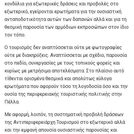
κονδύλια για εξωτερικές δράσεις και προβολές στο
εξωτερικό, εγείρονται ερωτήματα για την ουσιαστική
ανταποδοτικότητα αυτών των δαπανών αλλά και για τη
θεσμική παρουσία των αρμόδιων εκπροσώπων στον ίδιο
τον τόπο.
Ο τουρισμός δεν αναπτύσσεται ούτε με φωτογραφίες
ούτε με διακηρύξεις. Αναπτύσσεται με σχέδιο, παρουσία
στο πεδίο, συνεργασίες με τους τοπικούς φορείς και
κυρίως με μετρήσιμα αποτελέσματα. Στο πλαίσιο αυτό
τίθενται ορισμένα θεσμικά και απολύτως εύλογα
ερωτήματα που αφορούν τόσο τη λογοδοσία όσο και την
ουσία της περιφερειακής τουριστικής πολιτικής στην
Πέλλα.
Με αφορμή, λοιπόν, τη συστηματική προβολή δράσεων
της Αντιπεριφερειάρχη Τουρισμού στο εξωτερικό αλλά
και την εμφανή απουσία ουσιαστικής παρουσίας και