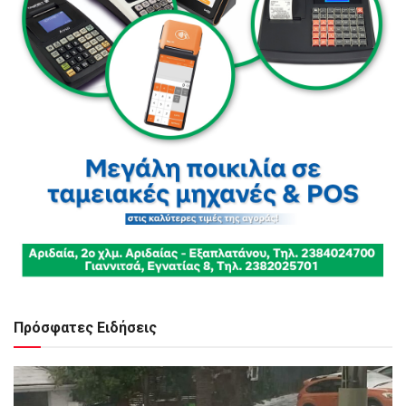
Πρόσφατες Ειδήσεις