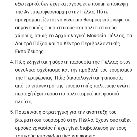
εξωτερικό, δεν έχει καταγραφεί επίσημη επίσκεψη
της Αντιπεριφερειάρχη στην Πέλλα; Πότε
προγραμματίζεται να γίνει μια θεσμική επίσκεψη σε
σημαντικούς τουριστικούς και πολιτιστικούς
χώρους, όπως το Αρχαιολογικό Μουσείο Πέλλας, τα
Λουτρά Πόζαρ και το Κέντρο Περιβαλλοντικής
Εκπαίδευσης;
Πώς εξηγείται η αόρατη παρουσία της Πέλλας στον
συνολικό σχεδιασμό και την προβολή του τουρισμού
της Περιφέρειας; Πώς δικαιολογείται η απουσία
από το επίκεντρο της τουριστικής πολιτικής ενώ η
περιοχή έχει τεράστιο πολιτισμικό και φυσικό
πλούτο;
Ποια είναι η στρατηγική για την ανάπτυξη του
βιωματικού τουρισμού στην Πέλλα; Έχουν συσταθεί
ομάδες εργασίας ή έχει γίνει διαβούλευση με τους
τοπικούς επαγγελματίες και φορείς;