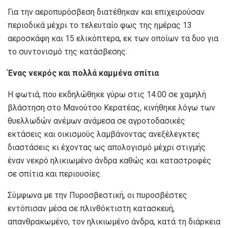
Για την αεροπυρόσβεση διατέθηκαν και επιχειρούσαν
περιοδικά μέχρι το τελευταίο φως της ημέρας 13
αεροσκάφη και 15 ελικόπτερα, εκ των οποίων τα δυο για
το συντονισμό της κατάσβεσης.
Ένας νεκρός και πολλά καμμένα σπίτια
Η φωτιά, που εκδηλώθηκε γύρω στις 14.00 σε χαμηλή
βλάστηση στο Μανούτσο Κερατέας, κινήθηκε λόγω των
θυελλωδών ανέμων ανάμεσα σε αγροτοδασικές
εκτάσεις και οικισμούς λαμβάνοντας ανεξέλεγκτες
διαστάσεις κι έχοντας ως απολογισμό μέχρι στιγμής
έναν νεκρό ηλικιωμένο άνδρα καθώς και καταστροφές
σε σπίτια και περιουσίες.
Σύμφωνα με την Πυροσβεστική, οι πυροσβέστες
εντόπισαν μέσα σε πλινθόκτιστη κατασκευή,
απανθρακωμένο, τον ηλικιωμένο άνδρα, κατά τη διάρκεια