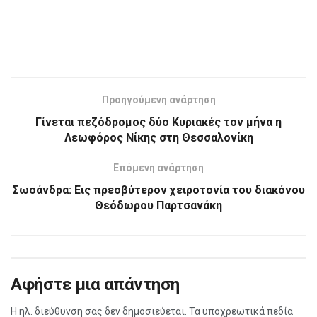
Προηγούμενη ανάρτηση
Γίνεται πεζόδρομος δύο Κυριακές τον μήνα η
Λεωφόρος Νίκης στη Θεσσαλονίκη
Επόμενη ανάρτηση
Σωσάνδρα: Εις πρεσβύτερον χειροτονία του διακόνου
Θεόδωρου Παρτσανάκη
Αφήστε μια απάντηση
Η ηλ. διεύθυνση σας δεν δημοσιεύεται.
Τα υποχρεωτικά πεδία