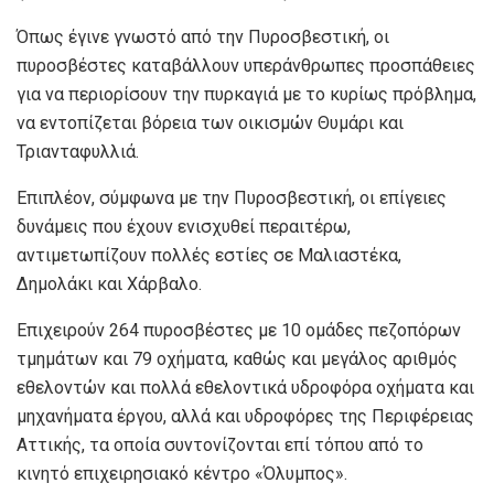
Όπως έγινε γνωστό από την Πυροσβεστική, οι
πυροσβέστες καταβάλλουν υπεράνθρωπες προσπάθειες
για να περιορίσουν την πυρκαγιά με το κυρίως πρόβλημα,
να εντοπίζεται βόρεια των οικισμών Θυμάρι και
Τριανταφυλλιά.
Επιπλέον, σύμφωνα με την Πυροσβεστική, οι επίγειες
δυνάμεις που έχουν ενισχυθεί περαιτέρω,
αντιμετωπίζουν πολλές εστίες σε Μαλιαστέκα,
Δημολάκι και Χάρβαλο.
Επιχειρούν 264 πυροσβέστες με 10 ομάδες πεζοπόρων
τμημάτων και 79 οχήματα, καθώς και μεγάλος αριθμός
εθελοντών και πολλά εθελοντικά υδροφόρα οχήματα και
μηχανήματα έργου, αλλά και υδροφόρες της Περιφέρειας
Αττικής, τα οποία συντονίζονται επί τόπου από το
κινητό επιχειρησιακό κέντρο «Όλυμπος».