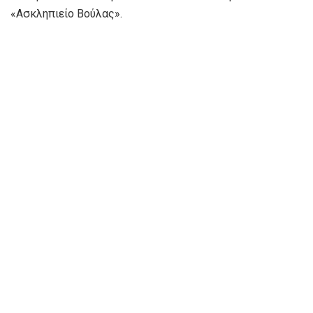
«Ασκληπιείο Βούλας».