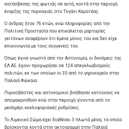
κατάσβεσης της φωτιάς σε αυτή, κοντά στην περιοχή
έναρξης της πυρκαγιάς στο Τογάνι Κερατέας.
Ο άνδρας ήταν 76 ετών, ενώ πληροφορίες από την
Πολιτική Προστασία που επικαλείται μαρτυρίες
γειτόνων αναφέρουν ότι έμενε μόνος του και δεν είχε
επικοινωνία με τους συγγενείς του.
Όπως έγινε γνωστό από την Αστυνομία, οι δυνάμεις της
ΕΛ.ΑΣ. έχουν προχωρήσει σε 124 απεγκλωβισμούς
πολιτών, εκ των οποίων οι 35 από το γηροκομείο στην
Παλαιά Φώκαια.
Πυροσβέστες και αστυνομικοί βοήθησαν κατοίκους να
απομακρυνθούν ενώ στην περιοχή γίνονται από το
μεσημέρι κυκλοφοριακές ρυθμίσεις.
Το Λιμενικό Σώμα έχει διαθέσει 3 πλωτά μέσα, τα οποία
βρίσκονται κοντά στην ακτογραμμή στην Παλαιά