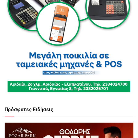
Πρόσφατες Ειδήσεις