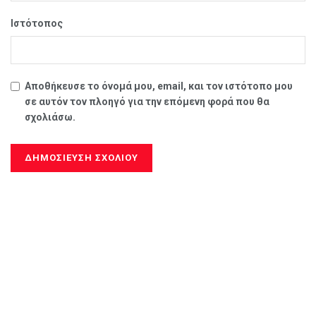
Ιστότοπος
Αποθήκευσε το όνομά μου, email, και τον ιστότοπο μου
σε αυτόν τον πλοηγό για την επόμενη φορά που θα
σχολιάσω.