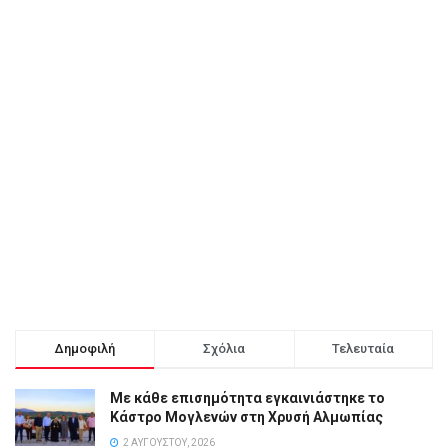
Δημοφιλή
Σχόλια
Τελευταία
Με κάθε επισημότητα εγκαινιάστηκε το
Κάστρο Μογλενών στη Χρυσή Αλμωπίας
2 ΑΥΓΟΎΣΤΟΥ, 2026