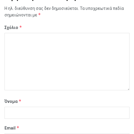
Η ηλ. διεύθυνση σας δεν δημοσιεύεται.
Τα υποχρεωτικά πεδία
*
σημειώνονται με
*
Σχόλιο
*
Όνομα
*
Email