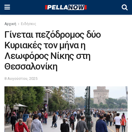
Αρχική
Ειδήσεις
Γίνεται πεζόδρομος δύο
Κυριακές τον μήνα η
Λεωφόρος Νίκης στη
Θεσσαλονίκη
8 Αυγούστου, 2025