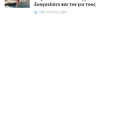
Ευαγγελάτο και τον γιο τους
7 ΑΥΓΟΎΣΤΟΥ, 2026