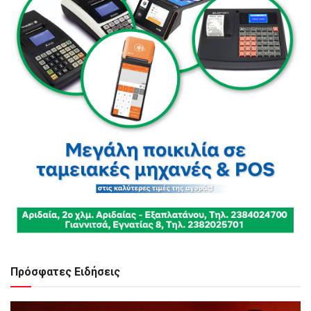
Πρόσφατες Ειδήσεις