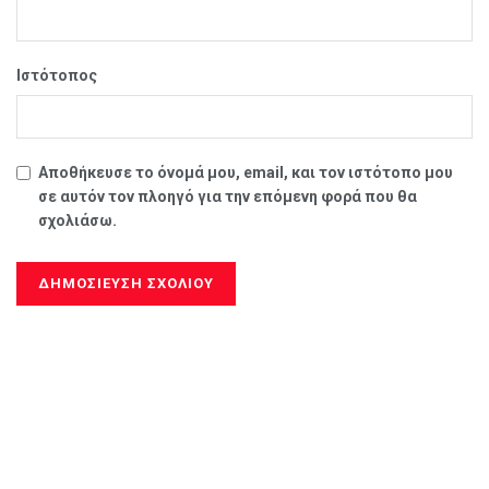
Ιστότοπος
Αποθήκευσε το όνομά μου, email, και τον ιστότοπο μου
σε αυτόν τον πλοηγό για την επόμενη φορά που θα
σχολιάσω.