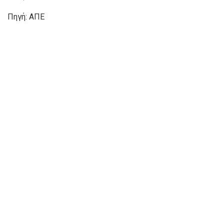
Πηγή: ΑΠΕ