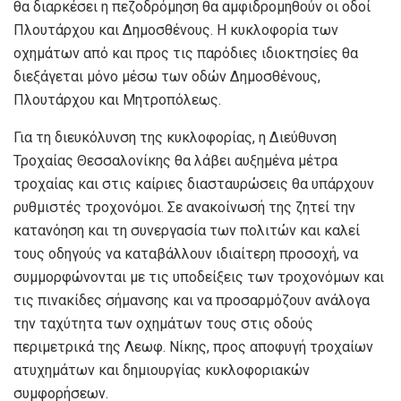
θα διαρκέσει η πεζοδρόμηση θα αμφιδρομηθούν οι οδοί
Πλουτάρχου και Δημοσθένους. Η κυκλοφορία των
οχημάτων από και προς τις παρόδιες ιδιοκτησίες θα
διεξάγεται μόνο μέσω των οδών Δημοσθένους,
Πλουτάρχου και Μητροπόλεως.
Για τη διευκόλυνση της κυκλοφορίας, η Διεύθυνση
Τροχαίας Θεσσαλονίκης θα λάβει αυξημένα μέτρα
τροχαίας και στις καίριες διασταυρώσεις θα υπάρχουν
ρυθμιστές τροχονόμοι. Σε ανακοίνωσή της ζητεί την
κατανόηση και τη συνεργασία των πολιτών και καλεί
τους οδηγούς να καταβάλλουν ιδιαίτερη προσοχή, να
συμμορφώνονται με τις υποδείξεις των τροχονόμων και
τις πινακίδες σήμανσης και να προσαρμόζουν ανάλογα
την ταχύτητα των οχημάτων τους στις οδούς
περιμετρικά της Λεωφ. Νίκης, προς αποφυγή τροχαίων
ατυχημάτων και δημιουργίας κυκλοφοριακών
συμφορήσεων.