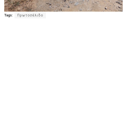
Tags:
Πρωτοσέλιδο