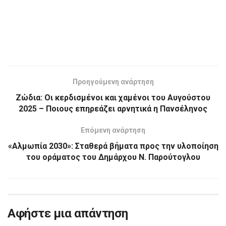
Προηγούμενη ανάρτηση
Ζώδια: Οι κερδισμένοι και χαμένοι του Αυγούστου
2025 – Ποιους επηρεάζει αρνητικά η Πανσέληνος
Επόμενη ανάρτηση
«Αλμωπία 2030»: Σταθερά βήματα προς την υλοποίηση
του οράματος του Δημάρχου Ν. Παρούτογλου
Αφήστε μια απάντηση