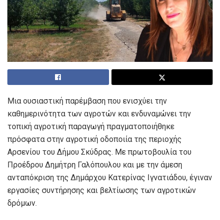
Μια ουσιαστική παρέμβαση που ενισχύει την
καθημερινότητα των αγροτών και ενδυναμώνει την
τοπική αγροτική παραγωγή πραγματοποιήθηκε
πρόσφατα στην αγροτική οδοποιία της περιοχής
Αρσενίου του Δήμου Σκύδρας. Με πρωτοβουλία του
Προέδρου Δημήτρη Γαλόπουλου και με την άμεση
ανταπόκριση της Δημάρχου Κατερίνας Ιγνατιάδου, έγιναν
εργασίες συντήρησης και βελτίωσης των αγροτικών
δρόμων.