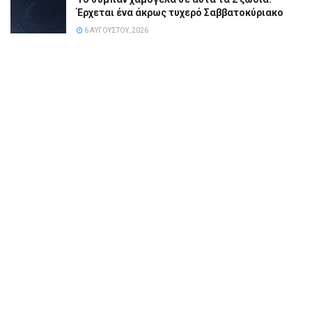
Έρχεται ένα άκρως τυχερό Σαββατοκύριακο
6 ΑΥΓΟΎΣΤΟΥ, 2026