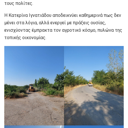
τους πολίτες.
Η Κατερίνα Ιγνατιάδου αποδεικνύει καθημερινά πως δεν
μένει στα λόγια, αλλά ενεργεί με πράξεις ουσίας,
ενισχύοντας έμπρακτα τον αγροτικό κόσμο, πυλώνα της
τοπικής οικονομίας.