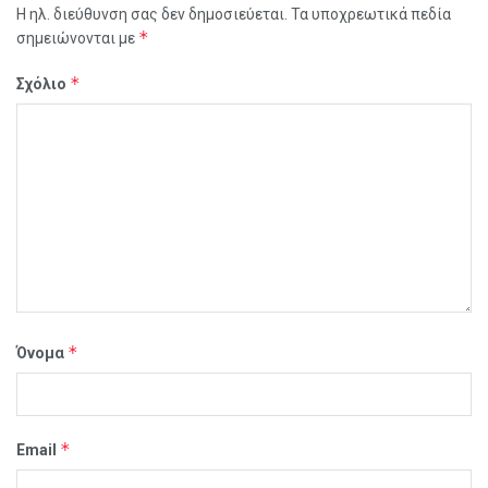
Η ηλ. διεύθυνση σας δεν δημοσιεύεται.
Τα υποχρεωτικά πεδία
*
σημειώνονται με
*
Σχόλιο
*
Όνομα
*
Email