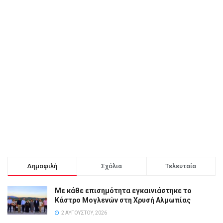
Δημοφιλή
Σχόλια
Τελευταία
Με κάθε επισημότητα εγκαινιάστηκε το
Κάστρο Μογλενών στη Χρυσή Αλμωπίας
2 ΑΥΓΟΎΣΤΟΥ, 2026