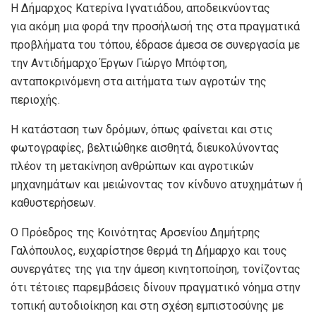
Η Δήμαρχος Κατερίνα Ιγνατιάδου, αποδεικνύοντας
για ακόμη μια φορά την προσήλωσή της στα πραγματικά
προβλήματα του τόπου, έδρασε άμεσα σε συνεργασία με
την Αντιδήμαρχο Έργων Γιώργο Μπόφτση,
ανταποκρινόμενη στα αιτήματα των αγροτών της
περιοχής.
Η κατάσταση των δρόμων, όπως φαίνεται και στις
φωτογραφίες, βελτιώθηκε αισθητά, διευκολύνοντας
πλέον τη μετακίνηση ανθρώπων και αγροτικών
μηχανημάτων και μειώνοντας τον κίνδυνο ατυχημάτων ή
καθυστερήσεων.
Ο Πρόεδρος της Κοινότητας Αρσενίου Δημήτρης
Γαλόπουλος, ευχαρίστησε θερμά τη Δήμαρχο και τους
συνεργάτες της για την άμεση κινητοποίηση, τονίζοντας
ότι τέτοιες παρεμβάσεις δίνουν πραγματικό νόημα στην
τοπική αυτοδιοίκηση και στη σχέση εμπιστοσύνης με