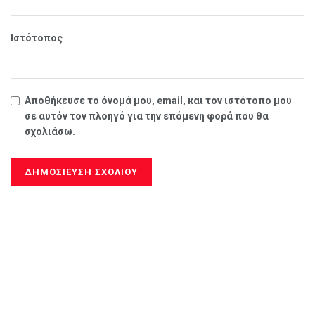
Ιστότοπος
Αποθήκευσε το όνομά μου, email, και τον ιστότοπο μου
σε αυτόν τον πλοηγό για την επόμενη φορά που θα
σχολιάσω.