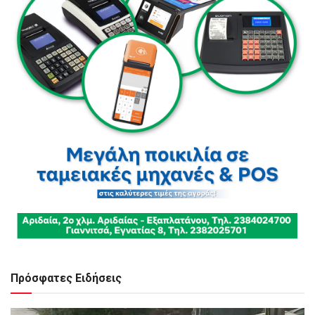
Πρόσφατες Ειδήσεις