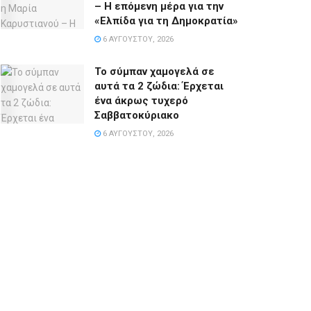
– Η επόμενη μέρα για την
«Ελπίδα για τη Δημοκρατία»
6 ΑΥΓΟΎΣΤΟΥ, 2026
Το σύμπαν χαμογελά σε
αυτά τα 2 ζώδια: Έρχεται
ένα άκρως τυχερό
Σαββατοκύριακο
6 ΑΥΓΟΎΣΤΟΥ, 2026