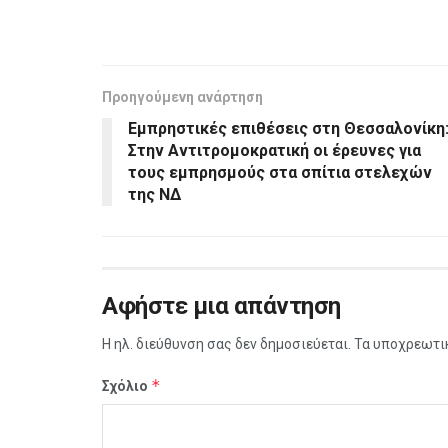
Προηγούμενη ανάρτηση
Εμπρηστικές επιθέσεις στη Θεσσαλονίκη
Στην Αντιτρομοκρατική οι έρευνες για
τους εμπρησμούς στα σπίτια στελεχών
της ΝΔ
Αφήστε μια απάντηση
Η ηλ. διεύθυνση σας δεν δημοσιεύεται.
Τα υποχρεωτι
*
Σχόλιο