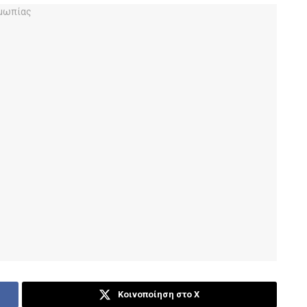
Κοινοποίηση στο X