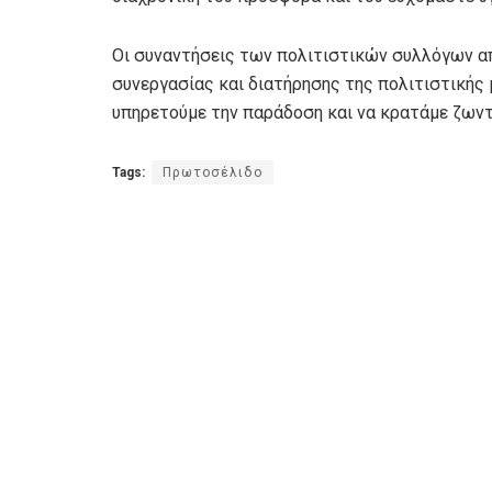
Οι συναντήσεις των πολιτιστικών συλλόγων απ
συνεργασίας και διατήρησης της πολιτιστικής 
υπηρετούμε την παράδοση και να κρατάμε ζωντ
Tags:
Πρωτοσέλιδο