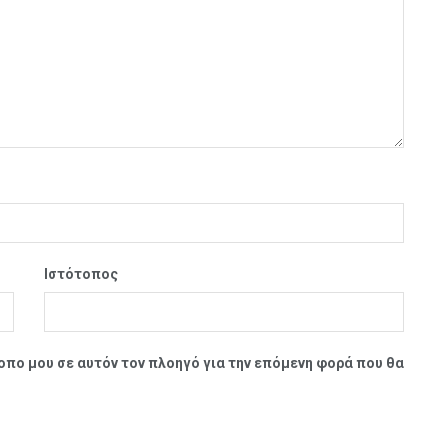
Ιστότοπος
τοπο μου σε αυτόν τον πλοηγό για την επόμενη φορά που θα