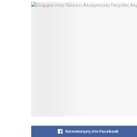
Κοινοποίηση στο Facebook