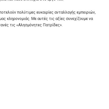
οτελούν πολύτιμες ευκαιρίες ανταλλαγής εμπειριών,
μας κληρονομιάς. Με αυτές τις αξίες συνεχίζουμε να
ανές τις «Αλησμόνητες Πατρίδες».