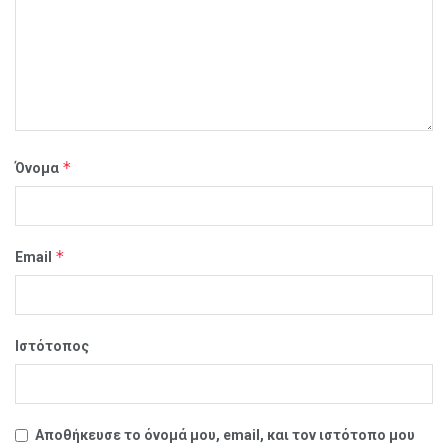
*
Όνομα
*
Email
Ιστότοπος
Αποθήκευσε το όνομά μου, email, και τον ιστότοπο μου