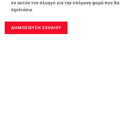
σε αυτόν τον πλοηγό για την επόμενη φορά που θα
σχολιάσω.