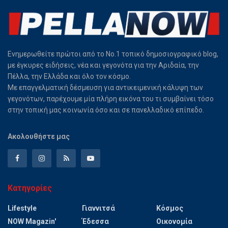
Ενημερωθείτε πρώτοι από το Νο.1 τοπικό δημοσιογραφικό blog,
με έγκυρες ειδήσεις, νέα και γεγονότα για την Αριδαία, την
Πέλλα, την Ελλάδα και όλο τον κόσμο.
Με επαγγελματική δέσμευση για αντικειμενική κάλυψη των
γεγονότων, παρέχουμε μία πλήρη εικόνα του τι συμβαίνει τόσο
στην τοπική μας κοινωνία όσο και σε πανελλαδικό επίπεδο.
Ακολουθήστε μας
Κατηγορίες
Lifestyle
Γιαννιτσά
Κόσμος
NOW Magazin'
Έδεσσα
Οικονομία