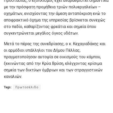
Προστασίας, ο εξοπλισμός έχει αναβαθμιστεί σημαντικά
με την πρόσφατη προμήθεια τριών πολυεργαλείων –
οχημάτων, ενισχύοντας την άμεση ανταπόκριση ενώ το
αποφρακτικό όχημα της υπηρεσίας βρίσκεται συνεχώς
στο πεδίο, καθαρίζοντας φρεάτια και σημεία όπου
συγκεντρώνεται μεγάλος όγκος υδάτων.
Μετά το πέρας της συνεδρίασης, ο κ. Κεχαγιαδάκης και
οι αρμόδιοι υπάλληλοι του Δήμου Πέλλας,
πραγματοποίησαν αυτοψία σε οικισμούς του κάμπου,
ξεκινώντας από την Κρύα Βρύση, ελέγχοντας κρίσιμα
σημεία των δικτύων όμβριων και των στραγγιστικών
καναλιών.
Tags:
Πρωτοσέλιδο