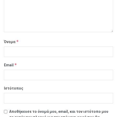
*
Όνομα
*
Email
Ιστότοπος
Αποθήκευσε το όνομά μου, email, και τον ιστότοπο μου