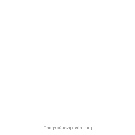
Προηγούμενη ανάρτηση