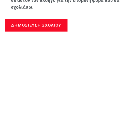
σε αυτόν τον πλοηγό για την επόμενη φορά που θα
σχολιάσω.