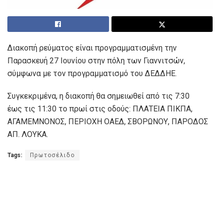
Διακοπή ρεύματος είναι προγραμματισμένη την
Παρασκευή 27 Ιουνίου στην πόλη των Γιαννιτσών,
σύμφωνα με τον προγραμματισμό του ΔΕΔΔΗΕ.
Συγκεκριμένα, η διακοπή θα σημειωθεί από τις 7:30
έως τις 11:30 το πρωί στις οδούς: ΠΛΑΤΕΙΑ ΠΙΚΠΑ,
ΑΓΑΜΕΜΝΟΝΟΣ, ΠΕΡΙΟΧΗ ΟΑΕΔ, ΣΒΟΡΩΝΟΥ, ΠΑΡΟΔΟΣ
ΑΠ. ΛΟΥΚΑ.
Tags:
Πρωτοσέλιδο