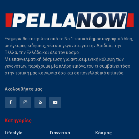
Ενημερωθείτε πρώτοι από το Νο.1 τοπικό δημοσιογραφικό blog,
με έγκυρες ειδήσεις, νέα και γεγονότα για την Αριδαία, την
Πέλλα, την Ελλάδα και όλο τον κόσμο.
Με επαγγελματική δέσμευση για αντικειμενική κάλυψη των
γεγονότων, παρέχουμε μία πλήρη εικόνα του τι συμβαίνει τόσο
στην τοπική μας κοινωνία όσο και σε πανελλαδικό επίπεδο.
Ακολουθήστε μας
Κατηγορίες
Lifestyle
Γιαννιτσά
Κόσμος