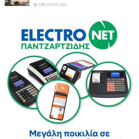
3 ΑΥΓΟΎΣΤΟΥ, 2026