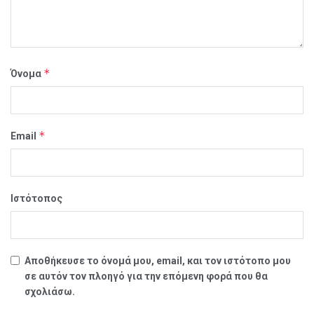
*
Όνομα
*
Email
Ιστότοπος
Αποθήκευσε το όνομά μου, email, και τον ιστότοπο μου
σε αυτόν τον πλοηγό για την επόμενη φορά που θα
σχολιάσω.