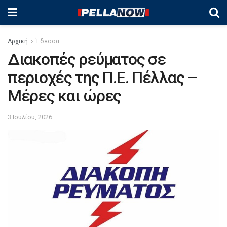
Αρχική
Έδεσσα
Διακοπές ρεύματος σε
περιοχές της Π.Ε. Πέλλας –
Μέρες και ώρες
3 Ιουλίου, 2026