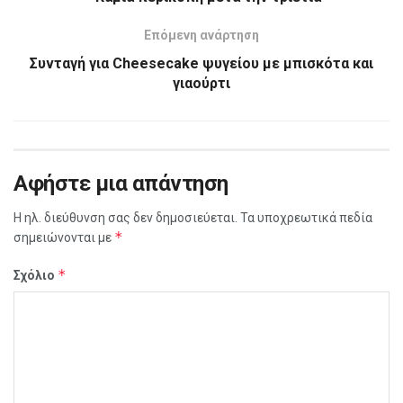
Επόμενη ανάρτηση
Συνταγή για Cheesecake ψυγείου με μπισκότα και
γιαούρτι
Αφήστε μια απάντηση
Η ηλ. διεύθυνση σας δεν δημοσιεύεται.
Τα υποχρεωτικά πεδία
*
σημειώνονται με
*
Σχόλιο