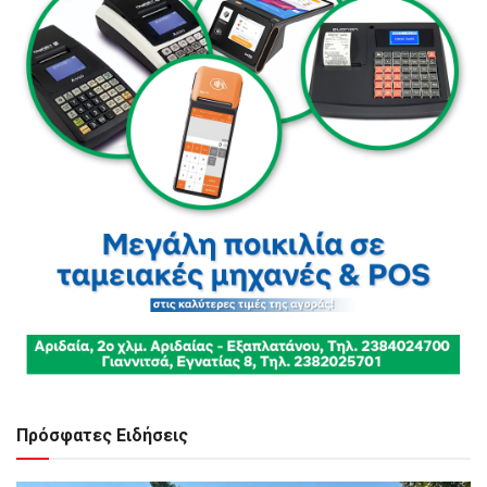
Πρόσφατες Ειδήσεις