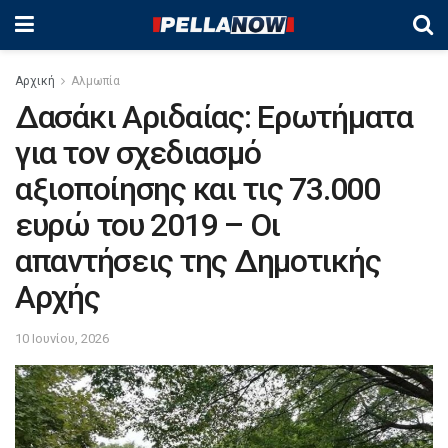
Αρχική
Αλμωπία
Δασάκι Αριδαίας: Ερωτήματα
για τον σχεδιασμό
αξιοποίησης και τις 73.000
ευρώ του 2019 – Οι
απαντήσεις της Δημοτικής
Αρχής
10 Ιουνίου, 2026