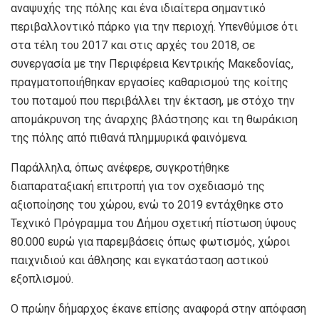
αναψυχής της πόλης και ένα ιδιαίτερα σημαντικό
περιβαλλοντικό πάρκο για την περιοχή. Υπενθύμισε ότι
στα τέλη του 2017 και στις αρχές του 2018, σε
συνεργασία με την Περιφέρεια Κεντρικής Μακεδονίας,
πραγματοποιήθηκαν εργασίες καθαρισμού της κοίτης
του ποταμού που περιβάλλει την έκταση, με στόχο την
απομάκρυνση της άναρχης βλάστησης και τη θωράκιση
της πόλης από πιθανά πλημμυρικά φαινόμενα.
Παράλληλα, όπως ανέφερε, συγκροτήθηκε
διαπαραταξιακή επιτροπή για τον σχεδιασμό της
αξιοποίησης του χώρου, ενώ το 2019 εντάχθηκε στο
Τεχνικό Πρόγραμμα του Δήμου σχετική πίστωση ύψους
80.000 ευρώ για παρεμβάσεις όπως φωτισμός, χώροι
παιχνιδιού και άθλησης και εγκατάσταση αστικού
εξοπλισμού.
Ο πρώην δήμαρχος έκανε επίσης αναφορά στην απόφαση