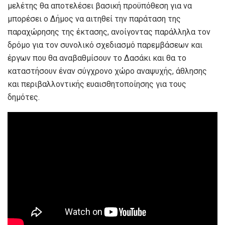
μελέτης θα αποτελέσει βασική προϋπόθεση για να
μπορέσει ο Δήμος να αιτηθεί την παράταση της
παραχώρησης της έκτασης, ανοίγοντας παράλληλα τον
δρόμο για τον συνολικό σχεδιασμό παρεμβάσεων και
έργων που θα αναβαθμίσουν το Δασάκι και θα το
καταστήσουν έναν σύγχρονο χώρο αναψυχής, άθλησης
και περιβαλλοντικής ευαισθητοποίησης για τους
δημότες.