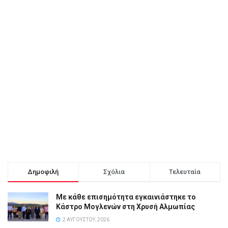
Δημοφιλή
Σχόλια
Τελευταία
Με κάθε επισημότητα εγκαινιάστηκε το
Κάστρο Μογλενών στη Χρυσή Αλμωπίας
2 ΑΥΓΟΎΣΤΟΥ, 2026