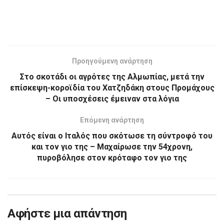
Προηγούμενη ανάρτηση
Στο σκοτάδι οι αγρότες της Αλμωπίας, μετά την
επίσκεψη-κοροϊδία του Χατζηδάκη στους Προμάχους
– Οι υποσχέσεις έμειναν στα λόγια
Επόμενη ανάρτηση
Αυτός είναι ο Ιταλός που σκότωσε τη σύντροφό του
και τον γιο της – Μαχαίρωσε την 54χρονη,
πυροβόλησε στον κρόταφο τον γιο της
Αφήστε μια απάντηση