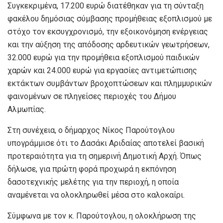
Συγκεκριμένα, 17.200 ευρώ διατέθηκαν για τη σύνταξη
φακέλου δημόσιας σύμβασης προμήθειας εξοπλισμού με
στόχο τον εκσυγχρονισμό, την εξοικονόμηση ενέργειας
και την αύξηση της απόδοσης αρδευτικών γεωτρήσεων,
32.000 ευρώ για την προμήθεια εξοπλισμού παιδικών
χαρών και 24.000 ευρώ για εργασίες αντιμετώπισης
εκτάκτων συμβάντων βροχοπτώσεων και πλημμυρικών
φαινομένων σε πληγείσες περιοχές του Δήμου
Αλμωπίας.
Στη συνέχεια, ο δήμαρχος Νίκος Παρούτογλου
υπογράμμισε ότι το Δασάκι Αριδαίας αποτελεί βασική
προτεραιότητα για τη σημερινή Δημοτική Αρχή. Όπως
δήλωσε, για πρώτη φορά προχωρά η εκπόνηση
δασοτεχνικής μελέτης για την περιοχή, η οποία
αναμένεται να ολοκληρωθεί μέσα στο καλοκαίρι.
Σύμφωνα με τον κ. Παρούτογλου, η ολοκλήρωση της