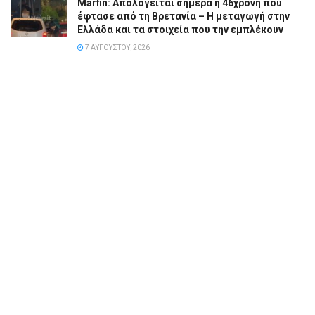
Marfin: Απολογείται σήμερα η 46χρονη που
έφτασε από τη Βρετανία – Η μεταγωγή στην
Ελλάδα και τα στοιχεία που την εμπλέκουν
7 ΑΥΓΟΎΣΤΟΥ, 2026