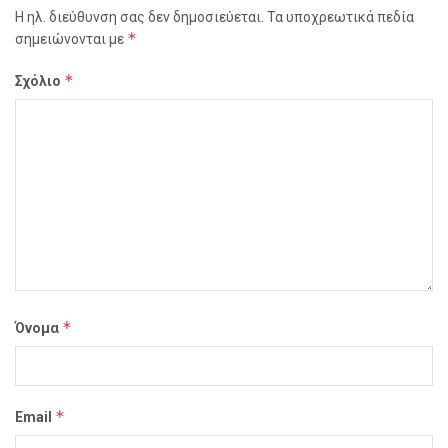
Η ηλ. διεύθυνση σας δεν δημοσιεύεται.
Τα υποχρεωτικά πεδία
*
σημειώνονται με
*
Σχόλιο
*
Όνομα
*
Email