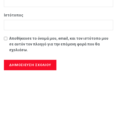
Ιστότοπος
Αποθήκευσε το όνομά μου, email, και τον ιστότοπο μου
σε αυτόν τον πλοηγό για την επόμενη φορά που θα
σχολιάσω.