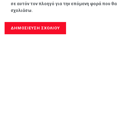
σε αυτόν τον πλοηγό για την επόμενη φορά που θα
σχολιάσω.