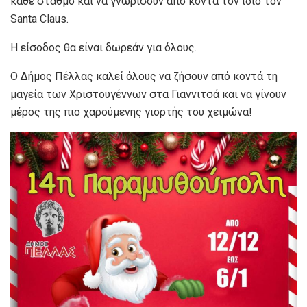
κάθε σταθμό και να γνωρίσουν από κοντά τον ίδιο τον
Santa Claus.
Η είσοδος θα είναι δωρεάν για όλους.
Ο Δήμος Πέλλας καλεί όλους να ζήσουν από κοντά τη
μαγεία των Χριστουγέννων στα Γιαννιτσά και να γίνουν
μέρος της πιο χαρούμενης γιορτής του χειμώνα!