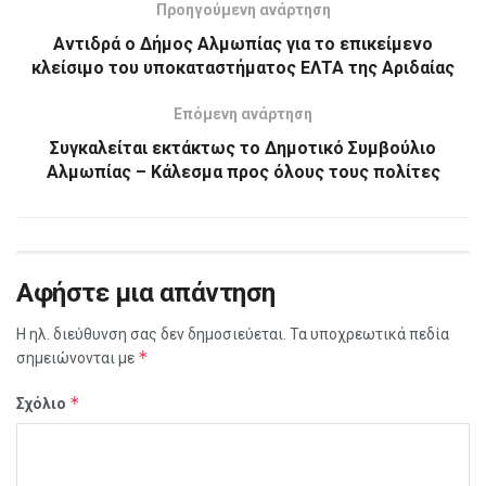
Προηγούμενη ανάρτηση
Αντιδρά ο Δήμος Αλμωπίας για το επικείμενο
κλείσιμο του υποκαταστήματος ΕΛΤΑ της Αριδαίας
Επόμενη ανάρτηση
Συγκαλείται εκτάκτως το Δημοτικό Συμβούλιο
Αλμωπίας – Κάλεσμα προς όλους τους πολίτες
Αφήστε μια απάντηση
Η ηλ. διεύθυνση σας δεν δημοσιεύεται.
Τα υποχρεωτικά πεδία
*
σημειώνονται με
*
Σχόλιο