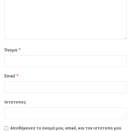
*
Όνομα
*
Email
Ιστότοπος
Αποθήκευσε το όνομά μου, email, και τον ιστότοπο μου