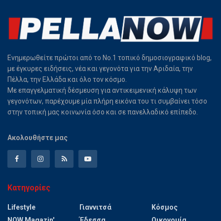
Ενημερωθείτε πρώτοι από το Νο.1 τοπικό δημοσιογραφικό blog,
με έγκυρες ειδήσεις, νέα και γεγονότα για την Αριδαία, την
Πέλλα, την Ελλάδα και όλο τον κόσμο.
Με επαγγελματική δέσμευση για αντικειμενική κάλυψη των
γεγονότων, παρέχουμε μία πλήρη εικόνα του τι συμβαίνει τόσο
στην τοπική μας κοινωνία όσο και σε πανελλαδικό επίπεδο.
Ακολουθήστε μας
Κατηγορίες
Lifestyle
Γιαννιτσά
Κόσμος
NOW Magazin'
Έδεσσα
Οικονομία