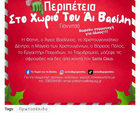
Tags:
Πρωτοσέλιδο