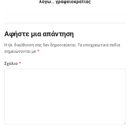
λόγω… γραφειοκρατίας
Αφήστε μια απάντηση
Η ηλ. διεύθυνση σας δεν δημοσιεύεται.
Τα υποχρεωτικά πεδία
*
σημειώνονται με
*
Σχόλιο