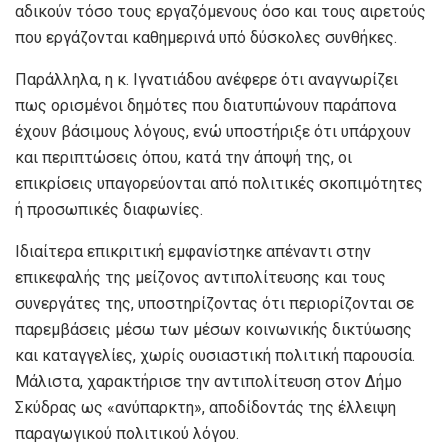
αδικούν τόσο τους εργαζόμενους όσο και τους αιρετούς
που εργάζονται καθημερινά υπό δύσκολες συνθήκες.
Παράλληλα, η κ. Ιγνατιάδου ανέφερε ότι αναγνωρίζει
πως ορισμένοι δημότες που διατυπώνουν παράπονα
έχουν βάσιμους λόγους, ενώ υποστήριξε ότι υπάρχουν
και περιπτώσεις όπου, κατά την άποψή της, οι
επικρίσεις υπαγορεύονται από πολιτικές σκοπιμότητες
ή προσωπικές διαφωνίες.
Ιδιαίτερα επικριτική εμφανίστηκε απέναντι στην
επικεφαλής της μείζονος αντιπολίτευσης και τους
συνεργάτες της, υποστηρίζοντας ότι περιορίζονται σε
παρεμβάσεις μέσω των μέσων κοινωνικής δικτύωσης
και καταγγελίες, χωρίς ουσιαστική πολιτική παρουσία.
Μάλιστα, χαρακτήρισε την αντιπολίτευση στον Δήμο
Σκύδρας ως «ανύπαρκτη», αποδίδοντάς της έλλειψη
παραγωγικού πολιτικού λόγου.