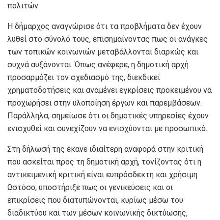
πολιτών.
Η δήμαρχος αναγνώρισε ότι τα προβλήματα δεν έχουν
λυθεί στο σύνολό τους, επισημαίνοντας πως οι ανάγκες
των τοπικών κοινωνιών μεταβάλλονται διαρκώς και
συχνά αυξάνονται. Όπως ανέφερε, η δημοτική αρχή
προσαρμόζει τον σχεδιασμό της, διεκδικεί
χρηματοδοτήσεις και αναμένει εγκρίσεις προκειμένου να
προχωρήσει στην υλοποίηση έργων και παρεμβάσεων.
Παράλληλα, σημείωσε ότι οι δημοτικές υπηρεσίες έχουν
ενισχυθεί και συνεχίζουν να ενισχύονται με προσωπικό.
Στη δήλωσή της έκανε ιδιαίτερη αναφορά στην κριτική
που ασκείται προς τη δημοτική αρχή, τονίζοντας ότι η
αντικειμενική κριτική είναι ευπρόσδεκτη και χρήσιμη.
Ωστόσο, υποστήριξε πως οι γενικεύσεις και οι
επικρίσεις που διατυπώνονται, κυρίως μέσω του
διαδικτύου και των μέσων κοινωνικής δικτύωσης,