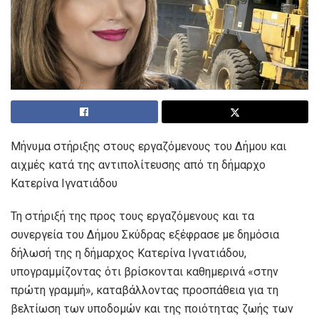
Μήνυμα στήριξης στους εργαζόμενους του Δήμου και
αιχμές κατά της αντιπολίτευσης από τη δήμαρχο
Κατερίνα Ιγνατιάδου
Τη στήριξή της προς τους εργαζόμενους και τα
συνεργεία του Δήμου Σκύδρας εξέφρασε με δημόσια
δήλωσή της η δήμαρχος Κατερίνα Ιγνατιάδου,
υπογραμμίζοντας ότι βρίσκονται καθημερινά «στην
πρώτη γραμμή», καταβάλλοντας προσπάθεια για τη
βελτίωση των υποδομών και της ποιότητας ζωής των