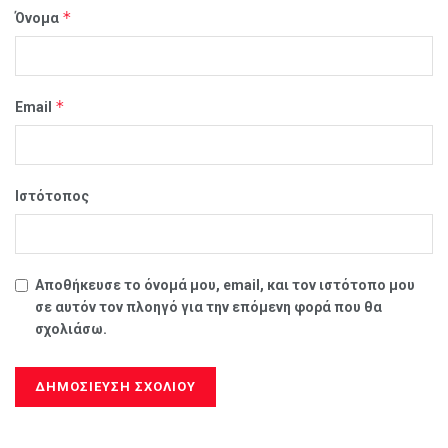
*
Όνομα
*
Email
Ιστότοπος
Αποθήκευσε το όνομά μου, email, και τον ιστότοπο μου
σε αυτόν τον πλοηγό για την επόμενη φορά που θα
σχολιάσω.