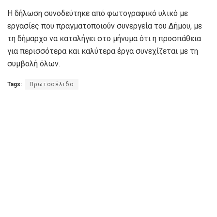
Η δήλωση συνοδεύτηκε από φωτογραφικό υλικό με
εργασίες που πραγματοποιούν συνεργεία του Δήμου, με
τη δήμαρχο να καταλήγει στο μήνυμα ότι η προσπάθεια
για περισσότερα και καλύτερα έργα συνεχίζεται με τη
συμβολή όλων.
Tags:
Πρωτοσέλιδο