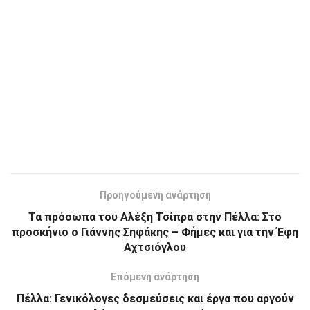
Προηγούμενη ανάρτηση
Τα πρόσωπα του Αλέξη Τσίπρα στην Πέλλα: Στο
προσκήνιο ο Γιάννης Σηφάκης – Φήμες και για την Έφη
Αχτσιόγλου
Επόμενη ανάρτηση
Πέλλα: Γενικόλογες δεσμεύσεις και έργα που αργούν