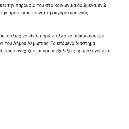
ύει την παρουσία του στα κοινωνικά δρώμενα, ενώ
 την προετοιμασία για τη συγκρότηση ενός
ει απλώς να είναι παρών, αλλά να διεκδικήσει με
νι του Δήμου Αλμωπίας. Το επόμενο διάστημα
ώσεις συνεχίζονται και οι εξελίξεις δρομολογούνται.