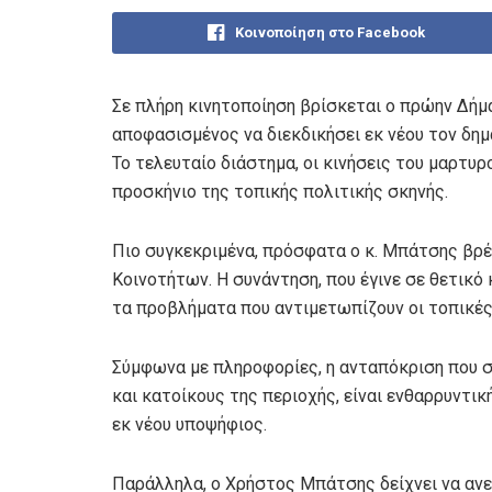
Κοινοποίηση στο Facebook
Σε πλήρη κινητοποίηση βρίσκεται ο πρώην Δή
αποφασισμένος να διεκδικήσει εκ νέου τον δη
Το τελευταίο διάστημα, οι κινήσεις του μαρτυ
προσκήνιο της τοπικής πολιτικής σκηνής.
Πιο συγκεκριμένα, πρόσφατα ο κ. Μπάτσης βρέ
Κοινοτήτων. Η συνάντηση, που έγινε σε θετικό 
τα προβλήματα που αντιμετωπίζουν οι τοπικές 
Σύμφωνα με πληροφορίες, η ανταπόκριση που σ
και κατοίκους της περιοχής, είναι ενθαρρυντικ
εκ νέου υποψήφιος.
Παράλληλα, ο Χρήστος Μπάτσης δείχνει να ανε