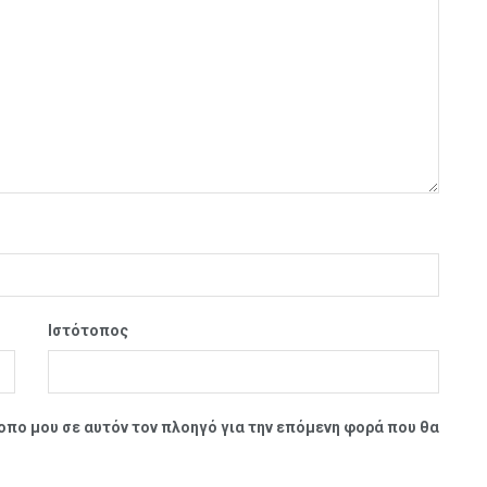
Ιστότοπος
τοπο μου σε αυτόν τον πλοηγό για την επόμενη φορά που θα