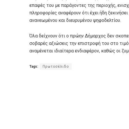
επαφές του με παράγοντες της περιοχής, ενισχ
πληροφορίες αναφέρουν ότι έχει ήδη ξεκινήσει
ανανεωμένου και διευρυμένου ψηφοδελτίου.
Όλα δείχνουν ότι ο πρώην Δήμαρχος δεν σκοπεύ
σοβαρές αξιώσεις την επιστροφή του στο τιμό
αναμένεται ιδιαίτερα ενδιαφέρον, καθώς οι ζυμ
Tags:
Πρωτοσέλιδο