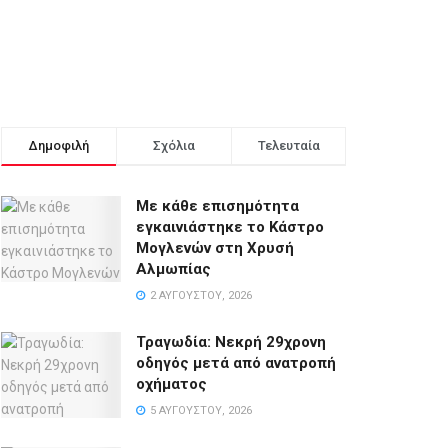
Δημοφιλή
Σχόλια
Τελευταία
Με κάθε επισημότητα
εγκαινιάστηκε το Κάστρο
Μογλενών στη Χρυσή
Αλμωπίας
2 ΑΥΓΟΎΣΤΟΥ, 2026
Τραγωδία: Νεκρή 29χρονη
οδηγός μετά από ανατροπή
οχήματος
5 ΑΥΓΟΎΣΤΟΥ, 2026