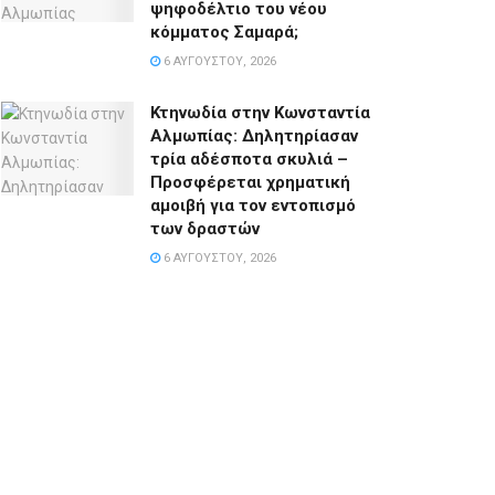
ψηφοδέλτιο του νέου
κόμματος Σαμαρά;
6 ΑΥΓΟΎΣΤΟΥ, 2026
Κτηνωδία στην Κωνσταντία
Αλμωπίας: Δηλητηρίασαν
τρία αδέσποτα σκυλιά –
Προσφέρεται χρηματική
αμοιβή για τον εντοπισμό
των δραστών
6 ΑΥΓΟΎΣΤΟΥ, 2026