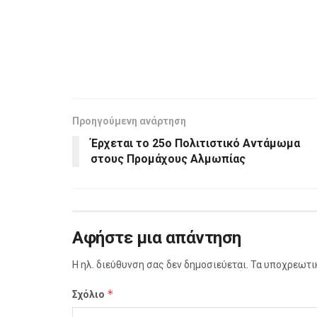
Προηγούμενη ανάρτηση
Έρχεται το 25ο Πολιτιστικό Αντάμωμα
στους Προμάχους Αλμωπίας
Αφήστε μια απάντηση
Η ηλ. διεύθυνση σας δεν δημοσιεύεται.
Τα υποχρεωτι
*
Σχόλιο