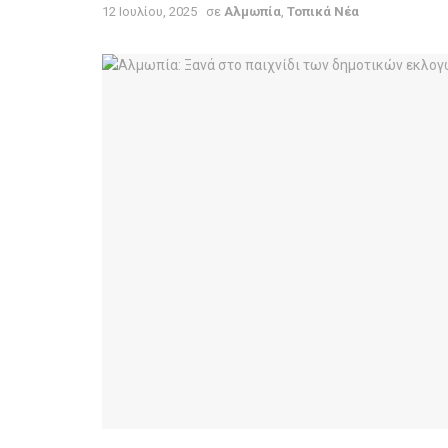
12 Ιουλίου, 2025
σε
Αλμωπία
,
Τοπικά Νέα