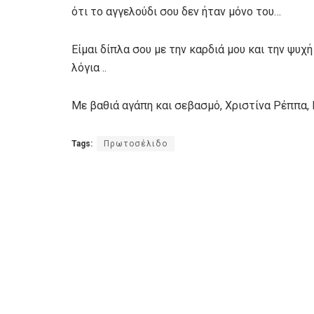
ότι το αγγελούδι σου δεν ήταν μόνο του…
Είμαι δίπλα σου με την καρδιά μου και την ψυ
λόγια ..
Με βαθιά αγάπη και σεβασμό, Χριστίνα Ρέππα,
Tags:
Πρωτοσέλιδο