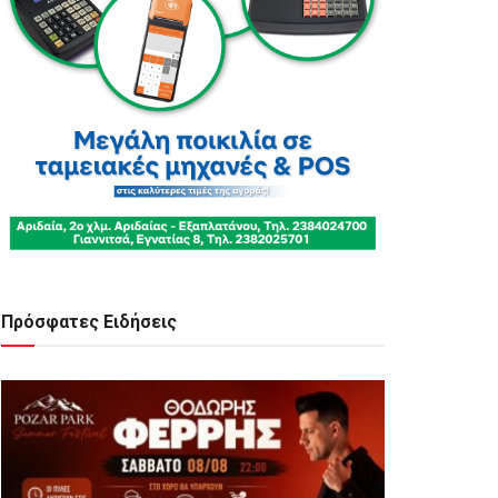
Πρόσφατες Ειδήσεις