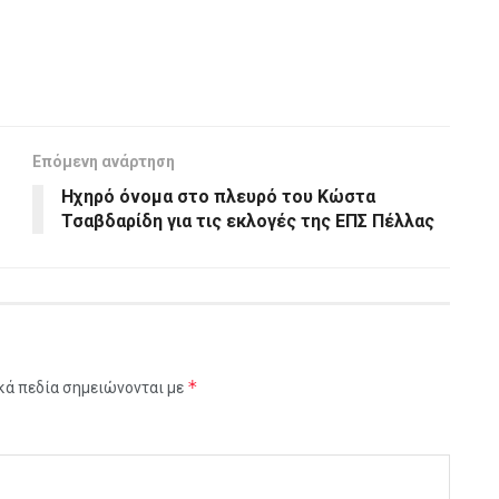
Επόμενη ανάρτηση
Ηχηρό όνομα στο πλευρό του Κώστα
Τσαβδαρίδη για τις εκλογές της ΕΠΣ Πέλλας
*
κά πεδία σημειώνονται με