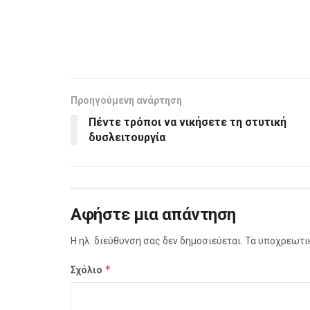
Προηγούμενη ανάρτηση
Πέντε τρόποι να νικήσετε τη στυτική
δυσλειτουργία
Αφήστε μια απάντηση
Η ηλ. διεύθυνση σας δεν δημοσιεύεται.
Τα υποχρεωτι
*
Σχόλιο