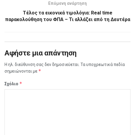
Επόμενη ανάρτηση
Τέλος τα εικονικά τιμολόγια: Real time
παρακολούθηση του ΦΠΑ – Τι αλλάζει από τη Δευτέρα
Αφήστε μια απάντηση
Η ηλ. διεύθυνση σας δεν δημοσιεύεται.
Τα υποχρεωτικά πεδία
*
σημειώνονται με
*
Σχόλιο