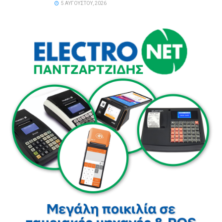
5 ΑΥΓΟΎΣΤΟΥ, 2026