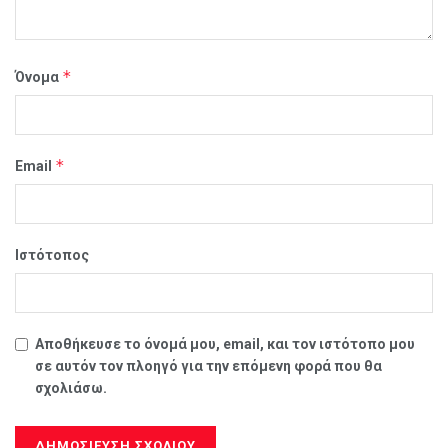
*
Όνομα
*
Email
Ιστότοπος
Αποθήκευσε το όνομά μου, email, και τον ιστότοπο μου
σε αυτόν τον πλοηγό για την επόμενη φορά που θα
σχολιάσω.