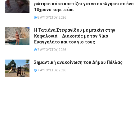
ρώτησε πόσο κοστίζει για να ασελγήσει σε ένα
10χρονο κοριτσάκι
8 ΑΥΓΟΎΣΤΟΥ, 2026
Η Τατιάνα Στεφανίδου με μπικίνι στην
Κεφαλονιά – Διακοπές με τον Νίκο
Ευαγγελάτο και τον γιο τους
7 ΑΥΓΟΎΣΤΟΥ, 2026
Σημαντική ανακοίνωση του Δήμου Πέλλας
7 ΑΥΓΟΎΣΤΟΥ, 2026