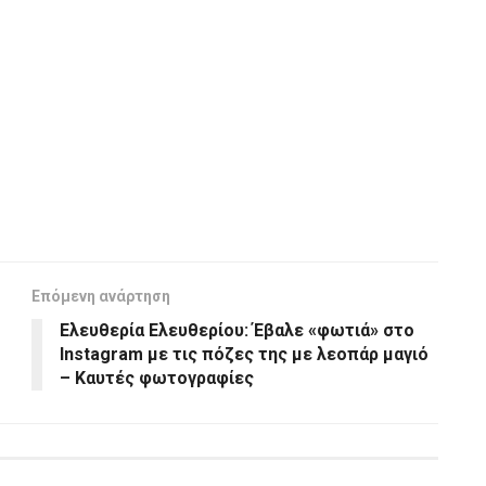
Επόμενη ανάρτηση
Ελευθερία Ελευθερίου: Έβαλε «φωτιά» στο
Instagram με τις πόζες της με λεοπάρ μαγιό
– Καυτές φωτογραφίες