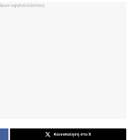
Κοινοποίηση στο X