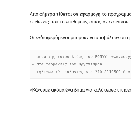
Από σήμερα τίθεται σε εφαρμογή το πρόγραμμα
ασθενείς που το επιθυμούν, όπως ανακοίνωσε 
Οι ενδιαφερόμενοι μπορούν να υποβάλουν αίτησ
- μέσω της ιστοσελίδας του ΕΟΠΥΥ: www.eopyy
- στα φαρμακεία του Οργανισμού

- τηλεφωνικά, καλώντας στο 210 8110500 ή σ
«Κάνουμε ακόμα ένα βήμα για καλύτερες υπηρεσ