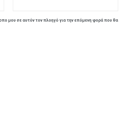
τοπο μου σε αυτόν τον πλοηγό για την επόμενη φορά που θα