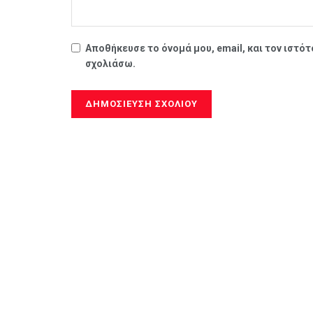
Αποθήκευσε το όνομά μου, email, και τον ιστό
σχολιάσω.