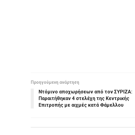
Προηγούμενη ανάρτηση
Ντόμινο αποχωρήσεων από τον ΣΥΡΙΖΑ:
Παραιτήθηκαν 4 στελέχη της Κεντρικής
Επιτροπής με αιχμές κατά Φάμελλου