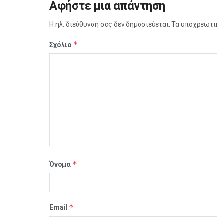
Αφήστε μια απάντηση
Η ηλ. διεύθυνση σας δεν δημοσιεύεται.
Τα υποχρεωτι
*
Σχόλιο
*
Όνομα
*
Email