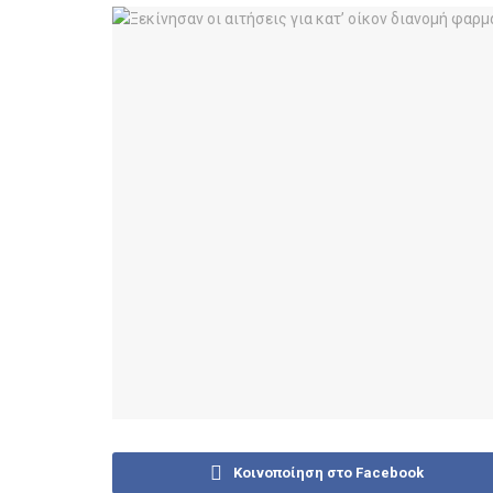
Κοινοποίηση στο Facebook