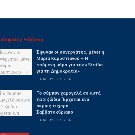
ρόσφατες Ειδήσεις
Έφυγαν οι συνεργάτες, μένει η
Μαρία Καρυστιανού – Η
επόμενη μέρα για την «Ελπίδα
για τη Δημοκρατία»
6 ΑΥΓΟΎΣΤΟΥ, 2026
Το σύμπαν χαμογελά σε αυτά
τα 2 ζώδια: Έρχεται ένα
άκρως τυχερό
Σαββατοκύριακο
6 ΑΥΓΟΎΣΤΟΥ, 2026