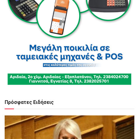
Πρόσφατες Ειδήσεις