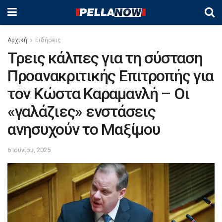
Αρχική
Ειδήσεις
Τρεις κάλπες για τη σύσταση
Προανακριτικής Επιτροπής για
τον Κώστα Καραμανλή – Οι
«γαλάζιες» ενστάσεις
ανησυχούν το Μαξίμου
6 Ιουνίου, 2025