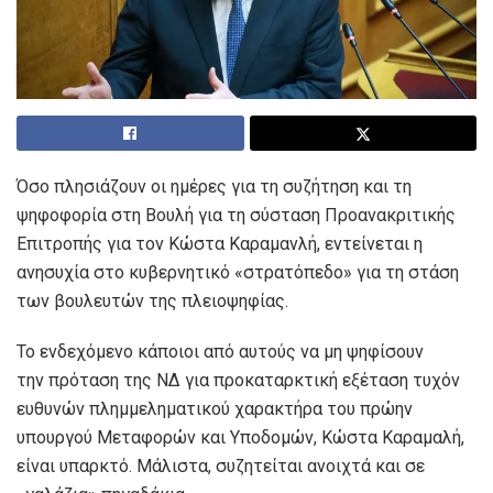
Όσο πλησιάζουν οι ημέρες για τη συζήτηση και τη
ψηφοφορία στη Βουλή για τη σύσταση Προανακριτικής
Επιτροπής για τον Κώστα Καραμανλή, εντείνεται η
ανησυχία στο κυβερνητικό «στρατόπεδο» για τη στάση
των βουλευτών της πλειοψηφίας.
Το ενδεχόμενο κάποιοι από αυτούς να μη ψηφίσουν
την πρόταση της ΝΔ για προκαταρκτική εξέταση τυχόν
ευθυνών πλημμεληματικού χαρακτήρα του πρώην
υπουργού Μεταφορών και Υποδομών, Κώστα Καραμαλή,
είναι υπαρκτό. Μάλιστα, συζητείται ανοιχτά και σε