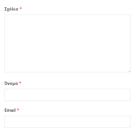
*
Σχόλιο
*
Όνομα
*
Email