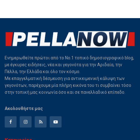
Ενημερωθείτε πρώτοι από το Νο.1 τοπικό δημοσιογραφικό blog,
με έγκυρες ειδήσεις, νέα και γεγονότα για την Αριδαία, την
Πέλλα, την Ελλάδα και όλο τον κόσμο.
Με επαγγελματική δέσμευση για αντικειμενική κάλυψη των
γεγονότων, παρέχουμε μία πλήρη εικόνα του τι συμβαίνει τόσο
στην τοπική μας κοινωνία όσο και σε πανελλαδικό επίπεδο.
Ακολουθήστε μας