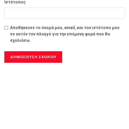
Ιστότοπος
Αποθήκευσε το όνομά μου, email, και τον ιστότοπο μου
σε αυτόν τον πλοηγό για την επόμενη φορά που θα
σχολιάσω.