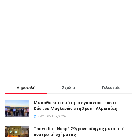
Δημοφιλή
Σχόλια
Τελευταία
Με κάθε επισημότητα εγκαινιάστηκε το
Κάστρο Μογλενών στη Χρυσή Αλμωπίας
2 ΑΥΓΟΎΣΤΟΥ, 2026
Τραγωδία: Νεκρή 29χρονη οδηγός μετά από
ανατροπή οχήματος