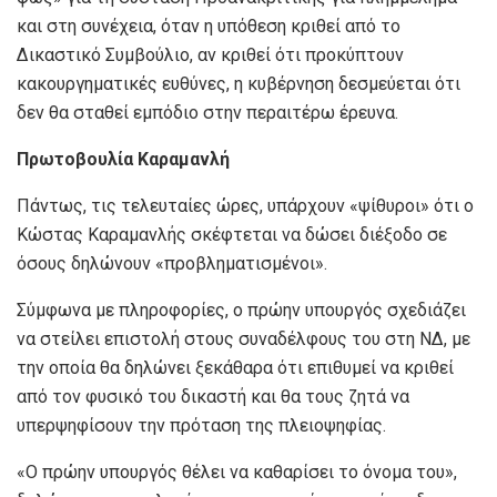
και στη συνέχεια, όταν η υπόθεση κριθεί από το
Δικαστικό Συμβούλιο, αν κριθεί ότι προκύπτουν
κακουργηματικές ευθύνες, η κυβέρνηση δεσμεύεται ότι
δεν θα σταθεί εμπόδιο στην περαιτέρω έρευνα.
Πρωτοβουλία Καραμανλή
Πάντως, τις τελευταίες ώρες, υπάρχουν «ψίθυροι» ότι ο
Κώστας Καραμανλής σκέφτεται να δώσει διέξοδο σε
όσους δηλώνουν «προβληματισμένοι».
Σύμφωνα με πληροφορίες, ο πρώην υπουργός σχεδιάζει
να στείλει επιστολή στους συναδέλφους του στη ΝΔ, με
την οποία θα δηλώνει ξεκάθαρα ότι επιθυμεί να κριθεί
από τον φυσικό του δικαστή και θα τους ζητά να
υπερψηφίσουν την πρόταση της πλειοψηφίας.
«Ο πρώην υπουργός θέλει να καθαρίσει το όνομα του»,