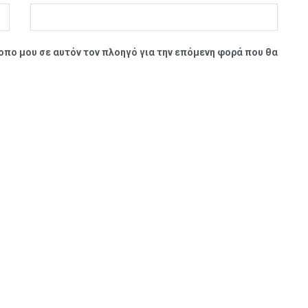
τοπο μου σε αυτόν τον πλοηγό για την επόμενη φορά που θα