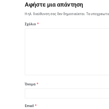
Αφήστε μια απάντηση
Η ηλ. διεύθυνση σας δεν δημοσιεύεται.
Τα υποχρεωτι
*
Σχόλιο
*
Όνομα
*
Email