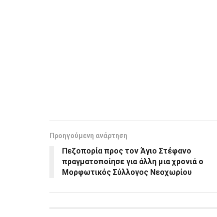
Προηγούμενη ανάρτηση
Πεζοπορία προς τον Άγιο Στέφανο
πραγματοποίησε για άλλη μια χρονιά ο
Μορφωτικός Σύλλογος Νεοχωρίου