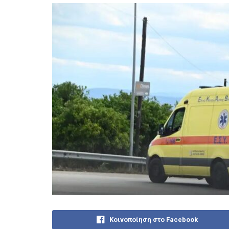
Κοινοποίηση στο Facebook