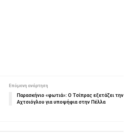
Επόμενη ανάρτηση
Παρασκήνιο «φωτιά»: Ο Τσίπρας εξετάζει την
Αχτσιόγλου για υποψήφια στην Πέλλα