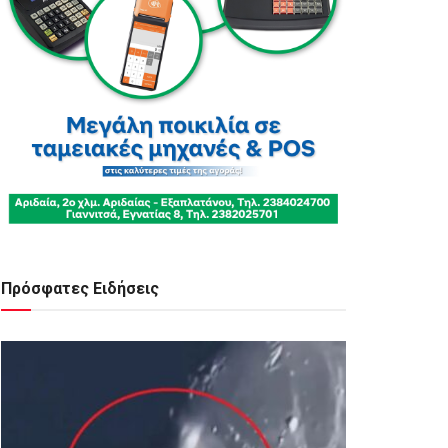
Πρόσφατες Ειδήσεις