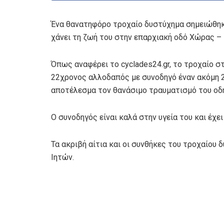
Ένα θανατηφόρο τροχαίο δυστύχημα σημειώθηκε
χάνει τη ζωή του στην επαρχιακή οδό Χώρας –
Όπως αναφέρει το cyclades24.gr, το τροχαίο σ
22χρονος αλλοδαπός με συνοδηγό έναν ακόμη 2
αποτέλεσμα τον θανάσιμο τραυματισμό του οδ
Ο συνοδηγός είναι καλά στην υγεία του και έχε
Τα ακριβή αίτια και οι συνθήκες του τροχαίου
Ιητών.