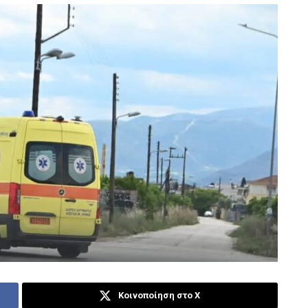
Κοινοποίηση στο X