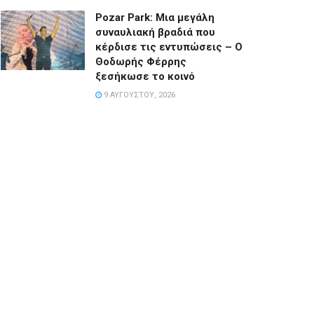
Pozar Park: Μια μεγάλη
συναυλιακή βραδιά που
κέρδισε τις εντυπώσεις – Ο
Θοδωρής Φέρρης
ξεσήκωσε το κοινό
9 ΑΥΓΟΎΣΤΟΥ, 2026