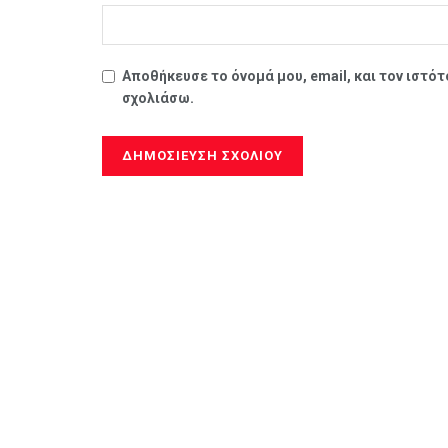
Αποθήκευσε το όνομά μου, email, και τον ιστό
σχολιάσω.