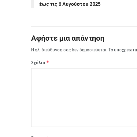
έως τις 6 Αυγούστου 2025
Αφήστε μια απάντηση
Η ηλ. διεύθυνση σας δεν δημοσιεύεται.
Τα υποχρεωτι
*
Σχόλιο