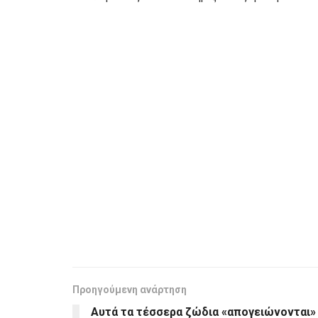
Προηγούμενη ανάρτηση
Αυτά τα τέσσερα ζώδια «απογειώνονται»