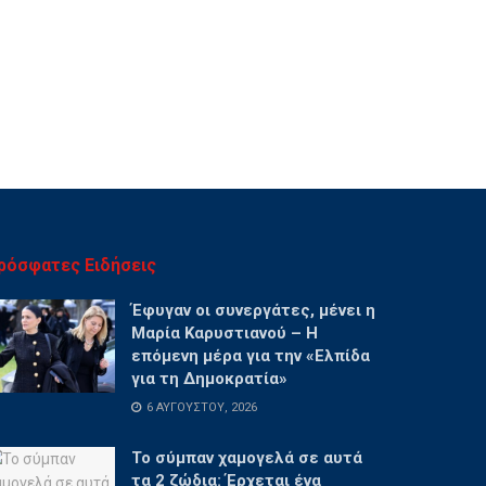
ρόσφατες Ειδήσεις
Έφυγαν οι συνεργάτες, μένει η
Μαρία Καρυστιανού – Η
επόμενη μέρα για την «Ελπίδα
για τη Δημοκρατία»
6 ΑΥΓΟΎΣΤΟΥ, 2026
Το σύμπαν χαμογελά σε αυτά
τα 2 ζώδια: Έρχεται ένα