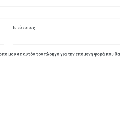
Ιστότοπος
τοπο μου σε αυτόν τον πλοηγό για την επόμενη φορά που θα