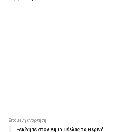
Επόμενη ανάρτηση
Ξεκίνησε στον Δήμο Πέλλας το Θερινό