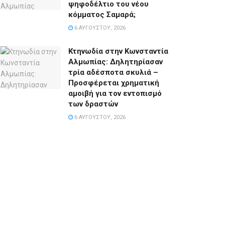
ψηφοδέλτιο του νέου
κόμματος Σαμαρά;
6 ΑΥΓΟΎΣΤΟΥ, 2026
Κτηνωδία στην Κωνσταντία
Αλμωπίας: Δηλητηρίασαν
τρία αδέσποτα σκυλιά –
Προσφέρεται χρηματική
αμοιβή για τον εντοπισμό
των δραστών
6 ΑΥΓΟΎΣΤΟΥ, 2026