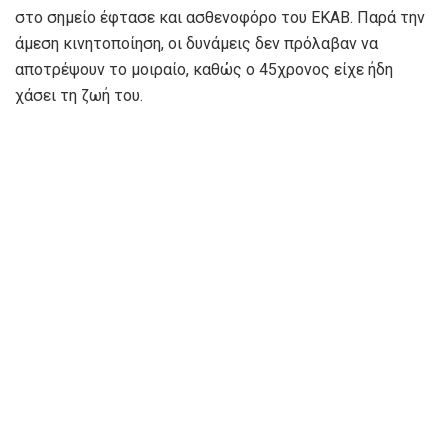
στο σημείο έφτασε και ασθενοφόρο του ΕΚΑΒ. Παρά την
άμεση κινητοποίηση, οι δυνάμεις δεν πρόλαβαν να
αποτρέψουν το μοιραίο, καθώς ο 45χρονος είχε ήδη
χάσει τη ζωή του.