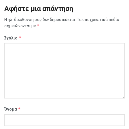
Αφήστε μια απάντηση
Η ηλ. διεύθυνση σας δεν δημοσιεύεται.
Τα υποχρεωτικά πεδία
*
σημειώνονται με
*
Σχόλιο
*
Όνομα