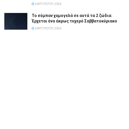
6 ΑΥΓΟΎΣΤΟΥ, 2026
Το σύμπαν χαμογελά σε αυτά τα 2 ζώδια:
Έρχεται ένα άκρως τυχερό Σαββατοκύριακο
6 ΑΥΓΟΎΣΤΟΥ, 2026