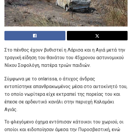
Στο πένθος έχουν βυθιστεί η Λάρισα και η Αγιά μετά την
τραγική είδηση του θανάτου του 45χρονου αστυνομικού
Νίκου Σοφολόγη, πατέρα τριών παιδιών.
Σύμφωνα με το onlarissa, ο άτυχος άνδρας
εντοπίστηκε απανθρακωμένος μέσα στο αυτοκίνητό του,
το οποίο νωρίτερα είχε εκτραπεί της πορείας του και
έπεσε σε αρδευτικό κανάλι στην περιοχή Καλαμάκι
Αγιάς.
Το φλεγόμενο όχημα εντόπισαν κάτοικοι του χωριού, οι
οποίοι και ειδοποίησαν άμεσα την Πυροσβεστική, ενώ