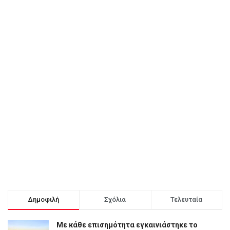
Δημοφιλή
Σχόλια
Τελευταία
Με κάθε επισημότητα εγκαινιάστηκε το