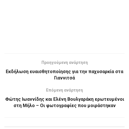
Προηγούμενη ανάρτηση
Εκδήλωση ευαισθητοποίησης για την παχυσαρκία στα
Γιαννιτσά
Επόμενη ανάρτηση
Φώτης Ιωαννίδης και Ελένη Βουλγαράκη ερωτευμένοι
στη Μήλο – Οι φωτογραφίες που μοιράστηκαν