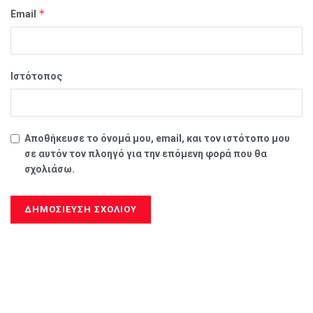
*
Email
Ιστότοπος
Αποθήκευσε το όνομά μου, email, και τον ιστότοπο μου
σε αυτόν τον πλοηγό για την επόμενη φορά που θα
σχολιάσω.