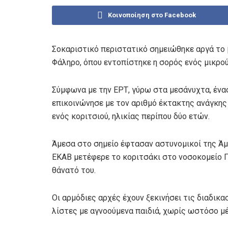
Κοινοποίηση στο Facebook
Σοκαριστικό περιστατικό σημειώθηκε αργά το 
Φάληρο, όπου εντοπίστηκε η σορός ενός μικρού
Σύμφωνα με την ΕΡΤ, γύρω στα μεσάνυχτα, ένα
επικοινώνησε με τον αριθμό έκτακτης ανάγκης
ενός κοριτσιού, ηλικίας περίπου δύο ετών.
Άμεσα στο σημείο έφτασαν αστυνομικοί της Ά
ΕΚΑΒ μετέφερε το κοριτσάκι στο νοσοκομείο Πα
θάνατό του.
Οι αρμόδιες αρχές έχουν ξεκινήσει τις διαδικα
λίστες με αγνοούμενα παιδιά, χωρίς ωστόσο μέ