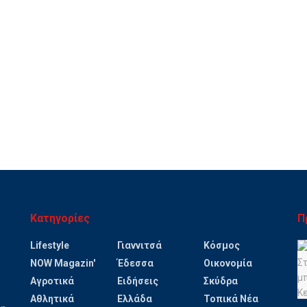
Κατηγορίες
Π
Lifestyle
Γιαννιτσά
Κόσμος
NOW Magazin'
Έδεσσα
Οικονομία
Αγροτικά
Ειδήσεις
Σκύδρα
Αθλητικά
Ελλάδα
Τοπικά Νέα