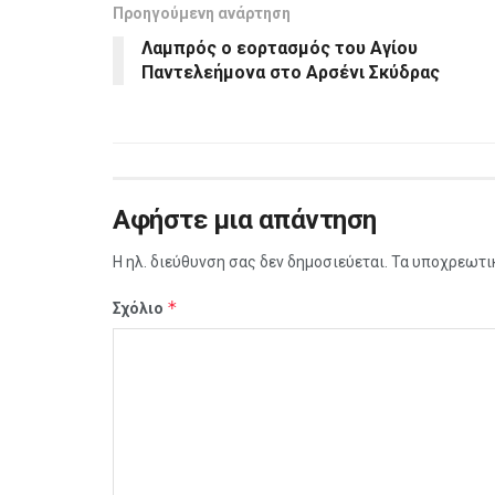
Προηγούμενη ανάρτηση
Λαμπρός ο εορτασμός του Αγίου
Παντελεήμονα στο Αρσένι Σκύδρας
Αφήστε μια απάντηση
Η ηλ. διεύθυνση σας δεν δημοσιεύεται.
Τα υποχρεωτι
*
Σχόλιο