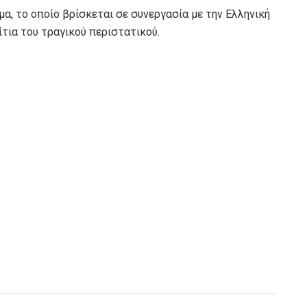
μα, το οποίο βρίσκεται σε συνεργασία με την Ελληνική
ίτια του τραγικού περιστατικού.