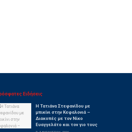
ρόσφατες Ειδήσεις
Η Τατιάνα Στεφανίδου με
μπικίνι στην Κεφαλονιά –
Διακοπές με τον Νίκο
Ευαγγελάτο και τον γιο τους