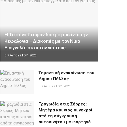
Η Τατιάνα Στεφανίδου με μπικίνι στην
Κεφαλονιά – Διακοπές με τον Νίκο
Ευαγγελάτο και τον γιο τους
7 ΑΥΓΟΎΣΤΟΥ, 2026
Σημαντική ανακοίνωση του
Δήμου Πέλλας
7 ΑΥΓΟΎΣΤΟΥ, 2026
Τραγωδία στις Σέρρες:
Μητέρα και γιος οι νεκροί
από τη σύγκρουση
αυτοκινήτου με φορτηγό