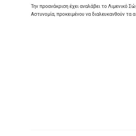
Την προανάκριση έχει αναλάβει το Λιμενικό Σώ
Αστυνομία, προκειμένου να διαλευκανθούν τα α