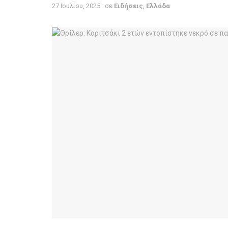
27 Ιουλίου, 2025
σε
Ειδήσεις
,
Ελλάδα