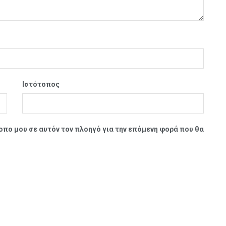
Ιστότοπος
τοπο μου σε αυτόν τον πλοηγό για την επόμενη φορά που θα