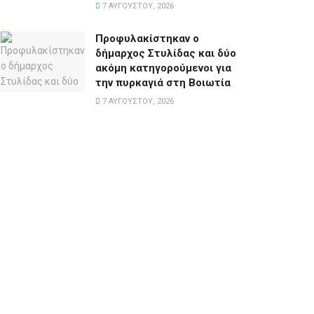
7 ΑΥΓΟΎΣΤΟΥ, 2026
Προφυλακίστηκαν ο
δήμαρχος Στυλίδας και δύο
ακόμη κατηγορούμενοι για
την πυρκαγιά στη Βοιωτία
7 ΑΥΓΟΎΣΤΟΥ, 2026