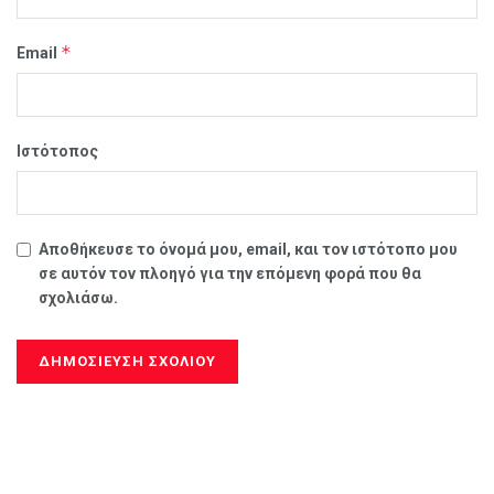
*
Email
Ιστότοπος
Αποθήκευσε το όνομά μου, email, και τον ιστότοπο μου
σε αυτόν τον πλοηγό για την επόμενη φορά που θα
σχολιάσω.