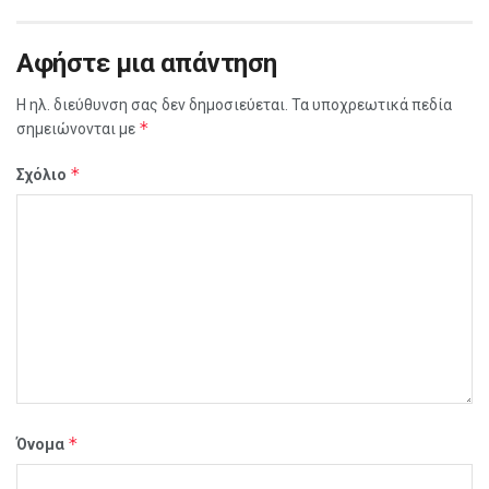
Αφήστε μια απάντηση
Η ηλ. διεύθυνση σας δεν δημοσιεύεται.
Τα υποχρεωτικά πεδία
*
σημειώνονται με
*
Σχόλιο
*
Όνομα