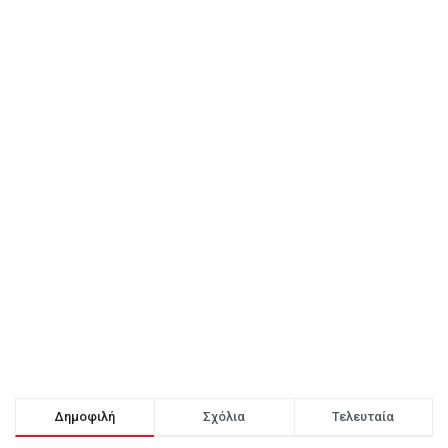
Δημοφιλή
Σχόλια
Τελευταία