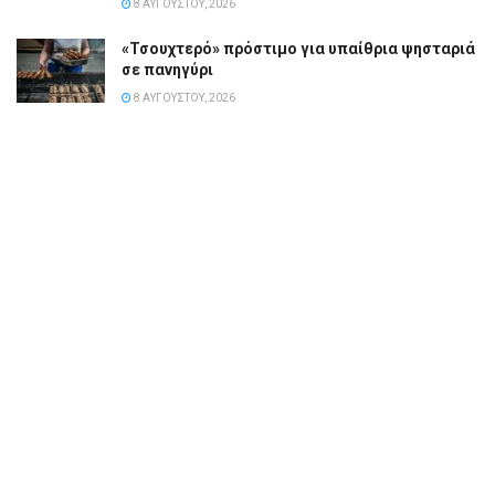
8 ΑΥΓΟΎΣΤΟΥ, 2026
«Τσουχτερό» πρόστιμο για υπαίθρια ψησταριά
σε πανηγύρι
8 ΑΥΓΟΎΣΤΟΥ, 2026