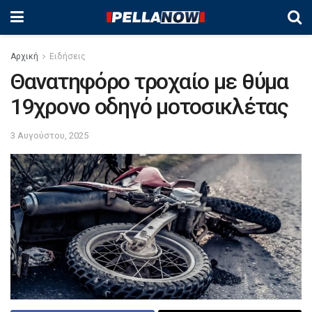
Αρχική
Ειδήσεις
Θανατηφόρο τροχαίο με θύμα
19χρονο οδηγό μοτοσικλέτας
3 Αυγούστου, 2025