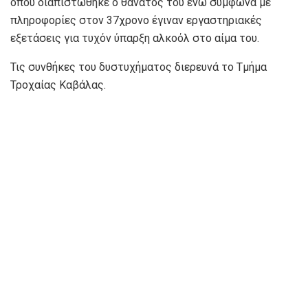
όπου διαπιστώθηκε ο θάνατος του ενώ σύμφωνα με
πληροφορίες στον 37χρονο έγιναν εργαστηριακές
εξετάσεις για τυχόν ύπαρξη αλκοόλ στο αίμα του.
Τις συνθήκες του δυστυχήματος διερευνά το Τμήμα
Τροχαίας Καβάλας.