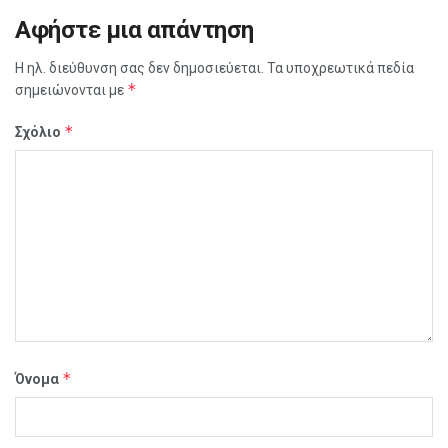
Αφήστε μια απάντηση
Η ηλ. διεύθυνση σας δεν δημοσιεύεται.
Τα υποχρεωτικά πεδία
*
σημειώνονται με
*
Σχόλιο
*
Όνομα