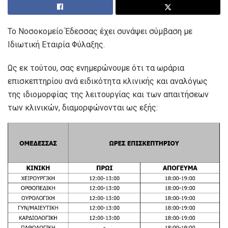
Το Νοσοκομείο Έδεσσας έχει συνάψει σύμβαση με
Ιδιωτική Εταιρία Φύλαξης.
Ως εκ τούτου, σας ενημερώνουμε ότι τα ωράρια
επισκεπτηρίου ανά ειδικότητα κλινικής και αναλόγως
της ιδιομορφίας της λειτουργίας και των απαιτήσεων
των κλινικών, διαμορφώνονται ως εξής: