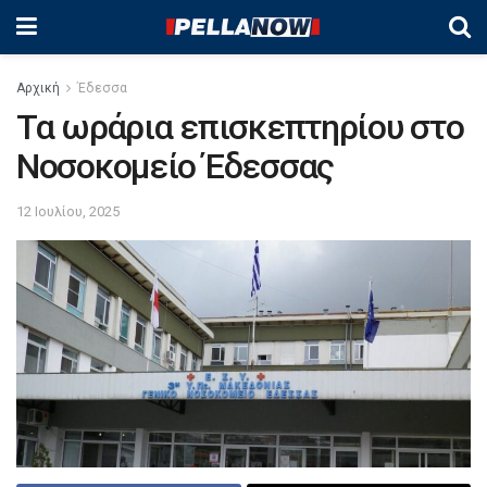
Αρχική
Έδεσσα
Τα ωράρια επισκεπτηρίου στο
Νοσοκομείο Έδεσσας
12 Ιουλίου, 2025