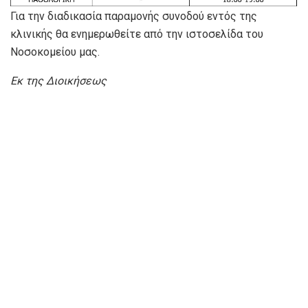
Για την διαδικασία παραμονής συνοδού εντός της
κλινικής θα ενημερωθείτε από την ιστοσελίδα του
Νοσοκομείου μας.
Εκ της Διοικήσεως