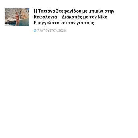
Η Τατιάνα Στεφανίδου με μπικίνι στην
Κεφαλονιά – Διακοπές με τον Νίκο
Ευαγγελάτο και τον γιο τους
7 ΑΥΓΟΎΣΤΟΥ, 2026