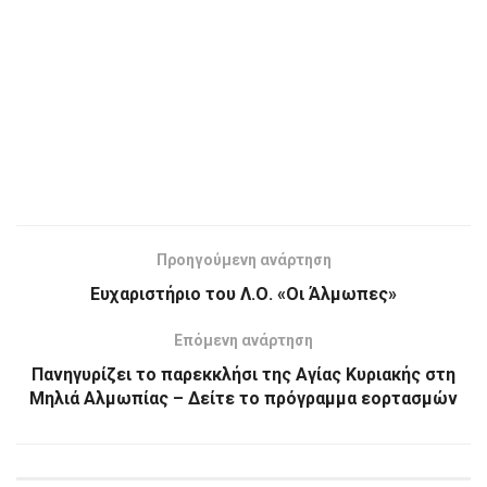
Προηγούμενη ανάρτηση
Ευχαριστήριο του Λ.Ο. «Οι Άλμωπες»
Επόμενη ανάρτηση
Πανηγυρίζει το παρεκκλήσι της Αγίας Κυριακής στη
Μηλιά Αλμωπίας – Δείτε το πρόγραμμα εορτασμών