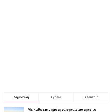
Δημοφιλή
Σχόλια
Τελευταία
Με κάθε επισημότητα εγκαινιάστηκε το