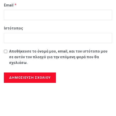
*
Email
Ιστότοπος
Αποθήκευσε το όνομά μου, email, και τον ιστότοπο μου
σε αυτόν τον πλοηγό για την επόμενη φορά που θα
σχολιάσω.