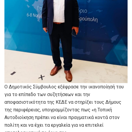
Ο Δημοτικός Σύμβουλος εξέφρασε την ικανοποίησή του
για το επίπεδο των συζητήσεων και την
αποφασιστικότητα της ΚΕΔΕ να στηρίξει τους Δήμους
της περιφέρειας, υπογραμμίζοντας πως «η Τοπική
Αυτοδιοίκηση πρέπει να είναι πραγματικά κοντά στον
πολίτη και να έχει τα εργαλεία για να επιτελεί