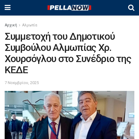
Αρχική
Αλμωπία
Συμμετοχή του Δημοτικού
Συμβούλου Αλμωπίας Χρ.
Χουρσόγλου στο Συνέδριο της
ΚΕΔΕ
7 Νοεμβρίου, 2025