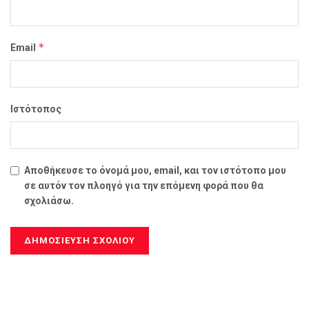
*
Email
Ιστότοπος
Αποθήκευσε το όνομά μου, email, και τον ιστότοπο μου
σε αυτόν τον πλοηγό για την επόμενη φορά που θα
σχολιάσω.