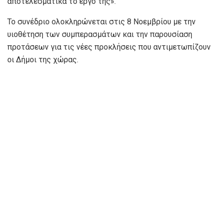
αποτελεσματικά το έργο της».
Το συνέδριο ολοκληρώνεται στις 8 Νοεμβρίου με την
υιοθέτηση των συμπερασμάτων και την παρουσίαση
προτάσεων για τις νέες προκλήσεις που αντιμετωπίζουν
οι Δήμοι της χώρας.