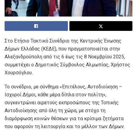
Στο Ετήσιο Τακτικό Συνέδριο της Κεντρικής Ένωσης
Δήμων Ελλάδας (ΚΕΔΕ), που πραγματοποιείται στην
Αλεξανδρούπολη από τις 6 έως τις 8 Νοεμβρίου 2025,
συμμετέχει ο Δημοτικός Σύμβουλος Αλμωπίας, Χρήστος
Χουρσόγλου.
Το συνέδριο, με σύνθημα «Επιτέλους, Αυτοδιοίκηση –
Ισχυροί Δήμοι, κάθε μέρα δίπλα στον πολίτη»,
συγκεντρώνει αιρετούς εκπροσώπους της Τοπικής
Αυτοδιοίκησης από όλη τη χώρα, με στόχο τη
διαμόρφωση κοινών θέσεων για τα κρίσιμα ζητήματα
που αφορούν τη λειτουργία και το μέλλον των Δήμων.