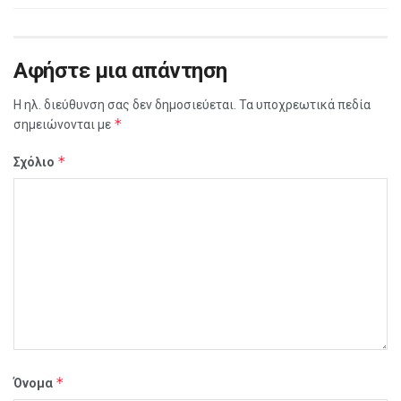
Αφήστε μια απάντηση
Η ηλ. διεύθυνση σας δεν δημοσιεύεται.
Τα υποχρεωτικά πεδία
*
σημειώνονται με
*
Σχόλιο
*
Όνομα