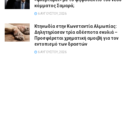
κόμματος Σαμαρά;
6 ΑΥΓΟΎΣΤΟΥ, 2026
Κτηνωδία στην Κωνσταντία Αλμωπίας:
Δηλητηρίασαν τρία αδέσποτα σκυλιά –
Προσφέρεται χρηματική αμοιβή για τον
εντοπισμό των δραστών
6 ΑΥΓΟΎΣΤΟΥ, 2026