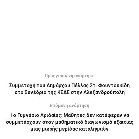
Προηγούμενη ανάρτηση
Συμμετοχή του Δημάρχου Πέλλας Στ. Φουντουκίδη
στο Συνέδριο της ΚΕΔΕ στην Αλεξανδρούπολη
Επόμενη ανάρτηση
1ο Γυμνάσιο Αριδαίας: Μαθητές δεν κατάφεραν να
συμμετάσχουν στον μαθηματικό διαγωνισμό εξαιτίας
μιας μικρής μερίδας καταληψιών