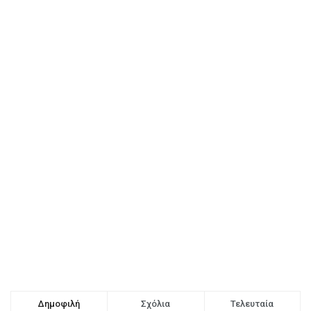
Δημοφιλή
Σχόλια
Τελευταία