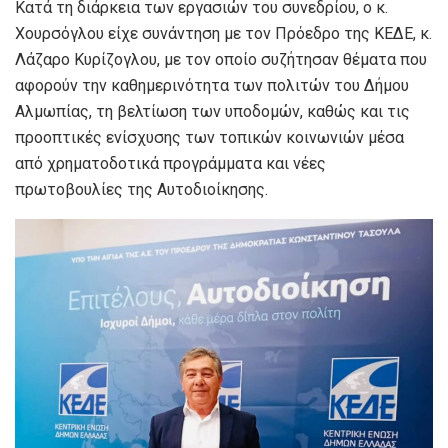
Κατά τη διάρκεια των εργασιών του συνεδρίου, ο κ.
Χουρσόγλου είχε συνάντηση με τον Πρόεδρο της ΚΕΔΕ, κ.
Λάζαρο Κυρίζογλου, με τον οποίο συζήτησαν θέματα που
αφορούν την καθημερινότητα των πολιτών του Δήμου
Αλμωπίας, τη βελτίωση των υποδομών, καθώς και τις
προοπτικές ενίσχυσης των τοπικών κοινωνιών μέσα
από χρηματοδοτικά προγράμματα και νέες
πρωτοβουλίες της Αυτοδιοίκησης.