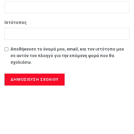
Ιστότοπος
Αποθήκευσε το όνομά μου, email, και τον ιστότοπο μου
σε αυτόν τον πλοηγό για την επόμενη φορά που θα
σχολιάσω.