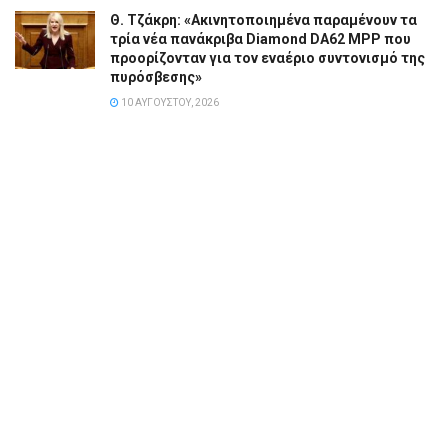
Θ. Τζάκρη: «Ακινητοποιημένα παραμένουν τα
τρία νέα πανάκριβα Diamond DA62 MPP που
προορίζονταν για τον εναέριο συντονισμό της
πυρόσβεσης»
10 ΑΥΓΟΎΣΤΟΥ, 2026