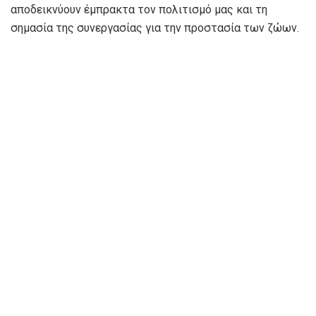
αποδεικνύουν έμπρακτα τον πολιτισμό μας και τη
σημασία της συνεργασίας για την προστασία των ζώων.