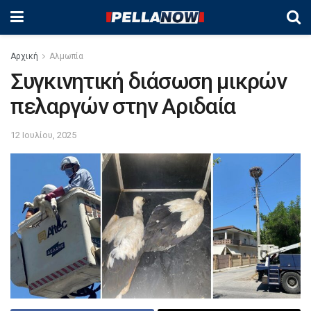
Αρχική
Αλμωπία
Συγκινητική διάσωση μικρών
πελαργών στην Αριδαία
12 Ιουλίου, 2025