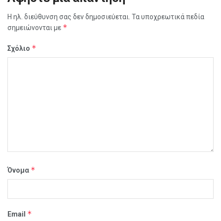
Η ηλ. διεύθυνση σας δεν δημοσιεύεται.
Τα υποχρεωτικά πεδία
*
σημειώνονται με
*
Σχόλιο
*
Όνομα
*
Email