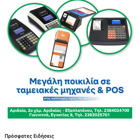
Πρόσφατες Ειδήσεις